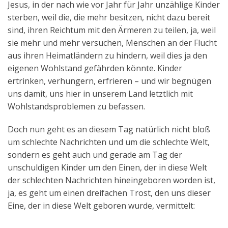
Jesus, in der nach wie vor Jahr für Jahr unzählige Kinder
sterben, weil die, die mehr besitzen, nicht dazu bereit
sind, ihren Reichtum mit den Ärmeren zu teilen, ja, weil
sie mehr und mehr versuchen, Menschen an der Flucht
aus ihren Heimatländern zu hindern, weil dies ja den
eigenen Wohlstand gefährden könnte. Kinder
ertrinken, verhungern, erfrieren – und wir begnügen
uns damit, uns hier in unserem Land letztlich mit
Wohlstandsproblemen zu befassen.
Doch nun geht es an diesem Tag natürlich nicht bloß
um schlechte Nachrichten und um die schlechte Welt,
sondern es geht auch und gerade am Tag der
unschuldigen Kinder um den Einen, der in diese Welt
der schlechten Nachrichten hineingeboren worden ist,
ja, es geht um einen dreifachen Trost, den uns dieser
Eine, der in diese Welt geboren wurde, vermittelt: