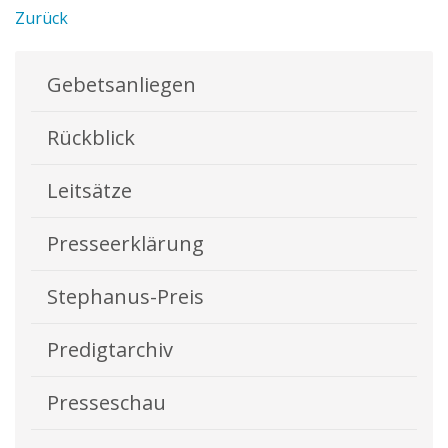
Zurück
Gebetsanliegen
Rückblick
Leitsätze
Presseerklärung
Stephanus-Preis
Predigtarchiv
Presseschau