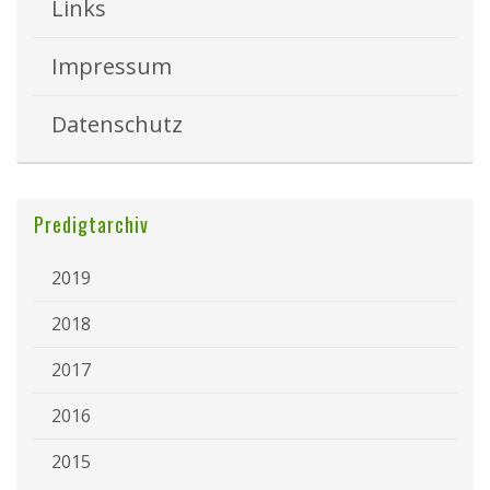
Links
Impressum
Datenschutz
Predigtarchiv
2019
2018
2017
2016
2015