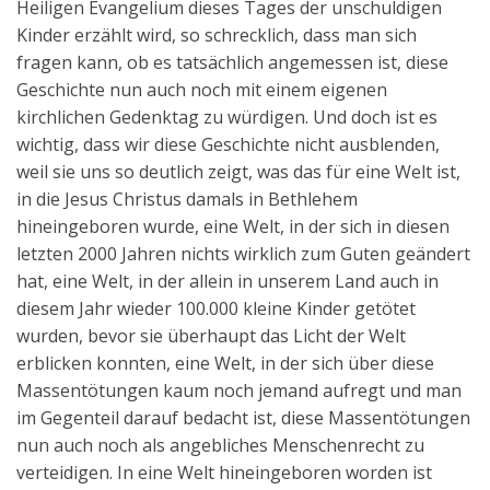
Heiligen Evangelium dieses Tages der unschuldigen
Kinder erzählt wird, so schrecklich, dass man sich
fragen kann, ob es tatsächlich angemessen ist, diese
Geschichte nun auch noch mit einem eigenen
kirchlichen Gedenktag zu würdigen. Und doch ist es
wichtig, dass wir diese Geschichte nicht ausblenden,
weil sie uns so deutlich zeigt, was das für eine Welt ist,
in die Jesus Christus damals in Bethlehem
hineingeboren wurde, eine Welt, in der sich in diesen
letzten 2000 Jahren nichts wirklich zum Guten geändert
hat, eine Welt, in der allein in unserem Land auch in
diesem Jahr wieder 100.000 kleine Kinder getötet
wurden, bevor sie überhaupt das Licht der Welt
erblicken konnten, eine Welt, in der sich über diese
Massentötungen kaum noch jemand aufregt und man
im Gegenteil darauf bedacht ist, diese Massentötungen
nun auch noch als angebliches Menschenrecht zu
verteidigen. In eine Welt hineingeboren worden ist