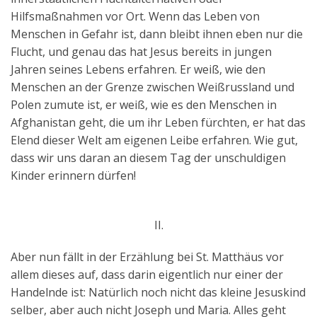
Hilfsmaßnahmen vor Ort. Wenn das Leben von
Menschen in Gefahr ist, dann bleibt ihnen eben nur die
Flucht, und genau das hat Jesus bereits in jungen
Jahren seines Lebens erfahren. Er weiß, wie den
Menschen an der Grenze zwischen Weißrussland und
Polen zumute ist, er weiß, wie es den Menschen in
Afghanistan geht, die um ihr Leben fürchten, er hat das
Elend dieser Welt am eigenen Leibe erfahren. Wie gut,
dass wir uns daran an diesem Tag der unschuldigen
Kinder erinnern dürfen!
II.
Aber nun fällt in der Erzählung bei St. Matthäus vor
allem dieses auf, dass darin eigentlich nur einer der
Handelnde ist: Natürlich noch nicht das kleine Jesuskind
selber, aber auch nicht Joseph und Maria. Alles geht