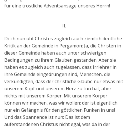
für eine tröstliche Adventsansage unseres Herrn!
II.
Doch nun übt Christus zugleich auch ziemlich deutliche
Kritik an der Gemeinde in Pergamon: Ja, die Christen in
dieser Gemeinde haben auch unter schwierigen
Bedingungen zu ihrem Glauben gestanden. Aber sie
haben es zugleich auch zugelassen, dass Irrlehrer in
ihre Gemeinde eingedrungen sind, Menschen, die
verkündigten, dass der christliche Glaube nur etwas mit
unserem Kopf und unserem Herz zu tun hat, aber
nichts mit unserem Körper. Mit unserem Körper
können wir machen, was wir wollen; der ist eigentlich
nur ein Gefängnis für den göttlichen Funken in uns!
Und das Spannende ist nun: Das ist dem
auferstandenen Christus nicht egal, was da in der