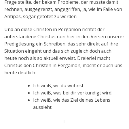
Frage stellte, der bekam Probleme, der musste damit
rechnen, ausgegrenzt, angegriffen, ja, wie im Falle von
Antipas, sogar getötet zu werden.
Und an diese Christen in Pergamon richtet der
auferstandene Christus nun hier in den Versen unserer
Predigtlesung ein Schreiben, das sehr direkt auf ihre
Situation eingeht und das sich zugleich doch auch
heute noch als so aktuell erweist. Dreierlei macht
Christus den Christen in Pergamon, macht er auch uns
heute deutlich:
Ich weiß, wo du wohnst.
Ich weiß, was bei dir verkündigt wird.
Ich weiß, wie das Ziel deines Lebens
aussieht.
I.