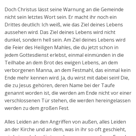
Doch Christus lässt seine Warnung an die Gemeinde
nicht sein letztes Wort sein. Er macht ihr noch ein
Drittes deutlich: Ich weiß, wie das Ziel deines Lebens
aussehen wird. Das Ziel deines Lebens wird nicht
dunkel, sondern hell sein. Am Ziel deines Lebens wird
die Feier des Heiligen Mahles, die du jetzt schon in
jedem Gottesdienst erlebst, einmal einmünden in die
Teilhabe an dem Brot des ewigen Lebens, an dem
verborgenen Manna, an dem Festmahl, das einmal kein
Ende mehr kennen wird. Ja, du wirst mit dabei sein! Die,
die zu Jesus gehören, deren Name bei der Taufe
genannt worden ist, die werden am Ende nicht vor einer
verschlossenen Tür stehen, die werden hereingelassen
werden zu dem großen Fest.
Alles Leiden an den Angriffen von außen, alles Leiden
an der Kirche und an dem, was in ihr so oft geschieht,