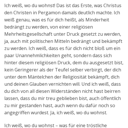
Ich weiß, wo du wohnst! Das ist das Erste, was Christus
den Christen in Pergamon damals deutlich machte. Ich
weiß genau, was es für dich heißt, als Minderheit
bedrängt zu werden, von einer religiösen
Mehrheitsgesellschaft unter Druck gesetzt zu werden,
ja, auch mit politischen Mitteln bedrängt und bekämpft
zu werden. Ich weiß, dass es für dich nicht bloß um ein
paar Unannehmlichkeiten geht, sondern dass sich
hinter diesem religiösen Druck, dem du ausgesetzt bist,
kein Geringerer als der Teufel selber verbirgt, der dich
unter dem Mäntelchen der Religiosität bekämpft, dich
und deinen Glauben vernichten will. Und ich weiß, dass
du dich von all diesen Widerständen nicht hast beirren
lassen, dass du mir treu geblieben bist, auch öffentlich
zu mir gestanden hast, auch wenn du dafür noch so
angegriffen wurdest. Ja, ich weiß, wo du wohnst.
Ich weiß, wo du wohnst – was für eine tröstliche