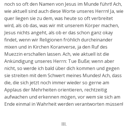
noch so oft den Namen von Jesus im Munde führt! Ach,
wie aktuell sind auch diese Worte unseres Herrn! Ja, wie
quer liegen sie zu dem, was heute so oft verbreitet
wird, als ob das, was wir mit unserem Körper machen,
Jesus nichts angeht, als ob er das schon ganz okay
findet, wenn wir Religionen fröhlich durcheinander
mixen und in Kirchen Koranverse, ja den Ruf des
Muezzin erschallen lassen. Ach, wie aktuell ist die
Ankündigung unseres Herrn: Tue Buße; wenn aber
nicht, so werde ich bald über dich kommen und gegen
sie streiten mit dem Schwert meines Mundes! Ach, dass
die, die sich jetzt noch immer wieder so gerne am
Applaus der Mehrheiten orientieren, rechtzeitig
aufwachen und erkennen mögen, vor wem sie sich am
Ende einmal in Wahrheit werden verantworten müssen!
III.