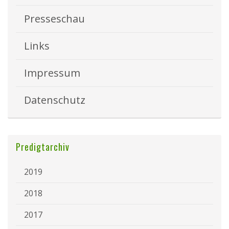
Presseschau
Links
Impressum
Datenschutz
Predigtarchiv
2019
2018
2017