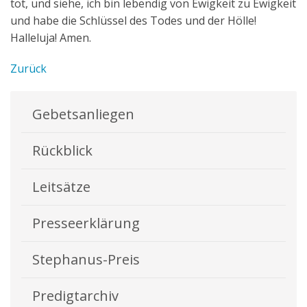
tot, und siehe, ich bin lebendig von Ewigkeit zu Ewigkeit
und habe die Schlüssel des Todes und der Hölle!
Halleluja! Amen.
Zurück
Gebetsanliegen
Rückblick
Leitsätze
Presseerklärung
Stephanus-Preis
Predigtarchiv