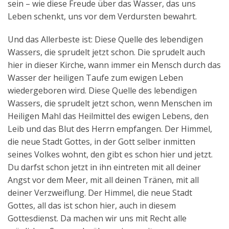
sein – wie diese Freude über das Wasser, das uns
Leben schenkt, uns vor dem Verdursten bewahrt.
Und das Allerbeste ist: Diese Quelle des lebendigen
Wassers, die sprudelt jetzt schon. Die sprudelt auch
hier in dieser Kirche, wann immer ein Mensch durch das
Wasser der heiligen Taufe zum ewigen Leben
wiedergeboren wird. Diese Quelle des lebendigen
Wassers, die sprudelt jetzt schon, wenn Menschen im
Heiligen Mahl das Heilmittel des ewigen Lebens, den
Leib und das Blut des Herrn empfangen. Der Himmel,
die neue Stadt Gottes, in der Gott selber inmitten
seines Volkes wohnt, den gibt es schon hier und jetzt.
Du darfst schon jetzt in ihn eintreten mit all deiner
Angst vor dem Meer, mit all deinen Tränen, mit all
deiner Verzweiflung. Der Himmel, die neue Stadt
Gottes, all das ist schon hier, auch in diesem
Gottesdienst. Da machen wir uns mit Recht alle