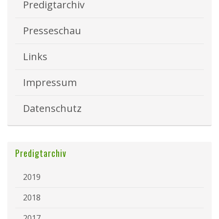
Predigtarchiv
Presseschau
Links
Impressum
Datenschutz
Predigtarchiv
2019
2018
2017