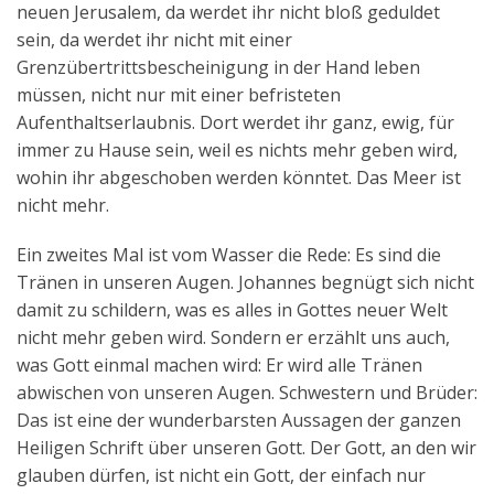
neuen Jerusalem, da werdet ihr nicht bloß geduldet
sein, da werdet ihr nicht mit einer
Grenzübertrittsbescheinigung in der Hand leben
müssen, nicht nur mit einer befristeten
Aufenthaltserlaubnis. Dort werdet ihr ganz, ewig, für
immer zu Hause sein, weil es nichts mehr geben wird,
wohin ihr abgeschoben werden könntet. Das Meer ist
nicht mehr.
Ein zweites Mal ist vom Wasser die Rede: Es sind die
Tränen in unseren Augen. Johannes begnügt sich nicht
damit zu schildern, was es alles in Gottes neuer Welt
nicht mehr geben wird. Sondern er erzählt uns auch,
was Gott einmal machen wird: Er wird alle Tränen
abwischen von unseren Augen. Schwestern und Brüder:
Das ist eine der wunderbarsten Aussagen der ganzen
Heiligen Schrift über unseren Gott. Der Gott, an den wir
glauben dürfen, ist nicht ein Gott, der einfach nur