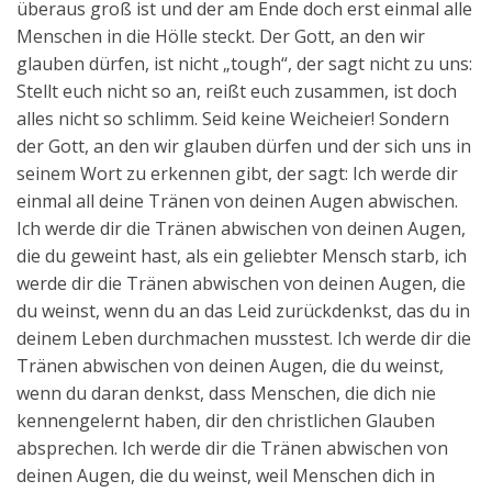
überaus groß ist und der am Ende doch erst einmal alle
Menschen in die Hölle steckt. Der Gott, an den wir
glauben dürfen, ist nicht „tough“, der sagt nicht zu uns:
Stellt euch nicht so an, reißt euch zusammen, ist doch
alles nicht so schlimm. Seid keine Weicheier! Sondern
der Gott, an den wir glauben dürfen und der sich uns in
seinem Wort zu erkennen gibt, der sagt: Ich werde dir
einmal all deine Tränen von deinen Augen abwischen.
Ich werde dir die Tränen abwischen von deinen Augen,
die du geweint hast, als ein geliebter Mensch starb, ich
werde dir die Tränen abwischen von deinen Augen, die
du weinst, wenn du an das Leid zurückdenkst, das du in
deinem Leben durchmachen musstest. Ich werde dir die
Tränen abwischen von deinen Augen, die du weinst,
wenn du daran denkst, dass Menschen, die dich nie
kennengelernt haben, dir den christlichen Glauben
absprechen. Ich werde dir die Tränen abwischen von
deinen Augen, die du weinst, weil Menschen dich in