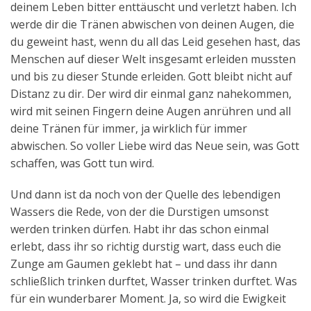
deinem Leben bitter enttäuscht und verletzt haben. Ich
werde dir die Tränen abwischen von deinen Augen, die
du geweint hast, wenn du all das Leid gesehen hast, das
Menschen auf dieser Welt insgesamt erleiden mussten
und bis zu dieser Stunde erleiden. Gott bleibt nicht auf
Distanz zu dir. Der wird dir einmal ganz nahekommen,
wird mit seinen Fingern deine Augen anrühren und all
deine Tränen für immer, ja wirklich für immer
abwischen. So voller Liebe wird das Neue sein, was Gott
schaffen, was Gott tun wird.
Und dann ist da noch von der Quelle des lebendigen
Wassers die Rede, von der die Durstigen umsonst
werden trinken dürfen. Habt ihr das schon einmal
erlebt, dass ihr so richtig durstig wart, dass euch die
Zunge am Gaumen geklebt hat – und dass ihr dann
schließlich trinken durftet, Wasser trinken durftet. Was
für ein wunderbarer Moment. Ja, so wird die Ewigkeit