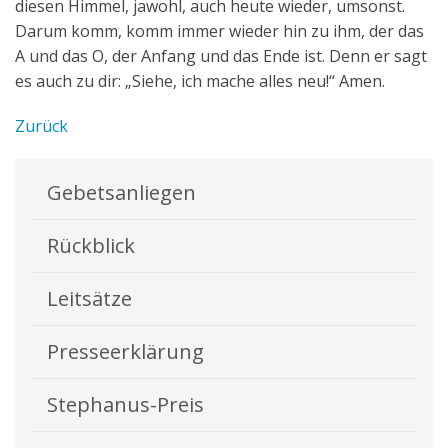
diesen Himmel, jawohl, auch heute wieder, umsonst.
Darum komm, komm immer wieder hin zu ihm, der das
A und das O, der Anfang und das Ende ist. Denn er sagt
es auch zu dir: „Siehe, ich mache alles neu!“ Amen.
Zurück
Gebetsanliegen
Rückblick
Leitsätze
Presseerklärung
Stephanus-Preis