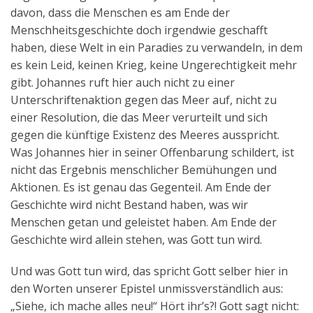
davon, dass die Menschen es am Ende der
Menschheitsgeschichte doch irgendwie geschafft
haben, diese Welt in ein Paradies zu verwandeln, in dem
es kein Leid, keinen Krieg, keine Ungerechtigkeit mehr
gibt. Johannes ruft hier auch nicht zu einer
Unterschriftenaktion gegen das Meer auf, nicht zu
einer Resolution, die das Meer verurteilt und sich
gegen die künftige Existenz des Meeres ausspricht.
Was Johannes hier in seiner Offenbarung schildert, ist
nicht das Ergebnis menschlicher Bemühungen und
Aktionen. Es ist genau das Gegenteil. Am Ende der
Geschichte wird nicht Bestand haben, was wir
Menschen getan und geleistet haben. Am Ende der
Geschichte wird allein stehen, was Gott tun wird.
Und was Gott tun wird, das spricht Gott selber hier in
den Worten unserer Epistel unmissverständlich aus:
„Siehe, ich mache alles neu!“ Hört ihr’s?! Gott sagt nicht: