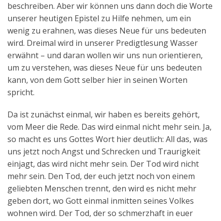
beschreiben. Aber wir können uns dann doch die Worte
unserer heutigen Epistel zu Hilfe nehmen, um ein
wenig zu erahnen, was dieses Neue für uns bedeuten
wird. Dreimal wird in unserer Predigtlesung Wasser
erwähnt – und daran wollen wir uns nun orientieren,
um zu verstehen, was dieses Neue für uns bedeuten
kann, von dem Gott selber hier in seinen Worten
spricht.
Da ist zunächst einmal, wir haben es bereits gehört,
vom Meer die Rede. Das wird einmal nicht mehr sein. Ja,
so macht es uns Gottes Wort hier deutlich: All das, was
uns jetzt noch Angst und Schrecken und Traurigkeit
einjagt, das wird nicht mehr sein. Der Tod wird nicht
mehr sein. Den Tod, der euch jetzt noch von einem
geliebten Menschen trennt, den wird es nicht mehr
geben dort, wo Gott einmal inmitten seines Volkes
wohnen wird. Der Tod, der so schmerzhaft in euer