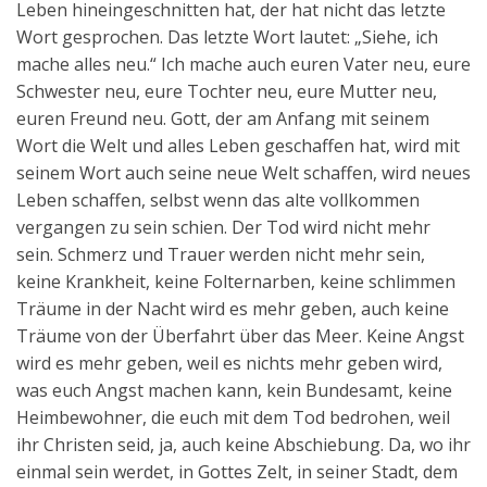
Leben hineingeschnitten hat, der hat nicht das letzte
Wort gesprochen. Das letzte Wort lautet: „Siehe, ich
mache alles neu.“ Ich mache auch euren Vater neu, eure
Schwester neu, eure Tochter neu, eure Mutter neu,
euren Freund neu. Gott, der am Anfang mit seinem
Wort die Welt und alles Leben geschaffen hat, wird mit
seinem Wort auch seine neue Welt schaffen, wird neues
Leben schaffen, selbst wenn das alte vollkommen
vergangen zu sein schien. Der Tod wird nicht mehr
sein. Schmerz und Trauer werden nicht mehr sein,
keine Krankheit, keine Folternarben, keine schlimmen
Träume in der Nacht wird es mehr geben, auch keine
Träume von der Überfahrt über das Meer. Keine Angst
wird es mehr geben, weil es nichts mehr geben wird,
was euch Angst machen kann, kein Bundesamt, keine
Heimbewohner, die euch mit dem Tod bedrohen, weil
ihr Christen seid, ja, auch keine Abschiebung. Da, wo ihr
einmal sein werdet, in Gottes Zelt, in seiner Stadt, dem