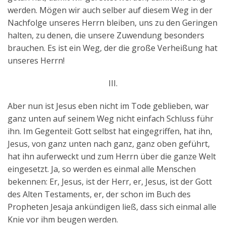
werden. Mögen wir auch selber auf diesem Weg in der
Nachfolge unseres Herrn bleiben, uns zu den Geringen
halten, zu denen, die unsere Zuwendung besonders
brauchen. Es ist ein Weg, der die große Verheißung hat
unseres Herrn!
III.
Aber nun ist Jesus eben nicht im Tode geblieben, war
ganz unten auf seinem Weg nicht einfach Schluss führ
ihn. Im Gegenteil: Gott selbst hat eingegriffen, hat ihn,
Jesus, von ganz unten nach ganz, ganz oben geführt,
hat ihn auferweckt und zum Herrn über die ganze Welt
eingesetzt. Ja, so werden es einmal alle Menschen
bekennen: Er, Jesus, ist der Herr, er, Jesus, ist der Gott
des Alten Testaments, er, der schon im Buch des
Propheten Jesaja ankündigen ließ, dass sich einmal alle
Knie vor ihm beugen werden.