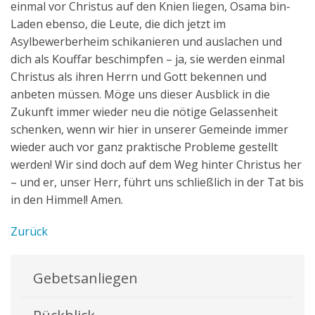
einmal vor Christus auf den Knien liegen, Osama bin-
Laden ebenso, die Leute, die dich jetzt im
Asylbewerberheim schikanieren und auslachen und
dich als Kouffar beschimpfen – ja, sie werden einmal
Christus als ihren Herrn und Gott bekennen und
anbeten müssen. Möge uns dieser Ausblick in die
Zukunft immer wieder neu die nötige Gelassenheit
schenken, wenn wir hier in unserer Gemeinde immer
wieder auch vor ganz praktische Probleme gestellt
werden! Wir sind doch auf dem Weg hinter Christus her
– und er, unser Herr, führt uns schließlich in der Tat bis
in den Himmel! Amen.
Zurück
Gebetsanliegen