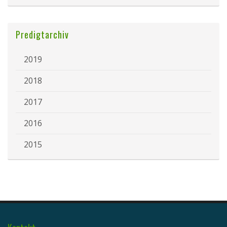
Predigtarchiv
2019
2018
2017
2016
2015