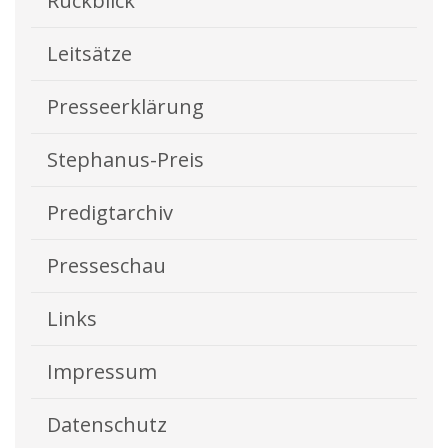
Rückblick
Leitsätze
Presseerklärung
Stephanus-Preis
Predigtarchiv
Presseschau
Links
Impressum
Datenschutz