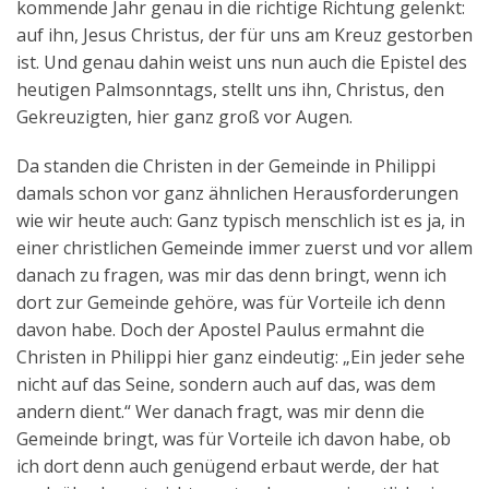
kommende Jahr genau in die richtige Richtung gelenkt:
auf ihn, Jesus Christus, der für uns am Kreuz gestorben
ist. Und genau dahin weist uns nun auch die Epistel des
heutigen Palmsonntags, stellt uns ihn, Christus, den
Gekreuzigten, hier ganz groß vor Augen.
Da standen die Christen in der Gemeinde in Philippi
damals schon vor ganz ähnlichen Herausforderungen
wie wir heute auch: Ganz typisch menschlich ist es ja, in
einer christlichen Gemeinde immer zuerst und vor allem
danach zu fragen, was mir das denn bringt, wenn ich
dort zur Gemeinde gehöre, was für Vorteile ich denn
davon habe. Doch der Apostel Paulus ermahnt die
Christen in Philippi hier ganz eindeutig: „Ein jeder sehe
nicht auf das Seine, sondern auch auf das, was dem
andern dient.“ Wer danach fragt, was mir denn die
Gemeinde bringt, was für Vorteile ich davon habe, ob
ich dort denn auch genügend erbaut werde, der hat