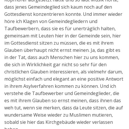
dass jenes Gemeindeglied sich kaum noch auf den
Gottesdienst konzentrieren konnte. Und immer wieder
höre ich Klagen von Gemeindegliedern und
Taufbewerbern, dass sie es für unerträglich halten,
gemeinsam mit Leuten hier in der Gemeinde sein, hier
im Gottesdienst sitzen zu müssen, die es mit ihrem
Glauben überhaupt nicht ernst meinen. Ja, das gibt es
in der Tat, dass auch Menschen hier zu uns kommen,
die sich in Wirklichkeit gar nicht so sehr für den
christlichen Glauben interessieren, als vielmehr darum,
möglichst einfach und elegant an eine positive Antwort
in ihrem Asylverfahren kommen zu können. Und ich
verstehe die Taufbewerber und Gemeindeglieder, die
es mit ihrem Glauben so ernst meinen, dass ihnen das
weh tut, wenn sie merken, dass da Leute sitzen, die auf
wundersame Weise wieder zu Muslimen mutieren,
sobald sie hier das Kirchgebäude wieder verlassen