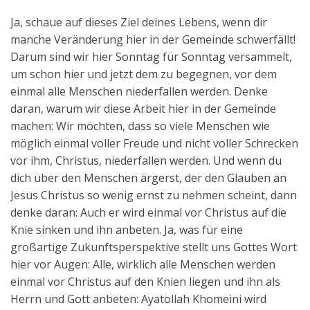
Ja, schaue auf dieses Ziel deines Lebens, wenn dir
manche Veränderung hier in der Gemeinde schwerfällt!
Darum sind wir hier Sonntag für Sonntag versammelt,
um schon hier und jetzt dem zu begegnen, vor dem
einmal alle Menschen niederfallen werden. Denke
daran, warum wir diese Arbeit hier in der Gemeinde
machen: Wir möchten, dass so viele Menschen wie
möglich einmal voller Freude und nicht voller Schrecken
vor ihm, Christus, niederfallen werden. Und wenn du
dich über den Menschen ärgerst, der den Glauben an
Jesus Christus so wenig ernst zu nehmen scheint, dann
denke daran: Auch er wird einmal vor Christus auf die
Knie sinken und ihn anbeten. Ja, was für eine
großartige Zukunftsperspektive stellt uns Gottes Wort
hier vor Augen: Alle, wirklich alle Menschen werden
einmal vor Christus auf den Knien liegen und ihn als
Herrn und Gott anbeten: Ayatollah Khomeini wird