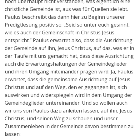
noch überhaupt nicht verstanden, was eigentlich eine
christliche Gemeinde ist, aus was für Quellen sie lebt.
Paulus beschreibt das dann hier zu Beginn unserer
Predigtlesung positiv so: „Seid so unter euch gesinnt,
wie es auch der Gemeinschaft in Christus Jesus
entspricht.“ Paulus erwartet also, dass die Ausrichtung
der Gemeinde auf ihn, Jesus Christus, auf das, was er in
der Taufe mit uns gemacht hat, dass diese Ausrichtung
auch die Erwartungshaltungen der Gemeindeglieder
und ihren Umgang miteinander prägen wird. Ja, Paulus
erwartet, dass die gemeinsame Ausrichtung auf Jesus
Christus und auf den Weg, den er gegangen ist, sich
auswirken und widerspiegeln wird in dem Umgang der
Gemeindeglieder untereinander. Und so wollen auch
wir uns von Paulus dazu anleiten lassen, auf ihn, Jesus
Christus, und seinen Weg zu schauen und unser
Zusammenleben in der Gemeinde davon bestimmen zu
lassen: