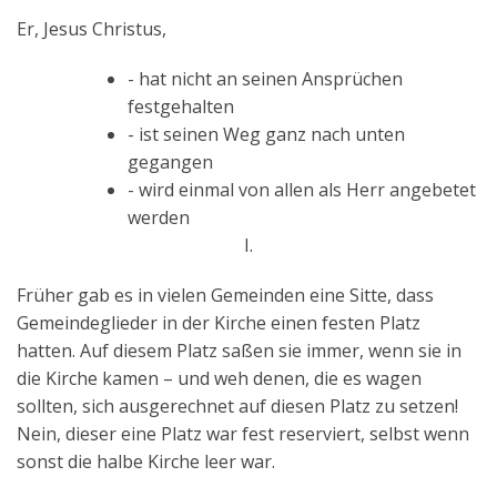
Er, Jesus Christus,
- hat nicht an seinen Ansprüchen
festgehalten
- ist seinen Weg ganz nach unten
gegangen
- wird einmal von allen als Herr angebetet
werden
I.
Früher gab es in vielen Gemeinden eine Sitte, dass
Gemeindeglieder in der Kirche einen festen Platz
hatten. Auf diesem Platz saßen sie immer, wenn sie in
die Kirche kamen – und weh denen, die es wagen
sollten, sich ausgerechnet auf diesen Platz zu setzen!
Nein, dieser eine Platz war fest reserviert, selbst wenn
sonst die halbe Kirche leer war.