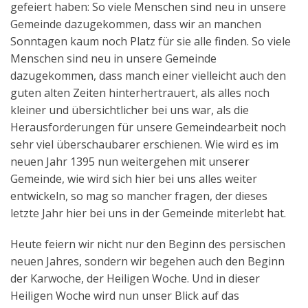
gefeiert haben: So viele Menschen sind neu in unsere
Aktuelles
Gemeinde dazugekommen, dass wir an manchen
Sonntagen kaum noch Platz für sie alle finden. So viele
Kontakt
Menschen sind neu in unsere Gemeinde
English
dazugekommen, dass manch einer vielleicht auch den
guten alten Zeiten hinterhertrauert, als alles noch
kleiner und übersichtlicher bei uns war, als die
Herausforderungen für unsere Gemeindearbeit noch
sehr viel überschaubarer erschienen. Wie wird es im
neuen Jahr 1395 nun weitergehen mit unserer
Gemeinde, wie wird sich hier bei uns alles weiter
entwickeln, so mag so mancher fragen, der dieses
letzte Jahr hier bei uns in der Gemeinde miterlebt hat.
Heute feiern wir nicht nur den Beginn des persischen
neuen Jahres, sondern wir begehen auch den Beginn
der Karwoche, der Heiligen Woche. Und in dieser
Heiligen Woche wird nun unser Blick auf das