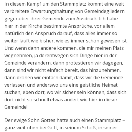
In diesem Kampf um den Stammplatz kommt eine weit
verbreitete Erwartungshaltung von Gemeindegliedern
gegenüber ihrer Gemeinde zum Ausdruck: Ich habe
hier in der Kirche bestimmte Ansprüche, vor allem
natürlich den Anspruch darauf, dass alles immer so
weiter läuft wie bisher, wie es immer schon gewesen ist.
Und wenn dann andere kommen, die mir meinen Platz
wegnehmen, ja derentwegen sich Dinge hier in der
Gemeinde verändern, dann protestieren wir dagegen,
dann sind wir nicht einfach bereit, das hinzunehmen,
dann drohen wir einfach damit, dass wir die Gemeinde
verlassen und anderswo uns eine geistliche Heimat
suchen, eben dort, wo wir sicher sein können, dass sich
dort nicht so schnell etwas ändert wie hier in dieser
Gemeinde!
Der ewige Sohn Gottes hatte auch einen Stammplatz –
ganz weit oben bei Gott, in seinem Schoß, in seiner