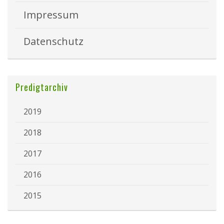
Impressum
Datenschutz
Predigtarchiv
2019
2018
2017
2016
2015