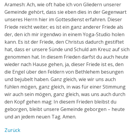
Aramesh: Ach, wie oft habe ich von Gliedern unserer
Gemeinde gehört, dass sie eben dies in der Gegenwart
unseres Herrn hier im Gottesdienst erfahren. Dieser
Friede reicht weiter; es ist ein ganz anderer Friede als
der, den ich mir irgendwo in einem Yoga-Studio holen
kann. Es ist der Friede, den Christus dadurch gestiftet
hat, dass er unsere Sünde und Schuld am Kreuz auf sich
genommen hat. In diesem Frieden darfst du auch heute
wieder nach Hause gehen, ja, dieser Friede ist es, den
die Engel über den Feldern von Bethlehem besungen
und bejubelt haben. Ganz gleich, wie wir uns auch
fühlen mögen, ganz gleich, in was für einer Stimmung
wir auch sein mögen, ganz gleich, was uns auch durch
den Kopf gehen mag: In diesem Frieden bleibst du
geborgen, bleibt unsere Gemeinde geborgen – heute
und an jedem neuen Tag. Amen.
Zurück