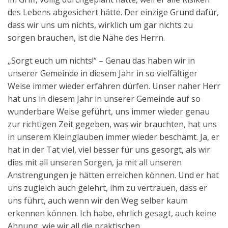
des Lebens abgesichert hätte. Der einzige Grund dafür,
dass wir uns um nichts, wirklich um gar nichts zu
sorgen brauchen, ist die Nähe des Herrn.
„Sorgt euch um nichts!“ – Genau das haben wir in
unserer Gemeinde in diesem Jahr in so vielfältiger
Weise immer wieder erfahren dürfen. Unser naher Herr
hat uns in diesem Jahr in unserer Gemeinde auf so
wunderbare Weise geführt, uns immer wieder genau
zur richtigen Zeit gegeben, was wir brauchten, hat uns
in unserem Kleinglauben immer wieder beschämt. Ja, er
hat in der Tat viel, viel besser für uns gesorgt, als wir
dies mit all unseren Sorgen, ja mit all unseren
Anstrengungen je hätten erreichen können. Und er hat
uns zugleich auch gelehrt, ihm zu vertrauen, dass er
uns führt, auch wenn wir den Weg selber kaum
erkennen können. Ich habe, ehrlich gesagt, auch keine
Ahnung, wie wir all die praktischen