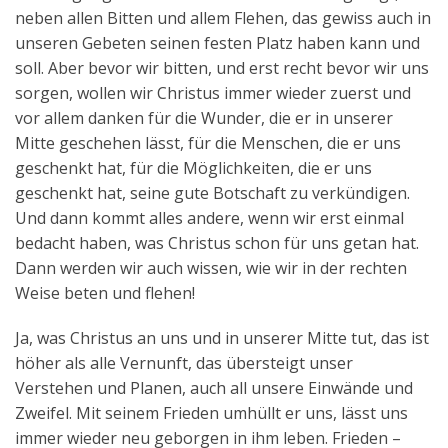
neben allen Bitten und allem Flehen, das gewiss auch in
unseren Gebeten seinen festen Platz haben kann und
soll. Aber bevor wir bitten, und erst recht bevor wir uns
sorgen, wollen wir Christus immer wieder zuerst und
vor allem danken für die Wunder, die er in unserer
Mitte geschehen lässt, für die Menschen, die er uns
geschenkt hat, für die Möglichkeiten, die er uns
geschenkt hat, seine gute Botschaft zu verkündigen.
Und dann kommt alles andere, wenn wir erst einmal
bedacht haben, was Christus schon für uns getan hat.
Dann werden wir auch wissen, wie wir in der rechten
Weise beten und flehen!
Ja, was Christus an uns und in unserer Mitte tut, das ist
höher als alle Vernunft, das übersteigt unser
Verstehen und Planen, auch all unsere Einwände und
Zweifel. Mit seinem Frieden umhüllt er uns, lässt uns
immer wieder neu geborgen in ihm leben. Frieden –