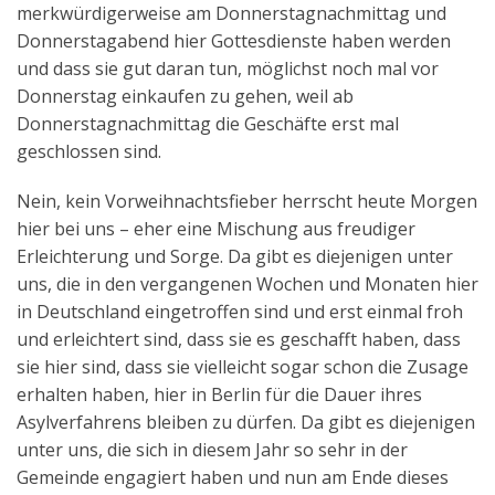
merkwürdigerweise am Donnerstagnachmittag und
Donnerstagabend hier Gottesdienste haben werden
und dass sie gut daran tun, möglichst noch mal vor
Donnerstag einkaufen zu gehen, weil ab
Donnerstagnachmittag die Geschäfte erst mal
geschlossen sind.
Nein, kein Vorweihnachtsfieber herrscht heute Morgen
hier bei uns – eher eine Mischung aus freudiger
Erleichterung und Sorge. Da gibt es diejenigen unter
uns, die in den vergangenen Wochen und Monaten hier
in Deutschland eingetroffen sind und erst einmal froh
und erleichtert sind, dass sie es geschafft haben, dass
sie hier sind, dass sie vielleicht sogar schon die Zusage
erhalten haben, hier in Berlin für die Dauer ihres
Asylverfahrens bleiben zu dürfen. Da gibt es diejenigen
unter uns, die sich in diesem Jahr so sehr in der
Gemeinde engagiert haben und nun am Ende dieses