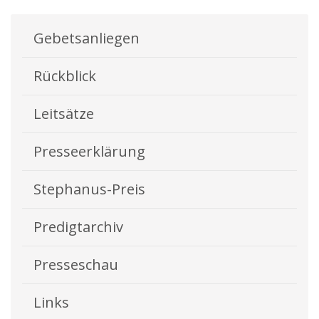
Gebetsanliegen
Rückblick
Leitsätze
Presseerklärung
Stephanus-Preis
Predigtarchiv
Presseschau
Links