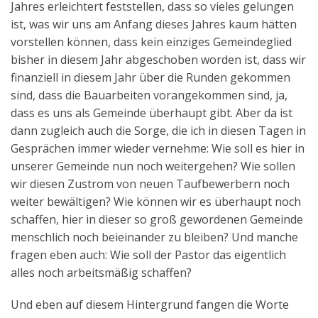
Jahres erleichtert feststellen, dass so vieles gelungen
ist, was wir uns am Anfang dieses Jahres kaum hätten
vorstellen können, dass kein einziges Gemeindeglied
bisher in diesem Jahr abgeschoben worden ist, dass wir
finanziell in diesem Jahr über die Runden gekommen
sind, dass die Bauarbeiten vorangekommen sind, ja,
dass es uns als Gemeinde überhaupt gibt. Aber da ist
dann zugleich auch die Sorge, die ich in diesen Tagen in
Gesprächen immer wieder vernehme: Wie soll es hier in
unserer Gemeinde nun noch weitergehen? Wie sollen
wir diesen Zustrom von neuen Taufbewerbern noch
weiter bewältigen? Wie können wir es überhaupt noch
schaffen, hier in dieser so groß gewordenen Gemeinde
menschlich noch beieinander zu bleiben? Und manche
fragen eben auch: Wie soll der Pastor das eigentlich
alles noch arbeitsmäßig schaffen?
Und eben auf diesem Hintergrund fangen die Worte