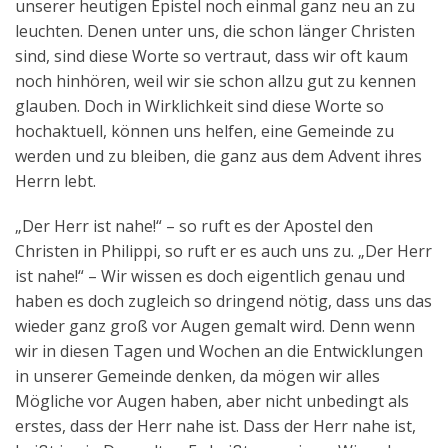
unserer heutigen Epistel noch einmal ganz neu an zu
leuchten. Denen unter uns, die schon länger Christen
sind, sind diese Worte so vertraut, dass wir oft kaum
noch hinhören, weil wir sie schon allzu gut zu kennen
glauben. Doch in Wirklichkeit sind diese Worte so
hochaktuell, können uns helfen, eine Gemeinde zu
werden und zu bleiben, die ganz aus dem Advent ihres
Herrn lebt.
„Der Herr ist nahe!“ – so ruft es der Apostel den
Christen in Philippi, so ruft er es auch uns zu. „Der Herr
ist nahe!“ – Wir wissen es doch eigentlich genau und
haben es doch zugleich so dringend nötig, dass uns das
wieder ganz groß vor Augen gemalt wird. Denn wenn
wir in diesen Tagen und Wochen an die Entwicklungen
in unserer Gemeinde denken, da mögen wir alles
Mögliche vor Augen haben, aber nicht unbedingt als
erstes, dass der Herr nahe ist. Dass der Herr nahe ist,