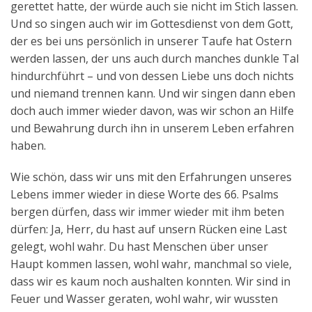
gerettet hatte, der würde auch sie nicht im Stich lassen.
Und so singen auch wir im Gottesdienst von dem Gott,
der es bei uns persönlich in unserer Taufe hat Ostern
werden lassen, der uns auch durch manches dunkle Tal
hindurchführt – und von dessen Liebe uns doch nichts
und niemand trennen kann. Und wir singen dann eben
doch auch immer wieder davon, was wir schon an Hilfe
und Bewahrung durch ihn in unserem Leben erfahren
haben.
Wie schön, dass wir uns mit den Erfahrungen unseres
Lebens immer wieder in diese Worte des 66. Psalms
bergen dürfen, dass wir immer wieder mit ihm beten
dürfen: Ja, Herr, du hast auf unsern Rücken eine Last
gelegt, wohl wahr. Du hast Menschen über unser
Haupt kommen lassen, wohl wahr, manchmal so viele,
dass wir es kaum noch aushalten konnten. Wir sind in
Feuer und Wasser geraten, wohl wahr, wir wussten