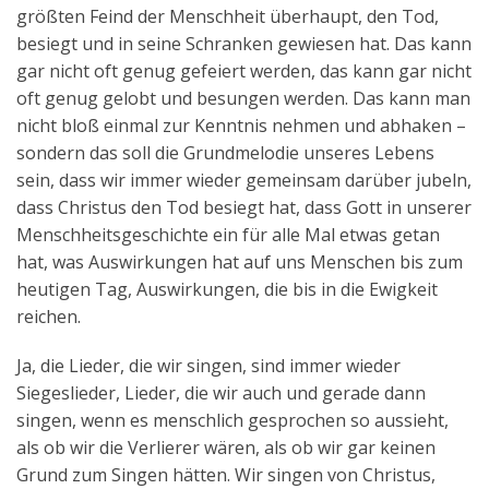
größten Feind der Menschheit überhaupt, den Tod,
besiegt und in seine Schranken gewiesen hat. Das kann
gar nicht oft genug gefeiert werden, das kann gar nicht
oft genug gelobt und besungen werden. Das kann man
nicht bloß einmal zur Kenntnis nehmen und abhaken –
sondern das soll die Grundmelodie unseres Lebens
sein, dass wir immer wieder gemeinsam darüber jubeln,
dass Christus den Tod besiegt hat, dass Gott in unserer
Menschheitsgeschichte ein für alle Mal etwas getan
hat, was Auswirkungen hat auf uns Menschen bis zum
heutigen Tag, Auswirkungen, die bis in die Ewigkeit
reichen.
Ja, die Lieder, die wir singen, sind immer wieder
Siegeslieder, Lieder, die wir auch und gerade dann
singen, wenn es menschlich gesprochen so aussieht,
als ob wir die Verlierer wären, als ob wir gar keinen
Grund zum Singen hätten. Wir singen von Christus,