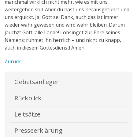
manchmal wirklich nicht mehr, wie es mit uns
weitergehen soll. Aber du hast uns herausgeführt und
uns erquickt. Ja, Gott sei Dank, auch das ist immer
wieder wahr gewesen und wird wahr bleiben. Darum
jauchzt Gott, alle Lande! Lobsinget zur Ehre seines
Namens; rühmet ihn herrlich – und nicht zu knapp,
auch in diesem Gottesdienst! Amen.
Zurück
Gebetsanliegen
Rückblick
Leitsätze
Presseerklärung