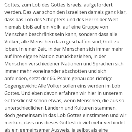
Gottes, zum Lob des Gottes Israels, aufgefordert
werden. Das war schon den Israeliten damals ganz klar,
dass das Lob des Schöpfers und des Herrn der Welt
niemals bloß auf ein Volk, auf eine Gruppe von
Menschen beschränkt sein kann, sondern dass alle
Völker, alle Menschen dazu geschaffen sind, Gott zu
loben. In einer Zeit, in der Menschen sich immer mehr
auf ihre eigene Nation zurückbeziehen, in der
Menschen verschiedener Nationen und Sprachen sich
immer mehr voneinander abschotten und sich
anfeinden, setzt der 66. Psalm genau das richtige
Gegengewicht: Alle Völker sollen eins werden im Lob
Gottes. Und eben davon erfahren wir hier in unserem
Gottesdienst schon etwas, wenn Menschen, die aus so
unterschiedlichen Ländern und Kulturen stammen,
doch gemeinsam in das Lob Gottes einstimmen und wir
merken, dass uns dieses Gotteslob viel mehr verbindet
als ein gemeinsamer Ausweis, ja selbst als eine