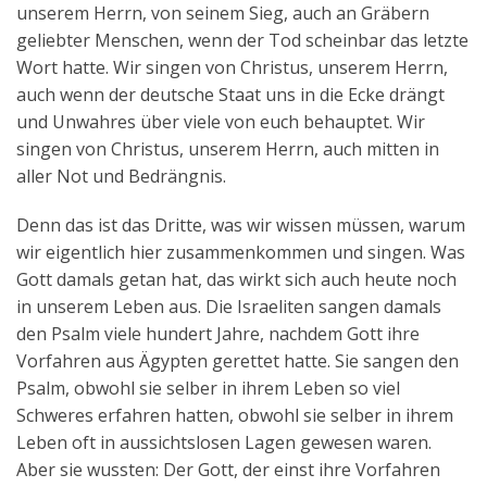
unserem Herrn, von seinem Sieg, auch an Gräbern
geliebter Menschen, wenn der Tod scheinbar das letzte
Wort hatte. Wir singen von Christus, unserem Herrn,
auch wenn der deutsche Staat uns in die Ecke drängt
und Unwahres über viele von euch behauptet. Wir
singen von Christus, unserem Herrn, auch mitten in
aller Not und Bedrängnis.
Denn das ist das Dritte, was wir wissen müssen, warum
wir eigentlich hier zusammenkommen und singen. Was
Gott damals getan hat, das wirkt sich auch heute noch
in unserem Leben aus. Die Israeliten sangen damals
den Psalm viele hundert Jahre, nachdem Gott ihre
Vorfahren aus Ägypten gerettet hatte. Sie sangen den
Psalm, obwohl sie selber in ihrem Leben so viel
Schweres erfahren hatten, obwohl sie selber in ihrem
Leben oft in aussichtslosen Lagen gewesen waren.
Aber sie wussten: Der Gott, der einst ihre Vorfahren