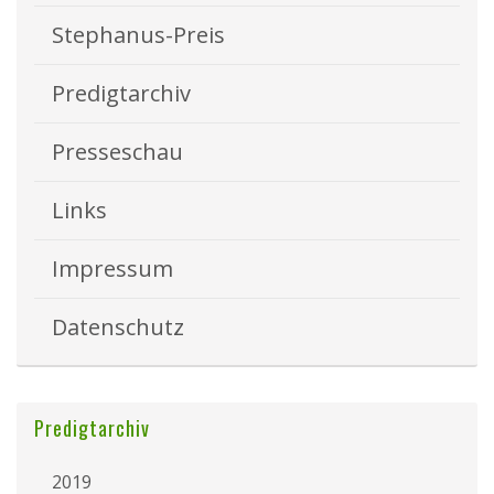
Stephanus-Preis
Predigtarchiv
Presseschau
Links
Impressum
Datenschutz
Predigtarchiv
2019