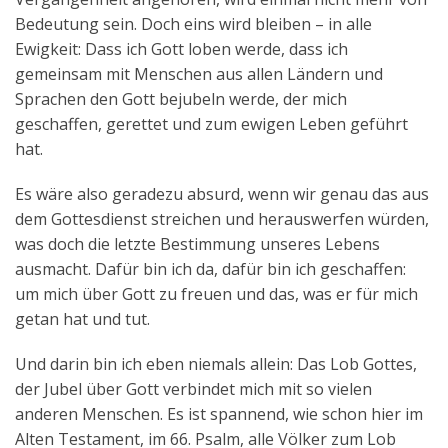
Bedeutung sein. Doch eins wird bleiben – in alle
Ewigkeit: Dass ich Gott loben werde, dass ich
gemeinsam mit Menschen aus allen Ländern und
Sprachen den Gott bejubeln werde, der mich
geschaffen, gerettet und zum ewigen Leben geführt
hat.
Es wäre also geradezu absurd, wenn wir genau das aus
dem Gottesdienst streichen und herauswerfen würden,
was doch die letzte Bestimmung unseres Lebens
ausmacht. Dafür bin ich da, dafür bin ich geschaffen:
um mich über Gott zu freuen und das, was er für mich
getan hat und tut.
Und darin bin ich eben niemals allein: Das Lob Gottes,
der Jubel über Gott verbindet mich mit so vielen
anderen Menschen. Es ist spannend, wie schon hier im
Alten Testament, im 66. Psalm, alle Völker zum Lob