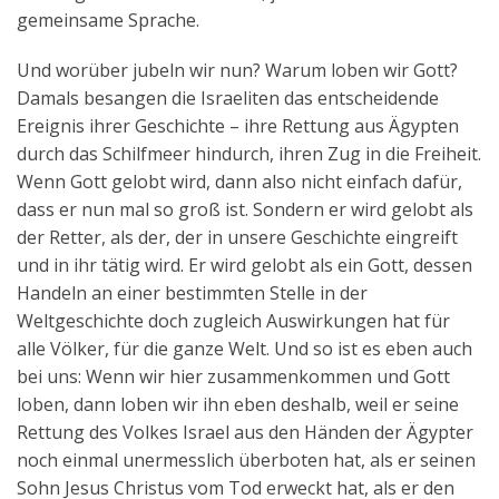
gemeinsame Sprache.
Und worüber jubeln wir nun? Warum loben wir Gott?
Damals besangen die Israeliten das entscheidende
Ereignis ihrer Geschichte – ihre Rettung aus Ägypten
durch das Schilfmeer hindurch, ihren Zug in die Freiheit.
Wenn Gott gelobt wird, dann also nicht einfach dafür,
dass er nun mal so groß ist. Sondern er wird gelobt als
der Retter, als der, der in unsere Geschichte eingreift
und in ihr tätig wird. Er wird gelobt als ein Gott, dessen
Handeln an einer bestimmten Stelle in der
Weltgeschichte doch zugleich Auswirkungen hat für
alle Völker, für die ganze Welt. Und so ist es eben auch
bei uns: Wenn wir hier zusammenkommen und Gott
loben, dann loben wir ihn eben deshalb, weil er seine
Rettung des Volkes Israel aus den Händen der Ägypter
noch einmal unermesslich überboten hat, als er seinen
Sohn Jesus Christus vom Tod erweckt hat, als er den