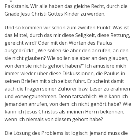
Pakistanis. Wir alle haben das gleiche Recht, durch die
Gnade Jesu Christi Gottes Kinder zu werden.
Und so kommen wir schon zum zweiten Punkt: Was ist
das Mittel, durch das mir diese Seligkeit, diese Rettung,
gereicht wird? Oder mit den Worten des Paulus
ausgedrückt: „Wie sollen sie aber den anrufen, an den
sie nicht glauben? Wie sollen sie aber an den glauben,
von dem sie nichts gehört haben?“ Ich amüsiere mich
immer wieder über diese Diskussionen, die Paulus in
seinen Briefen mit sich selbst führt. Er scheint damit
auch die Fragen seiner Zuhörer bzw. Leser zu erahnen
und vorwegzunehmen. Denn tatsächlich: Wie kann ich
jemanden anrufen, von dem ich nicht gehört habe? Wie
kann ich Jesus Christus als meinen Herrn bekennen,
wenn ich niemals von diesem gehört habe?
Die Lösung des Problems ist logisch: jemand muss die