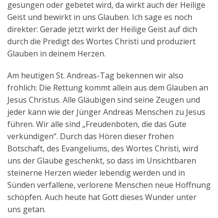
gesungen oder gebetet wird, da wirkt auch der Heilige
Geist und bewirkt in uns Glauben. Ich sage es noch
direkter: Gerade jetzt wirkt der Heilige Geist auf dich
durch die Predigt des Wortes Christi und produziert
Glauben in deinem Herzen.
Am heutigen St. Andreas-Tag bekennen wir also
fröhlich: Die Rettung kommt allein aus dem Glauben an
Jesus Christus. Alle Gläubigen sind seine Zeugen und
jeder kann wie der Jünger Andreas Menschen zu Jesus
führen. Wir alle sind „Freudenboten, die das Gute
verkündigen“. Durch das Hören dieser frohen
Botschaft, des Evangeliums, des Wortes Christi, wird
uns der Glaube geschenkt, so dass im Unsichtbaren
steinerne Herzen wieder lebendig werden und in
Sünden verfallene, verlorene Menschen neue Hoffnung
schöpfen. Auch heute hat Gott dieses Wunder unter
uns getan.