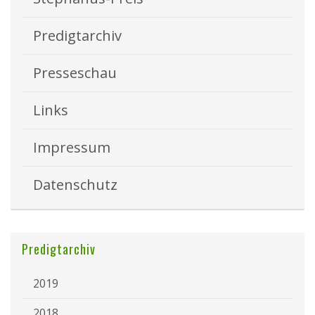
Predigtarchiv
Presseschau
Links
Impressum
Datenschutz
Predigtarchiv
2019
2018