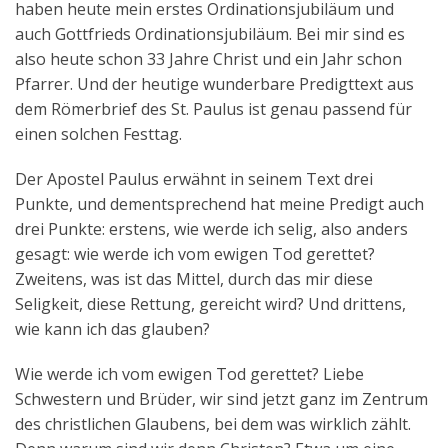
haben heute mein erstes Ordinationsjubiläum und
auch Gottfrieds Ordinationsjubiläum. Bei mir sind es
also heute schon 33 Jahre Christ und ein Jahr schon
Pfarrer. Und der heutige wunderbare Predigttext aus
dem Römerbrief des St. Paulus ist genau passend für
einen solchen Festtag.
Der Apostel Paulus erwähnt in seinem Text drei
Punkte, und dementsprechend hat meine Predigt auch
drei Punkte: erstens, wie werde ich selig, also anders
gesagt: wie werde ich vom ewigen Tod gerettet?
Zweitens, was ist das Mittel, durch das mir diese
Seligkeit, diese Rettung, gereicht wird? Und drittens,
wie kann ich das glauben?
Wie werde ich vom ewigen Tod gerettet? Liebe
Schwestern und Brüder, wir sind jetzt ganz im Zentrum
des christlichen Glaubens, bei dem was wirklich zählt.