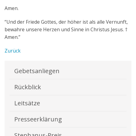
Amen.
“Und der Friede Gottes, der höher ist als alle Vernunft,
bewahre unsere Herzen und Sinne in Christus Jesus. †
Amen.”
Zurück
Gebetsanliegen
Rückblick
Leitsätze
Presseerklärung
Stephanus-Preis