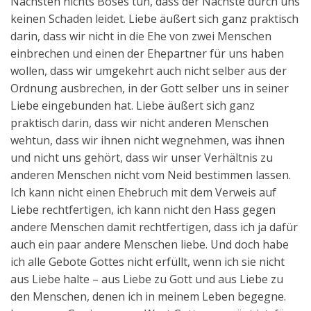
Nächsten nichts Böses tun, dass der Nächste durch uns
keinen Schaden leidet. Liebe äußert sich ganz praktisch
darin, dass wir nicht in die Ehe von zwei Menschen
einbrechen und einen der Ehepartner für uns haben
wollen, dass wir umgekehrt auch nicht selber aus der
Ordnung ausbrechen, in der Gott selber uns in seiner
Liebe eingebunden hat. Liebe äußert sich ganz
praktisch darin, dass wir nicht anderen Menschen
wehtun, dass wir ihnen nicht wegnehmen, was ihnen
und nicht uns gehört, dass wir unser Verhältnis zu
anderen Menschen nicht vom Neid bestimmen lassen.
Ich kann nicht einen Ehebruch mit dem Verweis auf
Liebe rechtfertigen, ich kann nicht den Hass gegen
andere Menschen damit rechtfertigen, dass ich ja dafür
auch ein paar andere Menschen liebe. Und doch habe
ich alle Gebote Gottes nicht erfüllt, wenn ich sie nicht
aus Liebe halte – aus Liebe zu Gott und aus Liebe zu
den Menschen, denen ich in meinem Leben begegne.