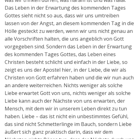
was wir trinken dürfen, was haram ist und was halal.
Das Leben in der Erwartung des kommenden Tages
Gottes sieht nicht so aus, dass wir uns umtreiben
lassen von der Angst, an diesem kommenden Tag in die
Hölle gesteckt zu werden, wenn wir uns nicht genau an
alle Vorschriften halten, die uns angeblich von Gott
vorgegeben sind. Sondern das Leben in der Erwartung
des kommenden Tages Gottes, das Leben eines
Christen besteht schlicht und einfach in der Liebe, so
zeigt es uns der Apostel hier, in der Liebe, die wir als
Christen von Gott erfahren haben und die wir nun auch
an andere weiterreichen. Nichts weniger als solche
Liebe erwartet Gott von uns, nichts weniger als solche
Liebe kann auch der Nächste von uns erwarten, der
Mensch, mit dem wir in unserem Leben direkt zu tun
haben. Liebe – das ist nicht ein unbestimmtes Gefühl,
das sind nicht Schmetterlinge im Bauch, sondern Liebe
äußert sich ganz praktisch darin, dass wir dem