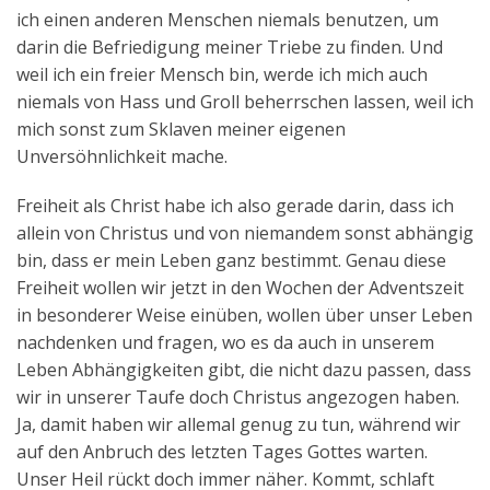
ich einen anderen Menschen niemals benutzen, um
darin die Befriedigung meiner Triebe zu finden. Und
weil ich ein freier Mensch bin, werde ich mich auch
niemals von Hass und Groll beherrschen lassen, weil ich
mich sonst zum Sklaven meiner eigenen
Unversöhnlichkeit mache.
Freiheit als Christ habe ich also gerade darin, dass ich
allein von Christus und von niemandem sonst abhängig
bin, dass er mein Leben ganz bestimmt. Genau diese
Freiheit wollen wir jetzt in den Wochen der Adventszeit
in besonderer Weise einüben, wollen über unser Leben
nachdenken und fragen, wo es da auch in unserem
Leben Abhängigkeiten gibt, die nicht dazu passen, dass
wir in unserer Taufe doch Christus angezogen haben.
Ja, damit haben wir allemal genug zu tun, während wir
auf den Anbruch des letzten Tages Gottes warten.
Unser Heil rückt doch immer näher. Kommt, schlaft