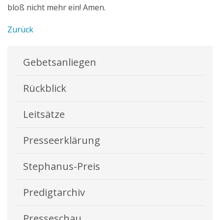
bloß nicht mehr ein! Amen.
Zurück
Gebetsanliegen
Rückblick
Leitsätze
Presseerklärung
Stephanus-Preis
Predigtarchiv
Presseschau