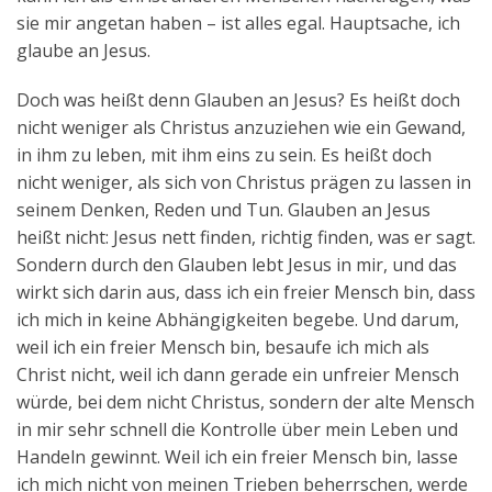
sie mir angetan haben – ist alles egal. Hauptsache, ich
glaube an Jesus.
Doch was heißt denn Glauben an Jesus? Es heißt doch
nicht weniger als Christus anzuziehen wie ein Gewand,
in ihm zu leben, mit ihm eins zu sein. Es heißt doch
nicht weniger, als sich von Christus prägen zu lassen in
seinem Denken, Reden und Tun. Glauben an Jesus
heißt nicht: Jesus nett finden, richtig finden, was er sagt.
Sondern durch den Glauben lebt Jesus in mir, und das
wirkt sich darin aus, dass ich ein freier Mensch bin, dass
ich mich in keine Abhängigkeiten begebe. Und darum,
weil ich ein freier Mensch bin, besaufe ich mich als
Christ nicht, weil ich dann gerade ein unfreier Mensch
würde, bei dem nicht Christus, sondern der alte Mensch
in mir sehr schnell die Kontrolle über mein Leben und
Handeln gewinnt. Weil ich ein freier Mensch bin, lasse
ich mich nicht von meinen Trieben beherrschen, werde