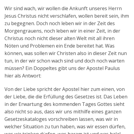
Wir sind wach, wir wollen die Ankunft unseres Herrn
Jesus Christus nicht verschlafen, wollen bereit sein, ihm
zu begegnen. Doch noch leben wir in der Zeit des
Morgengrauens, noch leben wir in einer Zeit, in der
Christus noch nicht dieser alten Welt mit all ihren
Nöten und Problemen ein Ende bereitet hat. Was
können, was sollen wir Christen also in dieser Zeit nun
tun, in der wir schon wach sind und doch noch warten
müssen? Ein Doppeltes gibt uns der Apostel Paulus
hier als Antwort:
Von der Liebe spricht der Apostel hier zum einen, von
der Liebe, die die Erfüllung des Gesetzes ist. Das Leben
in der Erwartung des kommenden Tages Gottes sieht
also nicht so aus, dass wir uns mithilfe eines ganzen
Gesetzeskataloges vorschreiben lassen, was wir in
welcher Situation zu tun haben, was wir essen dürfen,