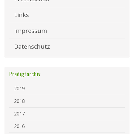
Links
Impressum
Datenschutz
Predigtarchiv
2019
2018
2017
2016