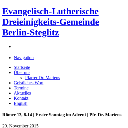
Evangelisch-Lutherische
Dreieinigkeits-Gemeinde
Berlin-Steglitz
Navigation
Startseite
Über uns
Pfarrer Dr. Martens
Geistliches Wort
Termine
Aktuelles
Kontakt
English
Römer 13, 8-14 | Erster Sonntag im Advent | Pfr. Dr. Martens
29. November 2015