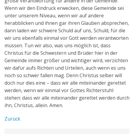
große Verantwortung für andere in der Gemeinde.
Wenn wir den Eindruck erwecken, diese Gemeinde sei
unter unserem Niveau, wenn wir auf andere
herabblicken und ihnen gar ihren Glauben absprechen,
dann laden wir schwere Schuld auf uns, Schuld, für die
wir uns ebenfalls einmal vor Gott werden verantworten
müssen. Tun wir also, was uns möglich ist, dass
Christus für die Schwestern und Brüder hier in der
Gemeinde immer größer und wichtiger wird, verzichten
wir dafür aufs Richten und Urteilen, auch wenn es uns
noch so schwer fallen mag. Denn Christus selber will
doch nur dies eine – dass wir alle miteinander gerettet
werden, wenn wir einmal vor Gottes Richterstuhl
stehen: dass wir alle miteinander gerettet werden durch
ihn, Christus, allein. Amen.
Zurück