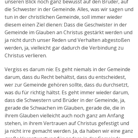
unseren Blick noch ganz bewusst auf den Bruder, auf
die Schwester in der Gemeinde. Alles, was wir sagen und
tun in der christlichen Gemeinde, soll immer wieder
diesem einen Ziel dienen: Dass die Geschwister in der
Gemeinde im Glauben an Christus gestärkt werden und
ja nicht durch unser Reden und Verhalten abgestoßen
werden, ja, vielleicht gar dadurch die Verbindung zu
Christus verlieren.
Vergiss es darum nie: Es geht niemals in der Gemeinde
darum, dass du Recht behältst, dass du entscheidest,
wer zur Gemeinde gehören sollte, dass du durchsetzt,
was du für richtig hältst. Es geht immer wieder darum,
dass die Schwestern und Brüder in der Gemeinde, ja,
gerade die Schwachen im Glauben, gerade die, die in
ihrem Glauben vielleicht auch noch ganz am Anfang
stehen, in ihrem Vertrauen auf Christus gefestigt und
ja nicht irre gemacht werden. Ja, da haben wir eine ganz