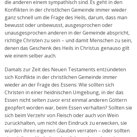
die anderen einem sympathisch sind. Es geht in den
Konflikten in der christlichen Gemeinde immer wieder
ganz schnell um die Frage des Heils, darum, dass man
bewusst oder unbewusst, ausgesprochen oder
unausgesprochen anderen in der Gemeinde abspricht,
richtige Christen zu sein – und damit Menschen zu sein,
denen das Geschenk des Heils in Christus genauso gilt
wie einem selber auch.
Damals zur Zeit des Neuen Testaments entzündeten
sich Konflikte in der christlichen Gemeinde immer
wieder an der Frage des Essens: Wie sollten sich
Christen in einer heidnischen Umgebung, in der das
Essen nicht selten zuvor erst einmal anderen Göttern
geopfert worden war, beim Essen verhalten? Sollten sie
sich beim Verzehr von Fleisch oder auch von Wein
zurückhalten, um nicht den Eindruck zu erwecken, sie
würden ihren eigenen Glauben verraten – oder sollten