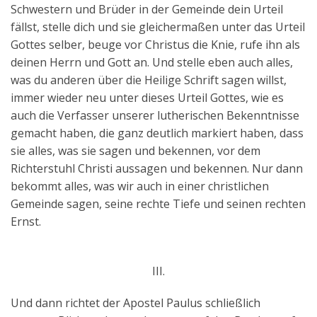
Schwestern und Brüder in der Gemeinde dein Urteil
fällst, stelle dich und sie gleichermaßen unter das Urteil
Gottes selber, beuge vor Christus die Knie, rufe ihn als
deinen Herrn und Gott an. Und stelle eben auch alles,
was du anderen über die Heilige Schrift sagen willst,
immer wieder neu unter dieses Urteil Gottes, wie es
auch die Verfasser unserer lutherischen Bekenntnisse
gemacht haben, die ganz deutlich markiert haben, dass
sie alles, was sie sagen und bekennen, vor dem
Richterstuhl Christi aussagen und bekennen. Nur dann
bekommt alles, was wir auch in einer christlichen
Gemeinde sagen, seine rechte Tiefe und seinen rechten
Ernst.
III.
Und dann richtet der Apostel Paulus schließlich