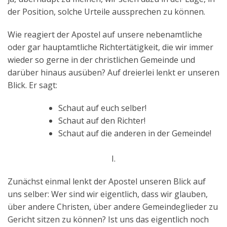
der Position, solche Urteile aussprechen zu können.
Wie reagiert der Apostel auf unsere nebenamtliche
oder gar hauptamtliche Richtertätigkeit, die wir immer
wieder so gerne in der christlichen Gemeinde und
darüber hinaus ausüben? Auf dreierlei lenkt er unseren
Blick. Er sagt:
Schaut auf euch selber!
Schaut auf den Richter!
Schaut auf die anderen in der Gemeinde!
I.
Zunächst einmal lenkt der Apostel unseren Blick auf
uns selber: Wer sind wir eigentlich, dass wir glauben,
über andere Christen, über andere Gemeindeglieder zu
Gericht sitzen zu können? Ist uns das eigentlich noch