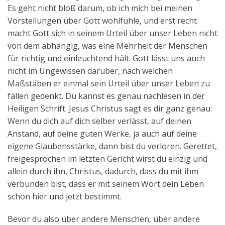
Es geht nicht bloß darum, ob ich mich bei meinen
Vorstellungen über Gott wohlfühle, und erst recht
macht Gott sich in seinem Urteil über unser Leben nicht
von dem abhängig, was eine Mehrheit der Menschen
für richtig und einleuchtend hält. Gott lässt uns auch
nicht im Ungewissen darüber, nach welchen
Maßstäben er einmal sein Urteil über unser Leben zu
fällen gedenkt. Du kannst es genau nachlesen in der
Heiligen Schrift. Jesus Christus sagt es dir ganz genau:
Wenn du dich auf dich selber verlässt, auf deinen
Anstand, auf deine guten Werke, ja auch auf deine
eigene Glaubensstärke, dann bist du verloren. Gerettet,
freigesprochen im letzten Gericht wirst du einzig und
allein durch ihn, Christus, dadurch, dass du mit ihm
verbunden bist, dass er mit seinem Wort dein Leben
schon hier und jetzt bestimmt.
Bevor du also über andere Menschen, über andere