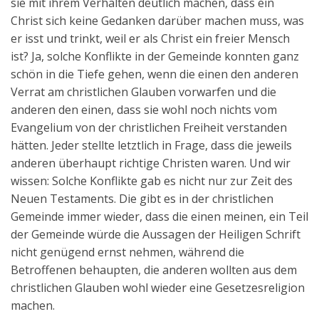
sie mit ihrem Verhalten deutlich machen, dass ein
Christ sich keine Gedanken darüber machen muss, was
er isst und trinkt, weil er als Christ ein freier Mensch
ist? Ja, solche Konflikte in der Gemeinde konnten ganz
schön in die Tiefe gehen, wenn die einen den anderen
Verrat am christlichen Glauben vorwarfen und die
anderen den einen, dass sie wohl noch nichts vom
Evangelium von der christlichen Freiheit verstanden
hätten. Jeder stellte letztlich in Frage, dass die jeweils
anderen überhaupt richtige Christen waren. Und wir
wissen: Solche Konflikte gab es nicht nur zur Zeit des
Neuen Testaments. Die gibt es in der christlichen
Gemeinde immer wieder, dass die einen meinen, ein Teil
der Gemeinde würde die Aussagen der Heiligen Schrift
nicht genügend ernst nehmen, während die
Betroffenen behaupten, die anderen wollten aus dem
christlichen Glauben wohl wieder eine Gesetzesreligion
machen.