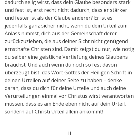
dadurch selig wirst, dass dein Glaube besonders stark
und fest ist, erst recht nicht dadurch, dass er stärker
und fester ist als der Glaube anderer? Er ist es
jedenfalls ganz sicher nicht, wenn du dein Urteil zum
Anlass nimmst, dich aus der Gemeinschaft derer
zurückzuziehen, die aus deiner Sicht nicht genügend
ernsthafte Christen sind. Damit zeigst du nur, wie nötig
du selber eine geistliche Vertiefung deines Glaubens
brauchst! Und auch wenn du noch so fest davon
überzeugt bist, das Wort Gottes der Heiligen Schrift in
deinen Urteilen auf deiner Seite zu haben – denke
daran, dass du dich für deine Urteile und auch deine
Verurteilungen einmal vor Christus wirst verantworten
müssen, dass es am Ende eben nicht auf dein Urteil,
sondern auf Christi Urteil allein ankommt!
II.