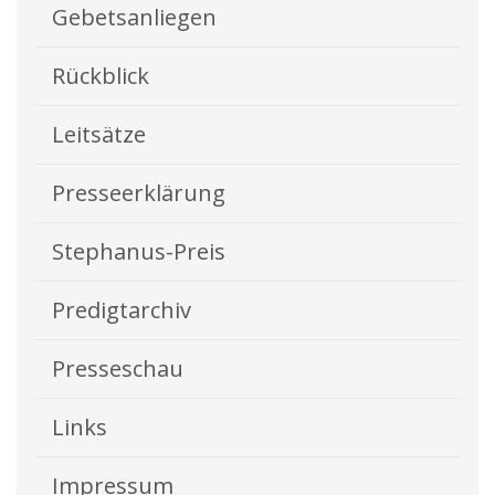
Gebetsanliegen
Rückblick
Leitsätze
Presseerklärung
Stephanus-Preis
Predigtarchiv
Presseschau
Links
Impressum