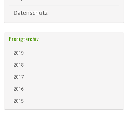
Datenschutz
Predigtarchiv
2019
2018
2017
2016
2015