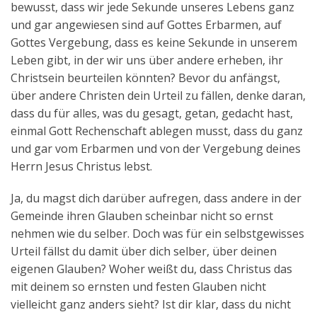
bewusst, dass wir jede Sekunde unseres Lebens ganz
und gar angewiesen sind auf Gottes Erbarmen, auf
Gottes Vergebung, dass es keine Sekunde in unserem
Leben gibt, in der wir uns über andere erheben, ihr
Christsein beurteilen könnten? Bevor du anfängst,
über andere Christen dein Urteil zu fällen, denke daran,
dass du für alles, was du gesagt, getan, gedacht hast,
einmal Gott Rechenschaft ablegen musst, dass du ganz
und gar vom Erbarmen und von der Vergebung deines
Herrn Jesus Christus lebst.
Ja, du magst dich darüber aufregen, dass andere in der
Gemeinde ihren Glauben scheinbar nicht so ernst
nehmen wie du selber. Doch was für ein selbstgewisses
Urteil fällst du damit über dich selber, über deinen
eigenen Glauben? Woher weißt du, dass Christus das
mit deinem so ernsten und festen Glauben nicht
vielleicht ganz anders sieht? Ist dir klar, dass du nicht