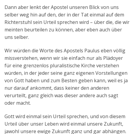
Dann aber lenkt der Apostel unseren Blick von uns
selber weg hin auf den, der in der Tat einmal auf dem
Richterstuhl sein Urteil sprechen wird – über die, die wir
meinten beurteilen zu können, aber eben auch über
uns selber.
Wir würden die Worte des Apostels Paulus eben völlig
missverstehen, wenn wir sie einfach nur als Plädoyer
für eine grenzenlos pluralistische Kirche verstehen
würden, in der jeder seine ganz eigenen Vorstellungen
von Gott haben und zum Besten geben kann, weil es ja
nur darauf ankommt, dass keiner den anderen
verurteilt, ganz gleich was dieser andere auch sagt
oder macht.
Gott wird einmal sein Urteil sprechen, und von diesem
Urteil über unser Leben wird einmal unsere Zukunft,
jawohl unsere ewige Zukunft ganz und gar abhängen.