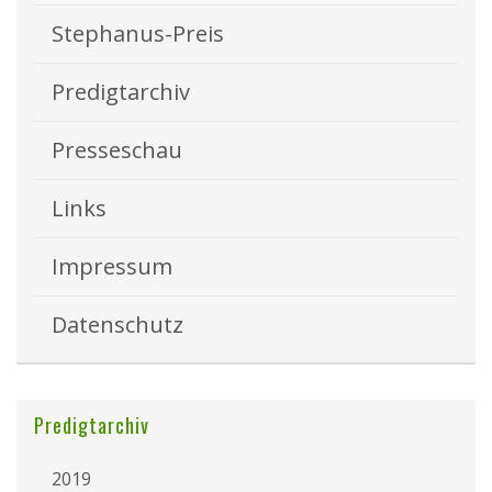
Stephanus-Preis
Predigtarchiv
Presseschau
Links
Impressum
Datenschutz
Predigtarchiv
2019