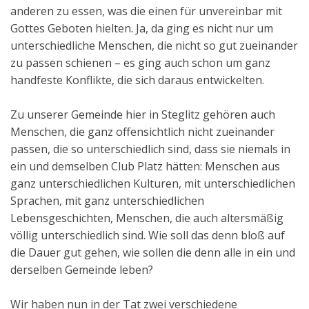
anderen zu essen, was die einen für unvereinbar mit
Gottes Geboten hielten. Ja, da ging es nicht nur um
unterschiedliche Menschen, die nicht so gut zueinander
zu passen schienen – es ging auch schon um ganz
handfeste Konflikte, die sich daraus entwickelten.
Zu unserer Gemeinde hier in Steglitz gehören auch
Menschen, die ganz offensichtlich nicht zueinander
passen, die so unterschiedlich sind, dass sie niemals in
ein und demselben Club Platz hätten: Menschen aus
ganz unterschiedlichen Kulturen, mit unterschiedlichen
Sprachen, mit ganz unterschiedlichen
Lebensgeschichten, Menschen, die auch altersmäßig
völlig unterschiedlich sind. Wie soll das denn bloß auf
die Dauer gut gehen, wie sollen die denn alle in ein und
derselben Gemeinde leben?
Wir haben nun in der Tat zwei verschiedene