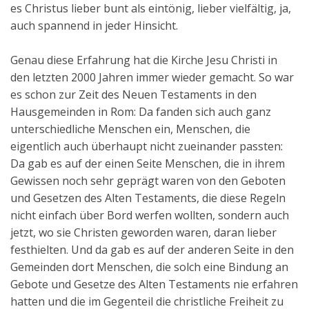
es Christus lieber bunt als eintönig, lieber vielfältig, ja,
auch spannend in jeder Hinsicht.
Genau diese Erfahrung hat die Kirche Jesu Christi in
den letzten 2000 Jahren immer wieder gemacht. So war
es schon zur Zeit des Neuen Testaments in den
Hausgemeinden in Rom: Da fanden sich auch ganz
unterschiedliche Menschen ein, Menschen, die
eigentlich auch überhaupt nicht zueinander passten:
Da gab es auf der einen Seite Menschen, die in ihrem
Gewissen noch sehr geprägt waren von den Geboten
und Gesetzen des Alten Testaments, die diese Regeln
nicht einfach über Bord werfen wollten, sondern auch
jetzt, wo sie Christen geworden waren, daran lieber
festhielten. Und da gab es auf der anderen Seite in den
Gemeinden dort Menschen, die solch eine Bindung an
Gebote und Gesetze des Alten Testaments nie erfahren
hatten und die im Gegenteil die christliche Freiheit zu