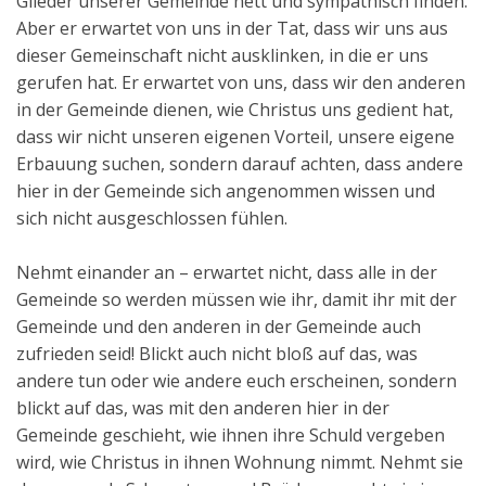
Glieder unserer Gemeinde nett und sympathisch finden.
Aber er erwartet von uns in der Tat, dass wir uns aus
dieser Gemeinschaft nicht ausklinken, in die er uns
gerufen hat. Er erwartet von uns, dass wir den anderen
in der Gemeinde dienen, wie Christus uns gedient hat,
dass wir nicht unseren eigenen Vorteil, unsere eigene
Erbauung suchen, sondern darauf achten, dass andere
hier in der Gemeinde sich angenommen wissen und
sich nicht ausgeschlossen fühlen.
Nehmt einander an – erwartet nicht, dass alle in der
Gemeinde so werden müssen wie ihr, damit ihr mit der
Gemeinde und den anderen in der Gemeinde auch
zufrieden seid! Blickt auch nicht bloß auf das, was
andere tun oder wie andere euch erscheinen, sondern
blickt auf das, was mit den anderen hier in der
Gemeinde geschieht, wie ihnen ihre Schuld vergeben
wird, wie Christus in ihnen Wohnung nimmt. Nehmt sie