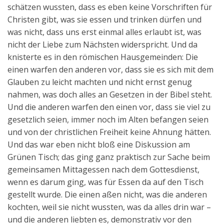
schätzen wussten, dass es eben keine Vorschriften für
Christen gibt, was sie essen und trinken dürfen und
was nicht, dass uns erst einmal alles erlaubt ist, was
nicht der Liebe zum Nächsten widerspricht. Und da
knisterte es in den römischen Hausgemeinden: Die
einen warfen den anderen vor, dass sie es sich mit dem
Glauben zu leicht machten und nicht ernst genug
nahmen, was doch alles an Gesetzen in der Bibel steht.
Und die anderen warfen den einen vor, dass sie viel zu
gesetzlich seien, immer noch im Alten befangen seien
und von der christlichen Freiheit keine Ahnung hätten.
Und das war eben nicht bloß eine Diskussion am
Grünen Tisch; das ging ganz praktisch zur Sache beim
gemeinsamen Mittagessen nach dem Gottesdienst,
wenn es darum ging, was für Essen da auf den Tisch
gestellt wurde. Die einen aßen nicht, was die anderen
kochten, weil sie nicht wussten, was da alles drin war –
und die anderen liebten es, demonstrativ vor den