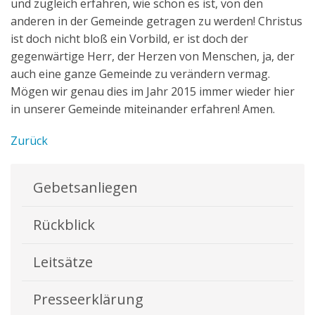
und zugleich erfahren, wie schön es ist, von den
anderen in der Gemeinde getragen zu werden! Christus
ist doch nicht bloß ein Vorbild, er ist doch der
gegenwärtige Herr, der Herzen von Menschen, ja, der
auch eine ganze Gemeinde zu verändern vermag.
Mögen wir genau dies im Jahr 2015 immer wieder hier
in unserer Gemeinde miteinander erfahren! Amen.
Zurück
Gebetsanliegen
Rückblick
Leitsätze
Presseerklärung