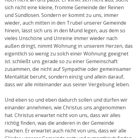
sich nicht eine kleine, fromme Gemeinde der Reinen
und Sündlosen. Sondern er kommt zu uns, immer
wieder, auch mitten in den Trubel unserer Gemeinde
hinein, lässt sich uns in den Mund legen, aus dem so
vieles Unschöne und Unreine immer wieder nach
außen dringt, nimmt Wohnung in unserem Herzen, das
eigentlich so wenig zu solch einer Wohnung geeignet
ist. schließt uns gerade so zu einer Gemeinschaft
zusammen, die nicht auf Sympathie oder gemeinsamer
Mentalität beruht, sondern einzig und allein darauf,
dass wir alle miteinander aus seiner Vergebung leben.
Und eben so und eben dadurch sollen und dürfen wir
einander annehmen, wie Christus uns angenommen
hat. Christus erwartet nicht von uns, dass wir alles
richtig finden, was die anderen in der Gemeinde
machen. Er erwartet auch nicht von uns, dass wir alle