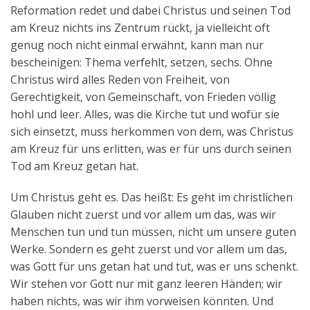
Reformation redet und dabei Christus und seinen Tod
am Kreuz nichts ins Zentrum rückt, ja vielleicht oft
genug noch nicht einmal erwähnt, kann man nur
bescheinigen: Thema verfehlt, setzen, sechs. Ohne
Christus wird alles Reden von Freiheit, von
Gerechtigkeit, von Gemeinschaft, von Frieden völlig
hohl und leer. Alles, was die Kirche tut und wofür sie
sich einsetzt, muss herkommen von dem, was Christus
am Kreuz für uns erlitten, was er für uns durch seinen
Tod am Kreuz getan hat.
Um Christus geht es. Das heißt: Es geht im christlichen
Glauben nicht zuerst und vor allem um das, was wir
Menschen tun und tun müssen, nicht um unsere guten
Werke. Sondern es geht zuerst und vor allem um das,
was Gott für uns getan hat und tut, was er uns schenkt.
Wir stehen vor Gott nur mit ganz leeren Händen; wir
haben nichts, was wir ihm vorweisen könnten. Und