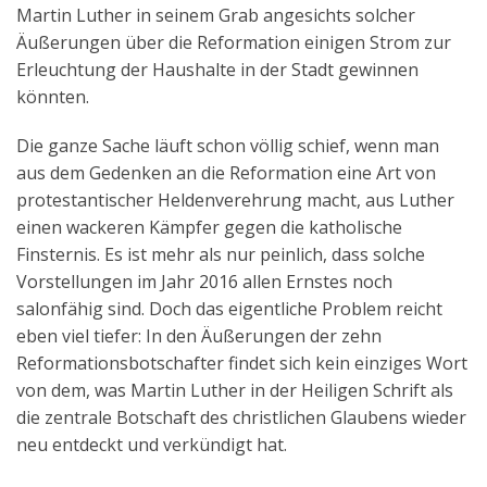
Martin Luther in seinem Grab angesichts solcher
Äußerungen über die Reformation einigen Strom zur
Erleuchtung der Haushalte in der Stadt gewinnen
könnten.
Die ganze Sache läuft schon völlig schief, wenn man
aus dem Gedenken an die Reformation eine Art von
protestantischer Heldenverehrung macht, aus Luther
einen wackeren Kämpfer gegen die katholische
Finsternis. Es ist mehr als nur peinlich, dass solche
Vorstellungen im Jahr 2016 allen Ernstes noch
salonfähig sind. Doch das eigentliche Problem reicht
eben viel tiefer: In den Äußerungen der zehn
Reformationsbotschafter findet sich kein einziges Wort
von dem, was Martin Luther in der Heiligen Schrift als
die zentrale Botschaft des christlichen Glaubens wieder
neu entdeckt und verkündigt hat.