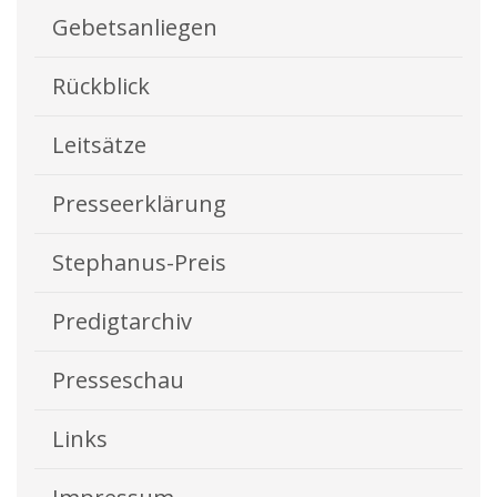
Gebetsanliegen
Rückblick
Leitsätze
Presseerklärung
Stephanus-Preis
Predigtarchiv
Presseschau
Links