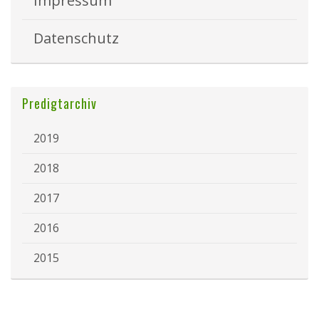
Impressum
Datenschutz
Predigtarchiv
2019
2018
2017
2016
2015