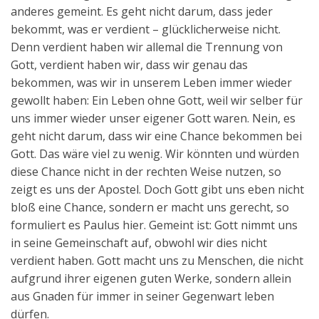
anderes gemeint. Es geht nicht darum, dass jeder
bekommt, was er verdient – glücklicherweise nicht.
Denn verdient haben wir allemal die Trennung von
Gott, verdient haben wir, dass wir genau das
bekommen, was wir in unserem Leben immer wieder
gewollt haben: Ein Leben ohne Gott, weil wir selber für
uns immer wieder unser eigener Gott waren. Nein, es
geht nicht darum, dass wir eine Chance bekommen bei
Gott. Das wäre viel zu wenig. Wir könnten und würden
diese Chance nicht in der rechten Weise nutzen, so
zeigt es uns der Apostel. Doch Gott gibt uns eben nicht
bloß eine Chance, sondern er macht uns gerecht, so
formuliert es Paulus hier. Gemeint ist: Gott nimmt uns
in seine Gemeinschaft auf, obwohl wir dies nicht
verdient haben. Gott macht uns zu Menschen, die nicht
aufgrund ihrer eigenen guten Werke, sondern allein
aus Gnaden für immer in seiner Gegenwart leben
dürfen.