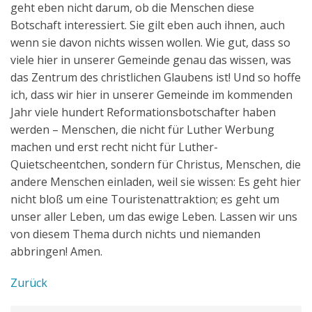
geht eben nicht darum, ob die Menschen diese
Botschaft interessiert. Sie gilt eben auch ihnen, auch
wenn sie davon nichts wissen wollen. Wie gut, dass so
viele hier in unserer Gemeinde genau das wissen, was
das Zentrum des christlichen Glaubens ist! Und so hoffe
ich, dass wir hier in unserer Gemeinde im kommenden
Jahr viele hundert Reformationsbotschafter haben
werden – Menschen, die nicht für Luther Werbung
machen und erst recht nicht für Luther-
Quietscheentchen, sondern für Christus, Menschen, die
andere Menschen einladen, weil sie wissen: Es geht hier
nicht bloß um eine Touristenattraktion; es geht um
unser aller Leben, um das ewige Leben. Lassen wir uns
von diesem Thema durch nichts und niemanden
abbringen! Amen.
Zurück