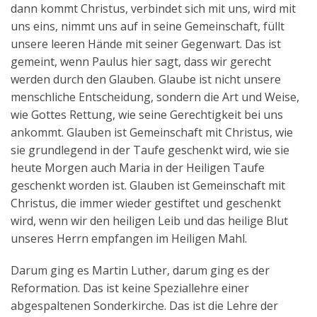
dann kommt Christus, verbindet sich mit uns, wird mit
uns eins, nimmt uns auf in seine Gemeinschaft, füllt
unsere leeren Hände mit seiner Gegenwart. Das ist
gemeint, wenn Paulus hier sagt, dass wir gerecht
werden durch den Glauben. Glaube ist nicht unsere
menschliche Entscheidung, sondern die Art und Weise,
wie Gottes Rettung, wie seine Gerechtigkeit bei uns
ankommt. Glauben ist Gemeinschaft mit Christus, wie
sie grundlegend in der Taufe geschenkt wird, wie sie
heute Morgen auch Maria in der Heiligen Taufe
geschenkt worden ist. Glauben ist Gemeinschaft mit
Christus, die immer wieder gestiftet und geschenkt
wird, wenn wir den heiligen Leib und das heilige Blut
unseres Herrn empfangen im Heiligen Mahl.
Darum ging es Martin Luther, darum ging es der
Reformation. Das ist keine Speziallehre einer
abgespaltenen Sonderkirche. Das ist die Lehre der