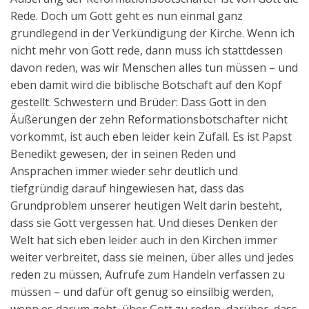
Rede. Doch um Gott geht es nun einmal ganz
grundlegend in der Verkündigung der Kirche. Wenn ich
nicht mehr von Gott rede, dann muss ich stattdessen
davon reden, was wir Menschen alles tun müssen – und
eben damit wird die biblische Botschaft auf den Kopf
gestellt. Schwestern und Brüder: Dass Gott in den
Äußerungen der zehn Reformationsbotschafter nicht
vorkommt, ist auch eben leider kein Zufall. Es ist Papst
Benedikt gewesen, der in seinen Reden und
Ansprachen immer wieder sehr deutlich und
tiefgründig darauf hingewiesen hat, dass das
Grundproblem unserer heutigen Welt darin besteht,
dass sie Gott vergessen hat. Und dieses Denken der
Welt hat sich eben leider auch in den Kirchen immer
weiter verbreitet, dass sie meinen, über alles und jedes
reden zu müssen, Aufrufe zum Handeln verfassen zu
müssen – und dafür oft genug so einsilbig werden,