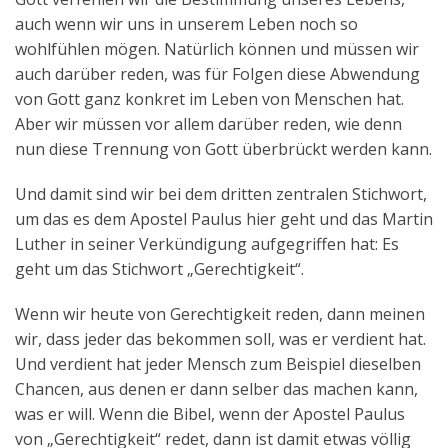
auch wenn wir uns in unserem Leben noch so
wohlfühlen mögen. Natürlich können und müssen wir
auch darüber reden, was für Folgen diese Abwendung
von Gott ganz konkret im Leben von Menschen hat.
Aber wir müssen vor allem darüber reden, wie denn
nun diese Trennung von Gott überbrückt werden kann.
Und damit sind wir bei dem dritten zentralen Stichwort,
um das es dem Apostel Paulus hier geht und das Martin
Luther in seiner Verkündigung aufgegriffen hat: Es
geht um das Stichwort „Gerechtigkeit“.
Wenn wir heute von Gerechtigkeit reden, dann meinen
wir, dass jeder das bekommen soll, was er verdient hat.
Und verdient hat jeder Mensch zum Beispiel dieselben
Chancen, aus denen er dann selber das machen kann,
was er will. Wenn die Bibel, wenn der Apostel Paulus
von „Gerechtigkeit“ redet, dann ist damit etwas völlig