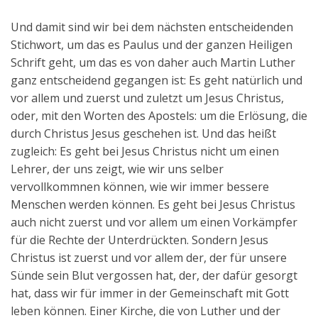
Und damit sind wir bei dem nächsten entscheidenden
Stichwort, um das es Paulus und der ganzen Heiligen
Schrift geht, um das es von daher auch Martin Luther
ganz entscheidend gegangen ist: Es geht natürlich und
vor allem und zuerst und zuletzt um Jesus Christus,
oder, mit den Worten des Apostels: um die Erlösung, die
durch Christus Jesus geschehen ist. Und das heißt
zugleich: Es geht bei Jesus Christus nicht um einen
Lehrer, der uns zeigt, wie wir uns selber
vervollkommnen können, wie wir immer bessere
Menschen werden können. Es geht bei Jesus Christus
auch nicht zuerst und vor allem um einen Vorkämpfer
für die Rechte der Unterdrückten. Sondern Jesus
Christus ist zuerst und vor allem der, der für unsere
Sünde sein Blut vergossen hat, der, der dafür gesorgt
hat, dass wir für immer in der Gemeinschaft mit Gott
leben können. Einer Kirche, die von Luther und der