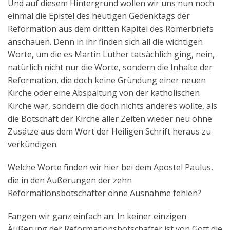
Und auf diesem Hintergrund wollen wir uns nun noch
einmal die Epistel des heutigen Gedenktags der
Reformation aus dem dritten Kapitel des Römerbriefs
anschauen. Denn in ihr finden sich all die wichtigen
Worte, um die es Martin Luther tatsächlich ging, nein,
natürlich nicht nur die Worte, sondern die Inhalte der
Reformation, die doch keine Gründung einer neuen
Kirche oder eine Abspaltung von der katholischen
Kirche war, sondern die doch nichts anderes wollte, als
die Botschaft der Kirche aller Zeiten wieder neu ohne
Zusätze aus dem Wort der Heiligen Schrift heraus zu
verkündigen.
Welche Worte finden wir hier bei dem Apostel Paulus,
die in den Äußerungen der zehn
Reformationsbotschafter ohne Ausnahme fehlen?
Fangen wir ganz einfach an: In keiner einzigen
Äußerung der Reformationsbotschafter ist von Gott die