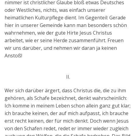
nimmer ist christlicher Glaube bloß etwas Deutsches
oder Westliches, nichts, was einfach unserer
heimatlichen Kulturpflege dient. Im Gegenteil: Gerade
hier in unserer Gemeinde kann man besonders schön
wahrnehmen, wie der gute Hirte Jesus Christus
arbeitet, wie er seine Herde zusammenführt. Freuen
wir uns darüber, und nehmen wir daran ja keinen
Anstoß!
II.
Wer sich darüber ärgert, dass Christus die, die zu ihm
gehören, als Schafe bezeichnet, denkt wahrscheinlich:
Ich komme in meinem Leben schon allein ganz gut klar;
ich brauche keinen, der auf mich aufpasst, ich brauche
erst recht keinen, der für mich denkt. Doch wenn Jesus
von den Schafen redet, redet er immer wieder zugleich