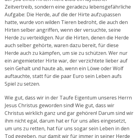
Zeitvertreib, sondern eine geradezu lebensgefährliche
Aufgabe: Die Herde, auf die der Hirte aufzupassen
hatte, wurde von wilden Tieren bedroht, die auch den
Hirten selber angriffen, wenn der versuchte, seine
Herde zu verteidigen. Nur die Hirten, denen die Herde
auch selber gehörte, waren dazu bereit, für diese
Herde auch zu kämpfen, um sie zu schützen. Wer nur
ein angemieteter Hirte war, der verzichtete lieber auf
sein Gehalt und haute ab, wenn ein Löwe oder Wolf
auftauchte, statt für die paar Euro sein Leben aufs
Spiel zu setzen.
Wie gut, dass wir in der Taufe Eigentum unseres Herrn
Jesus Christus geworden sind! Wie gut, dass wir
Christus wirklich ganz und gar gehören! Darum sind wir
ihm nicht egal, darum hat er für uns alles eingesetzt,
um uns zu retten, hat für uns sogar sein Leben in den
Tod gegeben, nur damit wir für immer in seiner Herde