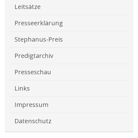
Leitsätze
Presseerklärung
Stephanus-Preis
Predigtarchiv
Presseschau
Links
Impressum
Datenschutz