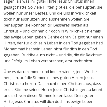
sagen, als was ihr guter Hirte Jesus Christus ihnen
gesagt hatte. So viele Hirten gibt es, die behaupten, sie
wollen nur unser Bestes, und die uns in Wirklichkeit
doch nur ausnutzen und ausnehmen wollen. Sie
behaupten, sie könnten dir Besseres bieten als
Christus – und können dir doch in Wirklichkeit niemals
das ewige Leben geben. Denke daran: Es gibt nur einen
Hirten, der für dich sein Leben in den Tod gegeben hat!
Mohammad hat sein Leben nicht für dich in den Tod
gegeben, Buddha auch nicht – und die, die dir Reichtum
und Erfolg im Leben versprechen, erst recht nicht.
Übe es darum immer und immer wieder, jede Woche
neu, ein, auf die Stimme deines guten Hirten Jesus
Christus zu hören! Das macht einen Christen aus, dass
er die Stimme seines Herrn Jesus Christus genau kennt
und sich von dieser Stimme leiten lässt! Dein guter
Hirte Jesus Christus will dich doch ins ewige Leben