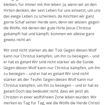
bleiben, für immer mit ihm leben. Ja, wenn wir an den
Hirten denken, der sein Leben für uns einsetzt, um uns
das ewige Leben zu schenken, da möchten wir ganz
gerne Schaf seiner Herde sein, denn wir wissen: gegen
die Wölfe, mit denen der gute Hirte Jesus Christus
gekämpft hat und kämpft, kommen wir alleine ganz
gewiss nicht an.
Wir sind nicht stärker als der Tod. Gegen diesen Wolf
kann nur Christus kämpfen, um ihn zu besiegen – und
er hat es getan! Wir sind nicht stärker als die Sünde.
Gegen diesen Wolf kann nur Christus kämpfen, um ihn
zu besiegen – und er hat es getan! Wir sind nicht
stärker als der Teufel. Gegen diesen Wolf kann nur
Christus kämpfen, um ihn zu besiegen – und er hat es
getan! Doch das bedeutet nicht, dass wir jetzt als
Christen in einer wolfsfreien Zone leben würden. Wir
merken es Tag für Tag, wie die Wölfe die Herde Christi