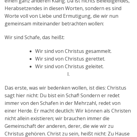
einen ganz anderen Klang. Da ist nichts Beleidigendes,
Herabsetzendes in diesen Worten, sondern es sind
Worte voll von Liebe und Ermutigung, die wir nun
gemeinsam miteinander betrachten wollen:
Wir sind Schafe, das heißt:
Wir sind von Christus gesammelt.
Wir sind von Christus gerettet.
Wir sind von Christus geleitet.
I.
Das erste, was wir bedenken wollen, ist dies: Christus
sagt hier nicht: Du bist ein Schaf! Sondern er redet
immer von den Schafen in der Mehrzahl, redet von
einer Herde. Er macht deutlich: Wir können als Christen
nicht allein existieren; wir brauchen immer die
Gemeinschaft der anderen, derer, die wie wir zu
Christus gehören. Christ zu sein, heißt nicht: Zu Hause