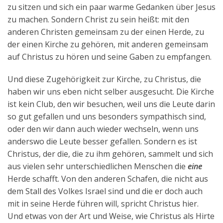
zu sitzen und sich ein paar warme Gedanken über Jesus
zu machen. Sondern Christ zu sein heißt: mit den
anderen Christen gemeinsam zu der einen Herde, zu
der einen Kirche zu gehören, mit anderen gemeinsam
auf Christus zu hören und seine Gaben zu empfangen.
Und diese Zugehörigkeit zur Kirche, zu Christus, die
haben wir uns eben nicht selber ausgesucht. Die Kirche
ist kein Club, den wir besuchen, weil uns die Leute darin
so gut gefallen und uns besonders sympathisch sind,
oder den wir dann auch wieder wechseln, wenn uns
anderswo die Leute besser gefallen. Sondern es ist
Christus, der die, die zu ihm gehören, sammelt und sich
aus vielen sehr unterschiedlichen Menschen die
eine
Herde schafft. Von den anderen Schafen, die nicht aus
dem Stall des Volkes Israel sind und die er doch auch
mit in seine Herde führen will, spricht Christus hier.
Und etwas von der Art und Weise, wie Christus als Hirte