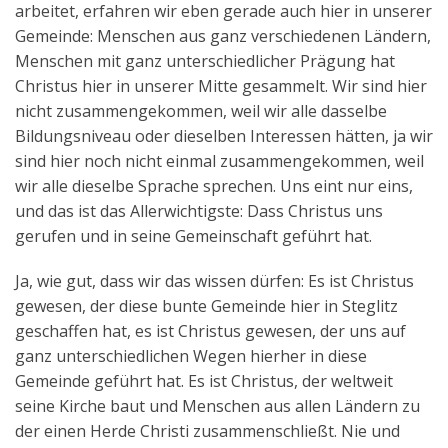
arbeitet, erfahren wir eben gerade auch hier in unserer
Gemeinde: Menschen aus ganz verschiedenen Ländern,
Menschen mit ganz unterschiedlicher Prägung hat
Christus hier in unserer Mitte gesammelt. Wir sind hier
nicht zusammengekommen, weil wir alle dasselbe
Bildungsniveau oder dieselben Interessen hätten, ja wir
sind hier noch nicht einmal zusammengekommen, weil
wir alle dieselbe Sprache sprechen. Uns eint nur eins,
und das ist das Allerwichtigste: Dass Christus uns
gerufen und in seine Gemeinschaft geführt hat.
Ja, wie gut, dass wir das wissen dürfen: Es ist Christus
gewesen, der diese bunte Gemeinde hier in Steglitz
geschaffen hat, es ist Christus gewesen, der uns auf
ganz unterschiedlichen Wegen hierher in diese
Gemeinde geführt hat. Es ist Christus, der weltweit
seine Kirche baut und Menschen aus allen Ländern zu
der einen Herde Christi zusammenschließt. Nie und