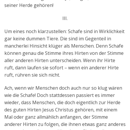
seiner Herde gehören!
III.
Um eines noch klarzustellen: Schafe sind in Wirklichkeit
gar keine dummen Tiere. Die sind im Gegenteil in
mancherlei Hinsicht klüger als Menschen. Denn Schafe
können genau die Stimme ihres Hirten von der Stimme
aller anderen Hirten unterscheiden. Wenn ihr Hirte
ruft, dann laufen sie sofort – wenn ein anderer Hirte
ruft, rühren sie sich nicht.
Ach, wenn wir Menschen doch auch nur so klug wären
wie die Schafe! Doch stattdessen passiert es immer
wieder, dass Menschen, die doch eigentlich zur Herde
des guten Hirten Jesus Christus gehören, mit einem
Mal oder ganz allmählich anfangen, der Stimme
anderer Hirten zu folgen, die ihnen etwas ganz anderes