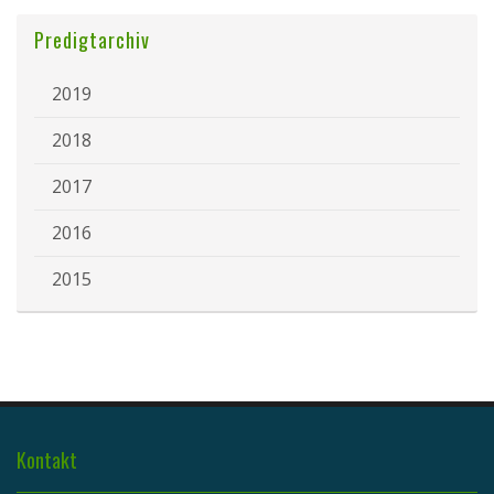
Predigtarchiv
2019
2018
2017
2016
2015
Kontakt