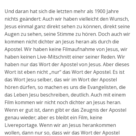
Und daran hat sich die letzten mehr als 1900 Jahre
nichts geändert: Auch wir haben vielleicht den Wunsch,
Jesus einmal ganz direkt sehen zu können, direkt seine
Augen zu sehen, seine Stimme zu hören. Doch auch wir
kommen nicht dichter an Jesus heran als durch die
Apostel. Wir haben keine Filmaufnahme von Jesus, wir
haben keinen Live-Mitschnitt einer seiner Reden. Wir
haben nur das Wort der Apostel von Jesus. Aber dieses
Wort ist eben nicht „nur“ das Wort der Apostel. Es ist
das Wort Jesu selber, das wir im Wort der Apostel
hören dürfen, so machen es uns die Evangelisten, die
das Leben Jesu beschreiben, deutlich. Auch mit einem
Film kommen wir nicht noch dichter an Jesus heran.
Wenn er gut ist, dann gibt er das Zeugnis der Apostel
genau wieder; aber es bleibt ein Film, keine
Livereportage. Wenn wir an Jesus herankommen
wollen, dann nur so, dass wir das Wort der Apostel