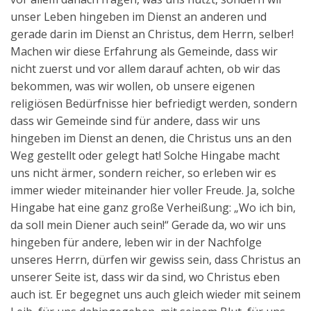
unser Leben hingeben im Dienst an anderen und
gerade darin im Dienst an Christus, dem Herrn, selber!
Machen wir diese Erfahrung als Gemeinde, dass wir
nicht zuerst und vor allem darauf achten, ob wir das
bekommen, was wir wollen, ob unsere eigenen
religiösen Bedürfnisse hier befriedigt werden, sondern
dass wir Gemeinde sind für andere, dass wir uns
hingeben im Dienst an denen, die Christus uns an den
Weg gestellt oder gelegt hat! Solche Hingabe macht
uns nicht ärmer, sondern reicher, so erleben wir es
immer wieder miteinander hier voller Freude. Ja, solche
Hingabe hat eine ganz große Verheißung: „Wo ich bin,
da soll mein Diener auch sein!“ Gerade da, wo wir uns
hingeben für andere, leben wir in der Nachfolge
unseres Herrn, dürfen wir gewiss sein, dass Christus an
unserer Seite ist, dass wir da sind, wo Christus eben
auch ist. Er begegnet uns auch gleich wieder mit seinem