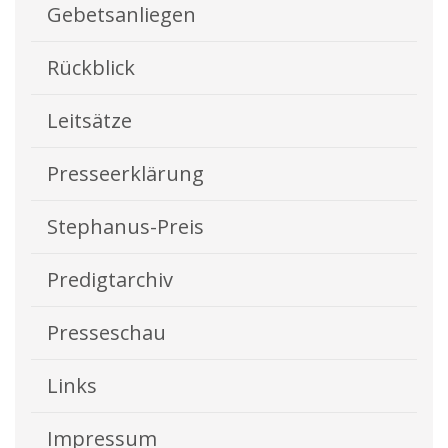
Gebetsanliegen
Rückblick
Leitsätze
Presseerklärung
Stephanus-Preis
Predigtarchiv
Presseschau
Links
Impressum