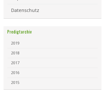
Datenschutz
Predigtarchiv
2019
2018
2017
2016
2015