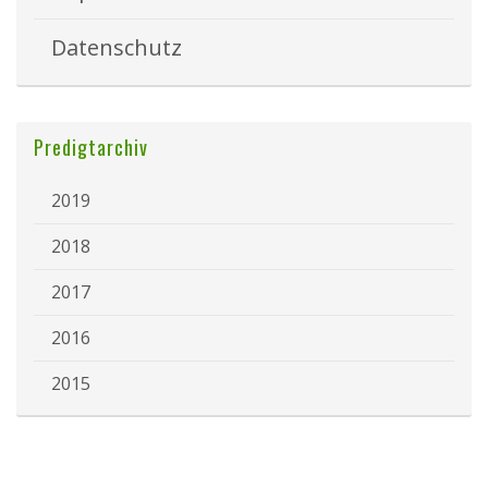
Datenschutz
Predigtarchiv
2019
2018
2017
2016
2015