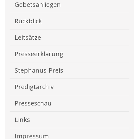
Gebetsanliegen
Rückblick
Leitsätze
Presseerklärung
Stephanus-Preis
Predigtarchiv
Presseschau
Links
Impressum