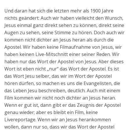
Und daran hat sich die letzten mehr als 1900 Jahre
nichts geändert: Auch wir haben vielleicht den Wunsch,
Jesus einmal ganz direkt sehen zu können, direkt seine
Augen zu sehen, seine Stimme zu hören. Doch auch wir
kommen nicht dichter an Jesus heran als durch die
Apostel. Wir haben keine Filmaufnahme von Jesus, wir
haben keinen Live-Mitschnitt einer seiner Reden. Wir
haben nur das Wort der Apostel von Jesus. Aber dieses
Wort ist eben nicht „nur“ das Wort der Apostel. Es ist
das Wort Jesu selber, das wir im Wort der Apostel
hören dürfen, so machen es uns die Evangelisten, die
das Leben Jesu beschreiben, deutlich. Auch mit einem
Film kommen wir nicht noch dichter an Jesus heran.
Wenn er gut ist, dann gibt er das Zeugnis der Apostel
genau wieder; aber es bleibt ein Film, keine
Livereportage. Wenn wir an Jesus herankommen
wollen, dann nur so, dass wir das Wort der Apostel