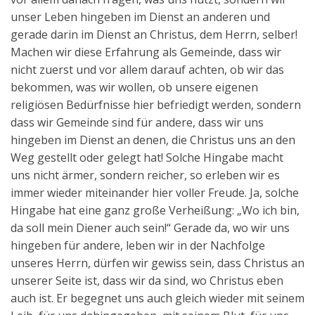
unser Leben hingeben im Dienst an anderen und
gerade darin im Dienst an Christus, dem Herrn, selber!
Machen wir diese Erfahrung als Gemeinde, dass wir
nicht zuerst und vor allem darauf achten, ob wir das
bekommen, was wir wollen, ob unsere eigenen
religiösen Bedürfnisse hier befriedigt werden, sondern
dass wir Gemeinde sind für andere, dass wir uns
hingeben im Dienst an denen, die Christus uns an den
Weg gestellt oder gelegt hat! Solche Hingabe macht
uns nicht ärmer, sondern reicher, so erleben wir es
immer wieder miteinander hier voller Freude. Ja, solche
Hingabe hat eine ganz große Verheißung: „Wo ich bin,
da soll mein Diener auch sein!“ Gerade da, wo wir uns
hingeben für andere, leben wir in der Nachfolge
unseres Herrn, dürfen wir gewiss sein, dass Christus an
unserer Seite ist, dass wir da sind, wo Christus eben
auch ist. Er begegnet uns auch gleich wieder mit seinem