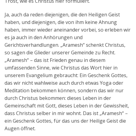
Trost, wie es Christus hier formuliert.
Ja, auch da reden diejenigen, die den Heiligen Geist
haben, und diejenigen, die von ihm keine Ahnung
haben, immer wieder aneinander vorbei, so erleben wir
es ja auch in den Anhörungen und
Gerichtsverhandlungen. „Aramesh“ schenkt Christus,
so sagen die Glieder unserer Gemeinde zu Recht.
„Aramesh“ – das ist Frieden genau in diesem
umfassenden Sinne, wie Christus das Wort hier in
unserem Evangelium gebraucht: Ein Geschenk Gottes,
das wir nicht wahlweise auch durch etwas Yoga oder
Meditation bekommen können, sondern das wir nur
durch Christus bekommen: dieses Leben in der
Gemeinschaft mit Gott, dieses Leben in der Gewissheit,
dass Christus selber in mir wohnt. Das ist „Aramesh“ –
ein Geschenk Gottes, für das uns der Heilige Geist die
Augen öffnet.