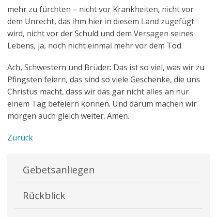
mehr zu fürchten – nicht vor Krankheiten, nicht vor
dem Unrecht, das ihm hier in diesem Land zugefügt
wird, nicht vor der Schuld und dem Versagen seines
Lebens, ja, noch nicht einmal mehr vor dem Tod.
Ach, Schwestern und Brüder: Das ist so viel, was wir zu
Pfingsten feiern, das sind so viele Geschenke, die uns
Christus macht, dass wir das gar nicht alles an nur
einem Tag befeiern können. Und darum machen wir
morgen auch gleich weiter. Amen.
Zurück
Gebetsanliegen
Rückblick