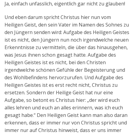
Ja, einfach unfasslich, eigentlich gar nicht zu glauben!
Und eben darum spricht Christus hier nun vom
Heiligen Geist, den sein Vater im Namen des Sohnes zu
den Jüngern senden wird: Aufgabe des Heiligen Geistes
ist es nicht, den Jüngern nun noch irgendwelche neuen
Erkenntnisse zu vermitteln, die über das hinausgehen,
was Jesus ihnen schon gesagt hatte. Aufgabe des
Heiligen Geistes ist es nicht, bei den Christen
irgendwelche schönen Gefühle der Begeisterung und
des Wohlbefindens hervorzurufen. Und Aufgabe des
Heiligen Geistes ist es erst recht nicht, Christus zu
ersetzen. Sondern der Heilige Geist hat nur eine
Aufgabe, so betont es Christus hier: „der wird euch
alles lehren und euch an alles erinnern, was ich euch
gesagt habe.“ Den Heiligen Geist kann man also daran
erkennen, dass er immer nur von Christus spricht und
immer nur auf Christus hinweist, dass er uns immer