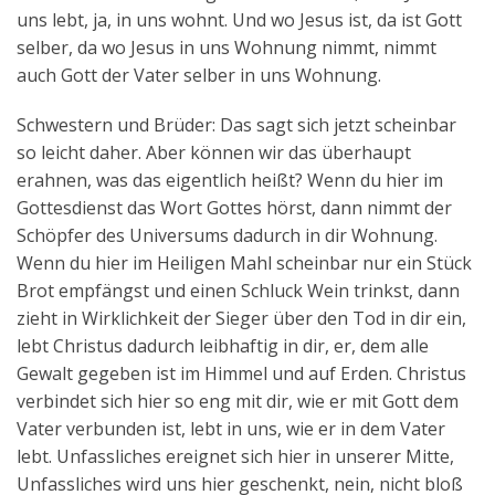
uns lebt, ja, in uns wohnt. Und wo Jesus ist, da ist Gott
selber, da wo Jesus in uns Wohnung nimmt, nimmt
auch Gott der Vater selber in uns Wohnung.
Schwestern und Brüder: Das sagt sich jetzt scheinbar
so leicht daher. Aber können wir das überhaupt
erahnen, was das eigentlich heißt? Wenn du hier im
Gottesdienst das Wort Gottes hörst, dann nimmt der
Schöpfer des Universums dadurch in dir Wohnung.
Wenn du hier im Heiligen Mahl scheinbar nur ein Stück
Brot empfängst und einen Schluck Wein trinkst, dann
zieht in Wirklichkeit der Sieger über den Tod in dir ein,
lebt Christus dadurch leibhaftig in dir, er, dem alle
Gewalt gegeben ist im Himmel und auf Erden. Christus
verbindet sich hier so eng mit dir, wie er mit Gott dem
Vater verbunden ist, lebt in uns, wie er in dem Vater
lebt. Unfassliches ereignet sich hier in unserer Mitte,
Unfassliches wird uns hier geschenkt, nein, nicht bloß