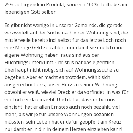
25% auf irgendein Produkt, sondern 100% Teilhabe am
lebendigen Gott selber.
Es gibt nicht wenige in unserer Gemeinde, die gerade
verzweifelt auf der Suche nach einer Wohnung sind, die
mittlerweile bereit sind, selbst für das letzte Loch noch
eine Menge Geld zu zahlen, nur damit sie endlich eine
eigene Wohnung haben, raus sind aus der
Flüchtlingsunterkunft. Christus hat das eigentlich
überhaupt nicht nötig, sich auf Wohnungssuche zu
begeben. Aber er macht es trotzdem, wählt sich
ausgerechnet uns, unser Herz zu seiner Wohnung,
obwohl er weiß, wieviel Dreck er da vorfindet, in was für
ein Loch er da einzieht. Und dafür, dass er bei uns
einzieht, hat er allen Ernstes auch noch bezahlt, viel
mehr, als wir je für unsere Wohnungen bezahlen
müssten: sein Leben hat er dafür geopfert am Kreuz,
nur damit er in dir, in deinem Herzen einziehen kann!