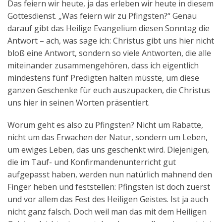
Das feiern wir heute, ja das erleben wir heute in diesem
Gottesdienst. „Was feiern wir zu Pfingsten?“ Genau
darauf gibt das Heilige Evangelium diesen Sonntag die
Antwort – ach, was sage ich: Christus gibt uns hier nicht
bloß eine Antwort, sondern so viele Antworten, die alle
miteinander zusammengehören, dass ich eigentlich
mindestens fünf Predigten halten müsste, um diese
ganzen Geschenke für euch auszupacken, die Christus
uns hier in seinen Worten präsentiert.
Worum geht es also zu Pfingsten? Nicht um Rabatte,
nicht um das Erwachen der Natur, sondern um Leben,
um ewiges Leben, das uns geschenkt wird. Diejenigen,
die im Tauf- und Konfirmandenunterricht gut
aufgepasst haben, werden nun natürlich mahnend den
Finger heben und feststellen: Pfingsten ist doch zuerst
und vor allem das Fest des Heiligen Geistes. Ist ja auch
nicht ganz falsch. Doch weil man das mit dem Heiligen