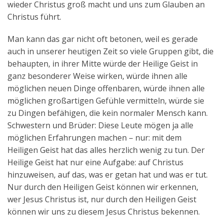
wieder Christus groß macht und uns zum Glauben an
Christus führt.
Man kann das gar nicht oft betonen, weil es gerade
auch in unserer heutigen Zeit so viele Gruppen gibt, die
behaupten, in ihrer Mitte würde der Heilige Geist in
ganz besonderer Weise wirken, würde ihnen alle
möglichen neuen Dinge offenbaren, würde ihnen alle
möglichen großartigen Gefühle vermitteln, würde sie
zu Dingen befähigen, die kein normaler Mensch kann.
Schwestern und Brüder: Diese Leute mögen ja alle
möglichen Erfahrungen machen – nur: mit dem
Heiligen Geist hat das alles herzlich wenig zu tun. Der
Heilige Geist hat nur eine Aufgabe: auf Christus
hinzuweisen, auf das, was er getan hat und was er tut.
Nur durch den Heiligen Geist können wir erkennen,
wer Jesus Christus ist, nur durch den Heiligen Geist
können wir uns zu diesem Jesus Christus bekennen.