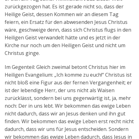
zurückgezogen hat. Es ist gerade nicht so, dass der
Heilige Geist, dessen Kommen wir an diesem Tag
feiern, ein Ersatz für den abwesenden Jesus Christus
wäre, geschweige denn, dass sich Christus flugs in den
Heiligen Geist verwandelt hätte und es jetzt in der
Kirche nur noch um den Heiligen Geist und nicht um
Christus ginge.
Im Gegenteil: Gleich zweimal betont Christus hier im
Heiligen Evangelium: „Ich komme zu euch!“ Christus ist
nicht bloß eine Figur aus der fernen Vergangenheit; er
ist der lebendige Herr, der uns nicht als Waisen
zurücklässt, sondern bei uns gegenwärtig ist, ja, mehr
noch: Der in uns lebt. Wir bekommen das ewige Leben
nicht dadurch, dass wir an Jesus denken und ihn gut
finden. Wir bekommen das ewige Leben erst recht nicht
dadurch, dass wir uns für Jesus entscheiden. Sondern
wir bekommen das ewige Leben dadurch, dass Jesus in