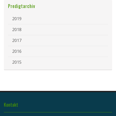
Predigtarchiv
2019
2018
2017
2016
2015
Kontakt