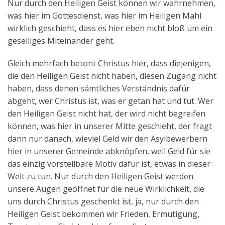
Nur durch den Heiligen Geist können wir wahrnehmen,
was hier im Gottesdienst, was hier im Heiligen Mahl
wirklich geschieht, dass es hier eben nicht bloß um ein
geselliges Miteinander geht.
Gleich mehrfach betont Christus hier, dass diejenigen,
die den Heiligen Geist nicht haben, diesen Zugang nicht
haben, dass denen sämtliches Verständnis dafür
abgeht, wer Christus ist, was er getan hat und tut. Wer
den Heiligen Geist nicht hat, der wird nicht begreifen
können, was hier in unserer Mitte geschieht, der fragt
dann nur danach, wieviel Geld wir den Asylbewerbern
hier in unserer Gemeinde abknöpfen, weil Geld für sie
das einzig vorstellbare Motiv dafür ist, etwas in dieser
Welt zu tun. Nur durch den Heiligen Geist werden
unsere Augen geöffnet für die neue Wirklichkeit, die
uns durch Christus geschenkt ist, ja, nur durch den
Heiligen Geist bekommen wir Frieden, Ermutigung,