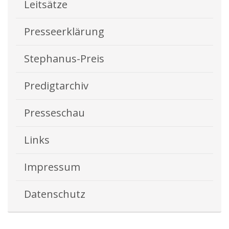
Leitsätze
Presseerklärung
Stephanus-Preis
Predigtarchiv
Presseschau
Links
Impressum
Datenschutz