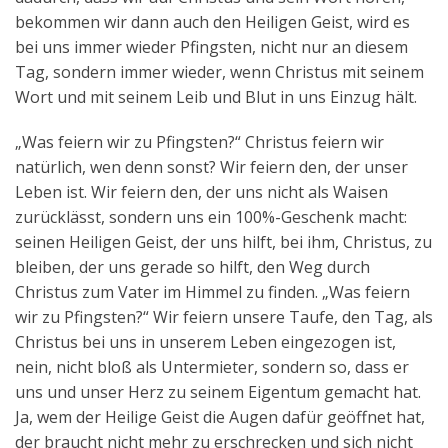
bekommen wir dann auch den Heiligen Geist, wird es
bei uns immer wieder Pfingsten, nicht nur an diesem
Tag, sondern immer wieder, wenn Christus mit seinem
Wort und mit seinem Leib und Blut in uns Einzug hält.
„Was feiern wir zu Pfingsten?“ Christus feiern wir
natürlich, wen denn sonst? Wir feiern den, der unser
Leben ist. Wir feiern den, der uns nicht als Waisen
zurücklässt, sondern uns ein 100%-Geschenk macht:
seinen Heiligen Geist, der uns hilft, bei ihm, Christus, zu
bleiben, der uns gerade so hilft, den Weg durch
Christus zum Vater im Himmel zu finden. „Was feiern
wir zu Pfingsten?“ Wir feiern unsere Taufe, den Tag, als
Christus bei uns in unserem Leben eingezogen ist,
nein, nicht bloß als Untermieter, sondern so, dass er
uns und unser Herz zu seinem Eigentum gemacht hat.
Ja, wem der Heilige Geist die Augen dafür geöffnet hat,
der braucht nicht mehr zu erschrecken und sich nicht