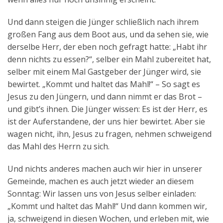
Und dann steigen die Jünger schließlich nach ihrem
großen Fang aus dem Boot aus, und da sehen sie, wie
derselbe Herr, der eben noch gefragt hatte: „Habt ihr
denn nichts zu essen?“, selber ein Mahl zubereitet hat,
selber mit einem Mal Gastgeber der Jünger wird, sie
bewirtet. „Kommt und haltet das Mahl!“ – So sagt es
Jesus zu den Jüngern, und dann nimmt er das Brot –
und gibt’s ihnen. Die Jünger wissen: Es ist der Herr, es
ist der Auferstandene, der uns hier bewirtet. Aber sie
wagen nicht, ihn, Jesus zu fragen, nehmen schweigend
das Mahl des Herrn zu sich.
Und nichts anderes machen auch wir hier in unserer
Gemeinde, machen es auch jetzt wieder an diesem
Sonntag: Wir lassen uns von Jesus selber einladen:
„Kommt und haltet das Mahl!“ Und dann kommen wir,
ja, schweigend in diesen Wochen, und erleben mit, wie