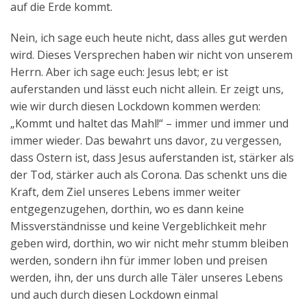
auf die Erde kommt.
Nein, ich sage euch heute nicht, dass alles gut werden
wird. Dieses Versprechen haben wir nicht von unserem
Herrn. Aber ich sage euch: Jesus lebt; er ist
auferstanden und lässt euch nicht allein. Er zeigt uns,
wie wir durch diesen Lockdown kommen werden:
„Kommt und haltet das Mahl!“ – immer und immer und
immer wieder. Das bewahrt uns davor, zu vergessen,
dass Ostern ist, dass Jesus auferstanden ist, stärker als
der Tod, stärker auch als Corona. Das schenkt uns die
Kraft, dem Ziel unseres Lebens immer weiter
entgegenzugehen, dorthin, wo es dann keine
Missverständnisse und keine Vergeblichkeit mehr
geben wird, dorthin, wo wir nicht mehr stumm bleiben
werden, sondern ihn für immer loben und preisen
werden, ihn, der uns durch alle Täler unseres Lebens
und auch durch diesen Lockdown einmal