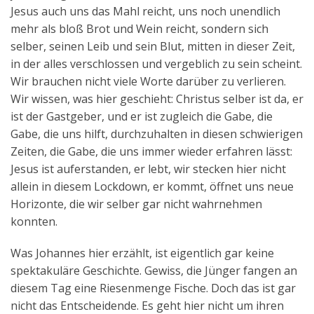
Jesus auch uns das Mahl reicht, uns noch unendlich
mehr als bloß Brot und Wein reicht, sondern sich
selber, seinen Leib und sein Blut, mitten in dieser Zeit,
in der alles verschlossen und vergeblich zu sein scheint.
Wir brauchen nicht viele Worte darüber zu verlieren.
Wir wissen, was hier geschieht: Christus selber ist da, er
ist der Gastgeber, und er ist zugleich die Gabe, die
Gabe, die uns hilft, durchzuhalten in diesen schwierigen
Zeiten, die Gabe, die uns immer wieder erfahren lässt:
Jesus ist auferstanden, er lebt, wir stecken hier nicht
allein in diesem Lockdown, er kommt, öffnet uns neue
Horizonte, die wir selber gar nicht wahrnehmen
konnten.
Was Johannes hier erzählt, ist eigentlich gar keine
spektakuläre Geschichte. Gewiss, die Jünger fangen an
diesem Tag eine Riesenmenge Fische. Doch das ist gar
nicht das Entscheidende. Es geht hier nicht um ihren