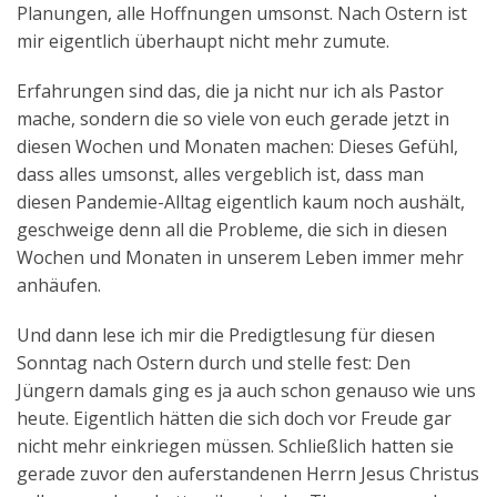
Planungen, alle Hoffnungen umsonst. Nach Ostern ist
mir eigentlich überhaupt nicht mehr zumute.
Erfahrungen sind das, die ja nicht nur ich als Pastor
mache, sondern die so viele von euch gerade jetzt in
diesen Wochen und Monaten machen: Dieses Gefühl,
dass alles umsonst, alles vergeblich ist, dass man
diesen Pandemie-Alltag eigentlich kaum noch aushält,
geschweige denn all die Probleme, die sich in diesen
Wochen und Monaten in unserem Leben immer mehr
anhäufen.
Und dann lese ich mir die Predigtlesung für diesen
Sonntag nach Ostern durch und stelle fest: Den
Jüngern damals ging es ja auch schon genauso wie uns
heute. Eigentlich hätten die sich doch vor Freude gar
nicht mehr einkriegen müssen. Schließlich hatten sie
gerade zuvor den auferstandenen Herrn Jesus Christus