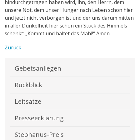
hindurchgetragen haben wird, ihn, den Herrn, dem
unsere Not, dem unser Hunger nach Leben schon hier
und jetzt nicht verborgen ist und der uns darum mitten
in aller Dunkelheit hier schon ein Stück des Himmels
schenkt: „Kommt und haltet das Mahl!“ Amen.
Zurück
Gebetsanliegen
Rückblick
Leitsätze
Presseerklärung
Stephanus-Preis