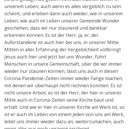
unserem Leben, auch wenn es alles vergeblich zu sein
scheint, und erleben dann auch wieder, wie in unserem
Leben, wie auch im Leben unserer Gemeinde Wunder
geschehen, dass wir nur staunend und dankbar
erkennen können: Es ist der Herr, ja, er, der
Auferstandene ist auch hier bei uns, in unserer Mitte.
Mitten in aller Erfahrung der Vergeblichkeit vollbringt
Jesus auch hier und jetzt bei uns Wunder, führt
Menschen in unsere Gemeinschaft, über die wir immer
wieder nur staunen können, lässt uns auch in diesen
Corona-Pandemie-Zeiten immer wieder Fänge machen,
mit denen wir überhaupt nicht rechnen konnten. Es ist
nicht unsere Arbeit, es ist der Herr, der hier in unserer
Mitte auch in Corona-Zeiten seine Kirche baut und
erhält. Und wie er hier in unserer Kirche am Werk ist, so
ist er auch im Leben von einem jeden von uns am Werk,
leitet uns immer wieder dazu an, weiterzumachen, auch
wenn alles nur noch unsinnig erscheint.