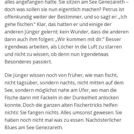
alles angefangen hatte. Sie sitzen am See Genezareth –
doch was sollen sie nun eigentlich machen? Petrus ist
offenkundig weiter der Bestimmer, und so sagt er: „Ich
gehe fischen.“ Klar, das hatten er und einige der
anderen Jünger gelernt; kein Wunder, dass die anderen
dann auch ihm folgen: „Wir kommen mit dir.“ Besser
irgendwas arbeiten, als Löcher in die Luft zu starren
und nicht zu wissen, ob denn nun irgendetwas
Besonderes passiert.
Die Jünger wissen noch von früher, wie man fischt,
nicht tagsüber, sondern nachts, nicht mitten auf dem
See, sondern möglichst nahe am Ufer, wo man die
Fische dann mit Fackeln in der Dunkelheit anlocken
konnte. Doch die ganzen alten Fischertricks helfen
nichts: Sie fangen nichts. Alles umsonst gewesen. Sie
haben noch nicht mal was zu essen. Nachösterlicher
Blues am See Genezareth.