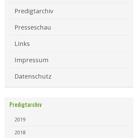
Predigtarchiv
Presseschau
Links
Impressum
Datenschutz
Predigtarchiv
2019
2018