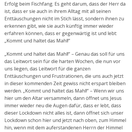
Erfolg beim Fischfang. Es geht darum, dass der Herr da
ist, dass er sie auch in ihrem Alltag mit all seinen
Enttäuschungen nicht im Stich lässt, sondern ihnen zu
erkennen gibt, wie sie auch künftig immer wieder
erfahren können, dass er gegenwärtig ist und lebt:
„Kommt und haltet das Mahl!“
„Kommt und haltet das Mahl!“ – Genau das soll für uns
das Leitwort sein für die harten Wochen, die nun vor
uns liegen, das Leitwort für die ganzen
Enttäuschungen und Frustrationen, die uns auch jetzt
in dieser kommenden Zeit gewiss nicht erspart bleiben
werden. „Kommt und haltet das Mahl!“ – Wenn wir uns
hier um den Altar versammeln, dann öffnet uns Jesus
immer wieder neu die Augen dafür, dass er lebt, dass
dieser Lockdown nicht alles ist, dann öffnet sich unser
Lockdown schon hier und jetzt nach oben, zum Himmel
hin, wenn mit dem auferstandenen Herrn der Himmel