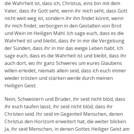
die Wahrheit ist, dass ich, Christus, eins bin mit dem
Vater, dass ihr Gott seht, wenn ihr mich seht, dass Gott
nicht weit weg ist, sondern ihr ihn findet könnt, wenn
ihr mich findet, verborgen in den Gestalten von Brot
und Wein im Heiligen Mahl. Ich sage euch, dass es die
Wahrheit ist und bleibt, dass ihr in mir die Vergebung
der Sünden, dass ihr in mir das ewige Leben habt. Ich
sage euch, dass es die Wahrheit ist und bleibt, dass ihr
auch dort, wo ihr ganz Schweres um eures Glaubens
willen erleidet, niemals allein seid, dass ich euch immer
wieder trösten und stärken werde durch meinen
Heiligen Geist.
Nein, Schwestern und Brüder, ihr seid nicht blöd, dass
ihr euch taufen lasst, ihr seid nicht blöd, dass ihr
Christen seid. Ihr seid im Gegenteil Menschen, denen
Christus den Horizont erweitert hat, die weiter blicken.
Ja, ihr seid Menschen, in denen Gottes Heiliger Geist am