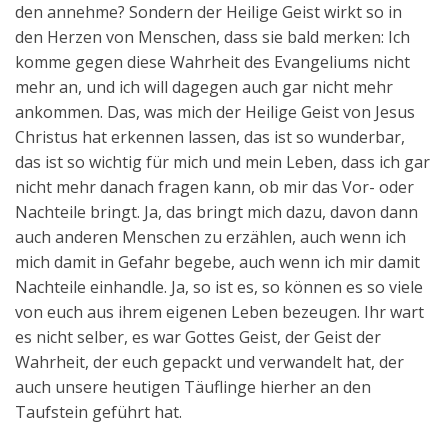
den annehme? Sondern der Heilige Geist wirkt so in
den Herzen von Menschen, dass sie bald merken: Ich
komme gegen diese Wahrheit des Evangeliums nicht
mehr an, und ich will dagegen auch gar nicht mehr
ankommen. Das, was mich der Heilige Geist von Jesus
Christus hat erkennen lassen, das ist so wunderbar,
das ist so wichtig für mich und mein Leben, dass ich gar
nicht mehr danach fragen kann, ob mir das Vor- oder
Nachteile bringt. Ja, das bringt mich dazu, davon dann
auch anderen Menschen zu erzählen, auch wenn ich
mich damit in Gefahr begebe, auch wenn ich mir damit
Nachteile einhandle. Ja, so ist es, so können es so viele
von euch aus ihrem eigenen Leben bezeugen. Ihr wart
es nicht selber, es war Gottes Geist, der Geist der
Wahrheit, der euch gepackt und verwandelt hat, der
auch unsere heutigen Täuflinge hierher an den
Taufstein geführt hat.