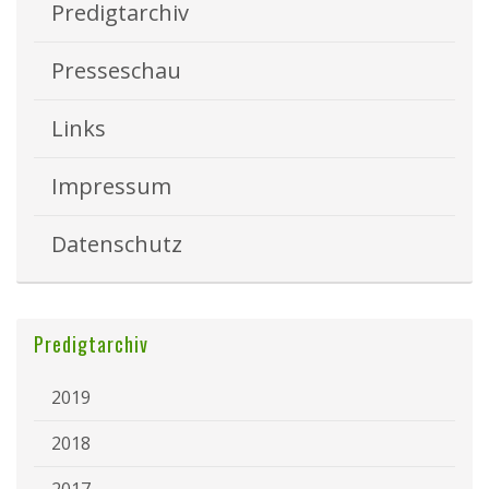
Predigtarchiv
Presseschau
Links
Impressum
Datenschutz
Predigtarchiv
2019
2018