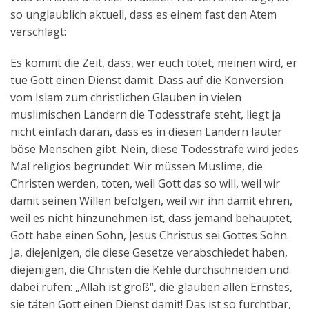
so unglaublich aktuell, dass es einem fast den Atem
verschlägt:
Es kommt die Zeit, dass, wer euch tötet, meinen wird, er
tue Gott einen Dienst damit. Dass auf die Konversion
vom Islam zum christlichen Glauben in vielen
muslimischen Ländern die Todesstrafe steht, liegt ja
nicht einfach daran, dass es in diesen Ländern lauter
böse Menschen gibt. Nein, diese Todesstrafe wird jedes
Mal religiös begründet: Wir müssen Muslime, die
Christen werden, töten, weil Gott das so will, weil wir
damit seinen Willen befolgen, weil wir ihn damit ehren,
weil es nicht hinzunehmen ist, dass jemand behauptet,
Gott habe einen Sohn, Jesus Christus sei Gottes Sohn.
Ja, diejenigen, die diese Gesetze verabschiedet haben,
diejenigen, die Christen die Kehle durchschneiden und
dabei rufen: „Allah ist groß“, die glauben allen Ernstes,
sie täten Gott einen Dienst damit! Das ist so furchtbar,