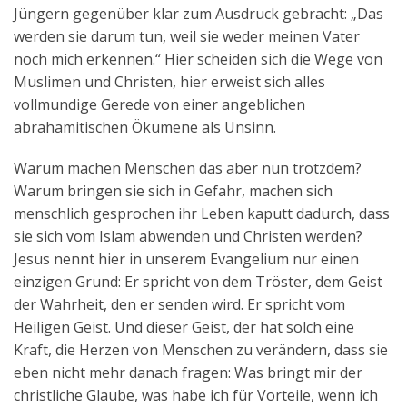
Jüngern gegenüber klar zum Ausdruck gebracht: „Das
werden sie darum tun, weil sie weder meinen Vater
noch mich erkennen.“ Hier scheiden sich die Wege von
Muslimen und Christen, hier erweist sich alles
vollmundige Gerede von einer angeblichen
abrahamitischen Ökumene als Unsinn.
Warum machen Menschen das aber nun trotzdem?
Warum bringen sie sich in Gefahr, machen sich
menschlich gesprochen ihr Leben kaputt dadurch, dass
sie sich vom Islam abwenden und Christen werden?
Jesus nennt hier in unserem Evangelium nur einen
einzigen Grund: Er spricht von dem Tröster, dem Geist
der Wahrheit, den er senden wird. Er spricht vom
Heiligen Geist. Und dieser Geist, der hat solch eine
Kraft, die Herzen von Menschen zu verändern, dass sie
eben nicht mehr danach fragen: Was bringt mir der
christliche Glaube, was habe ich für Vorteile, wenn ich