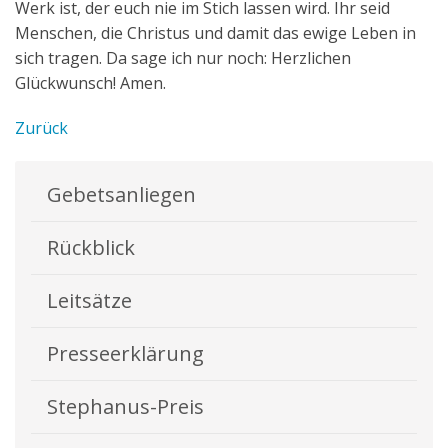
Werk ist, der euch nie im Stich lassen wird. Ihr seid
Menschen, die Christus und damit das ewige Leben in
sich tragen. Da sage ich nur noch: Herzlichen
Glückwunsch! Amen.
Zurück
Gebetsanliegen
Rückblick
Leitsätze
Presseerklärung
Stephanus-Preis