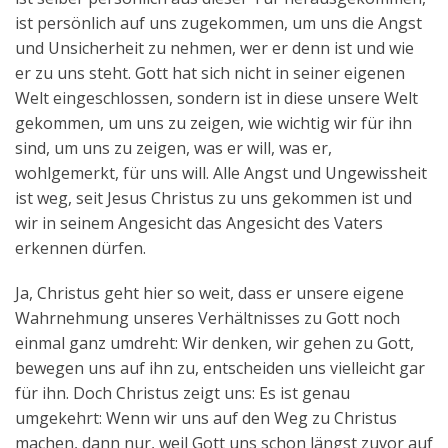
ist persönlich auf uns zugekommen, um uns die Angst
und Unsicherheit zu nehmen, wer er denn ist und wie
er zu uns steht. Gott hat sich nicht in seiner eigenen
Welt eingeschlossen, sondern ist in diese unsere Welt
gekommen, um uns zu zeigen, wie wichtig wir für ihn
sind, um uns zu zeigen, was er will, was er,
wohlgemerkt, für uns will. Alle Angst und Ungewissheit
ist weg, seit Jesus Christus zu uns gekommen ist und
wir in seinem Angesicht das Angesicht des Vaters
erkennen dürfen.
Ja, Christus geht hier so weit, dass er unsere eigene
Wahrnehmung unseres Verhältnisses zu Gott noch
einmal ganz umdreht: Wir denken, wir gehen zu Gott,
bewegen uns auf ihn zu, entscheiden uns vielleicht gar
für ihn. Doch Christus zeigt uns: Es ist genau
umgekehrt: Wenn wir uns auf den Weg zu Christus
machen, dann nur, weil Gott uns schon längst zuvor auf