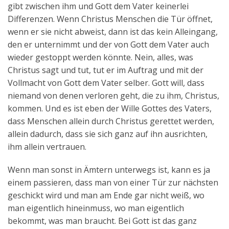
gibt zwischen ihm und Gott dem Vater keinerlei
Differenzen. Wenn Christus Menschen die Tür öffnet,
wenn er sie nicht abweist, dann ist das kein Alleingang,
den er unternimmt und der von Gott dem Vater auch
wieder gestoppt werden könnte. Nein, alles, was
Christus sagt und tut, tut er im Auftrag und mit der
Vollmacht von Gott dem Vater selber. Gott will, dass
niemand von denen verloren geht, die zu ihm, Christus,
kommen. Und es ist eben der Wille Gottes des Vaters,
dass Menschen allein durch Christus gerettet werden,
allein dadurch, dass sie sich ganz auf ihn ausrichten,
ihm allein vertrauen.
Wenn man sonst in Ämtern unterwegs ist, kann es ja
einem passieren, dass man von einer Tür zur nächsten
geschickt wird und man am Ende gar nicht weiß, wo
man eigentlich hineinmuss, wo man eigentlich
bekommt, was man braucht. Bei Gott ist das ganz