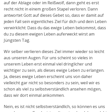
auf der Ablage oder im Reißwolf, dann geht es erst
recht nicht in einem großen Stapel verloren. Dann
antwortet Gott auf dieses Gebet so, dass er damit auf
jeden Fall sein eigentliches Ziel für dich und dein Leben
verwirklicht: Dass du das ewige Leben bekommst, dass
du zu diesem ewigen Leben auferweckt wirst am
Jüngsten Tag.
Wir selber verlieren dieses Ziel immer wieder so leicht
aus unseren Augen. Für uns scheint so vieles in
unserem Leben erst einmal viel dringlicher und
wichtiger zu sein, als dieses ewige Leben zu erlangen.
Ja, dieses ewige Leben erscheint uns von daher
vielleicht gar nicht so besonders zu sein, weil wir es
schon als viel zu selbstverständlich ansehen mögen,
dass wir dort einmal ankommen.
Nein, es ist nicht selbstverständlich, so können es uns