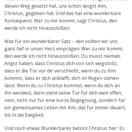
diesen Weg gesetzt hat, uns schon längst ihm,
Christus, gegeben hat. Und das hat eine wunderbare
Konsequenz: Wer zu mir kommt, sagt Christus, den
werde ich nicht hinausstoßen.
Was für ein wunderbarer Satz – den sollten wir uns
ganz tief in unser Herz einprägen: Wer zu mir kommt,
den werde ich nicht hinausstoßen. Du musst niemals
Angst haben, dass Christus dich von sich wegstößt,
dass er die Tür vor dir verschließt, wenn du zu ihm
kommst, dass er dich anblafft, dich im Regen stehen
lässt. Wenn du zu Christus kommst, wenn du dich an
ihn wendest, dann steht seine Tür für dich weit offen,
nein, nicht nur für eine kurze Begegnung, sondern für
ein gemeinsames Leben mit ihm, das für immer dauert,
bis in die Ewigkeit.
Und noch etwas Wunderbares betont Christus hier: Es