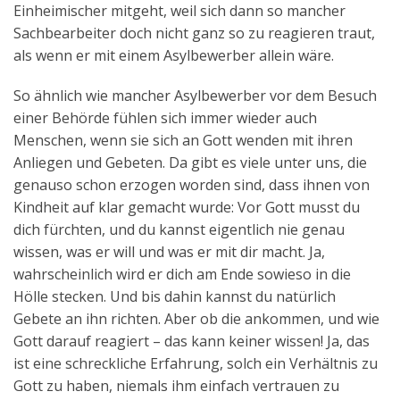
Einheimischer mitgeht, weil sich dann so mancher
Sachbearbeiter doch nicht ganz so zu reagieren traut,
als wenn er mit einem Asylbewerber allein wäre.
So ähnlich wie mancher Asylbewerber vor dem Besuch
einer Behörde fühlen sich immer wieder auch
Menschen, wenn sie sich an Gott wenden mit ihren
Anliegen und Gebeten. Da gibt es viele unter uns, die
genauso schon erzogen worden sind, dass ihnen von
Kindheit auf klar gemacht wurde: Vor Gott musst du
dich fürchten, und du kannst eigentlich nie genau
wissen, was er will und was er mit dir macht. Ja,
wahrscheinlich wird er dich am Ende sowieso in die
Hölle stecken. Und bis dahin kannst du natürlich
Gebete an ihn richten. Aber ob die ankommen, und wie
Gott darauf reagiert – das kann keiner wissen! Ja, das
ist eine schreckliche Erfahrung, solch ein Verhältnis zu
Gott zu haben, niemals ihm einfach vertrauen zu