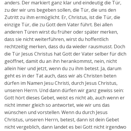
anders. Der markiert ganz klar und eindeutig die Tür,
zu der wir uns begeben sollen, die Tür, die uns den
Zutritt zu ihm ermöglicht. Er, Christus, ist die Tür, die
einzige Tür, die zu Gott dem Vater führt. Bei allen
anderen Türen wirst du früher oder später merken,
dass sie nicht weiterführen, wirst du hoffentlich
rechtzeitig merken, dass du da wieder rausmusst. Doch
die Tür Jesus Christus hat Gott der Vater selber für dich
geöffnet, damit du an ihn herankommst, nein, nicht
allein hier und jetzt, wenn du zu ihm betest. Ja, darum
geht es in der Tat auch, dass wir als Christen beten
dürfen im Namen Jesu Christi, durch Jesus Christus,
unseren Herrn. Und dann dürfen wir ganz gewiss sein:
Gott hört dieses Gebet, weist es nicht ab, auch wenn er
nicht immer gleich so antwortet, wie wir uns das
wünschen und vorstellen. Wenn du durch Jesus
Christus, unseren Herrn, betest, dann ist dein Gebet
nicht vergeblich, dann landet es bei Gott nicht irgendwo