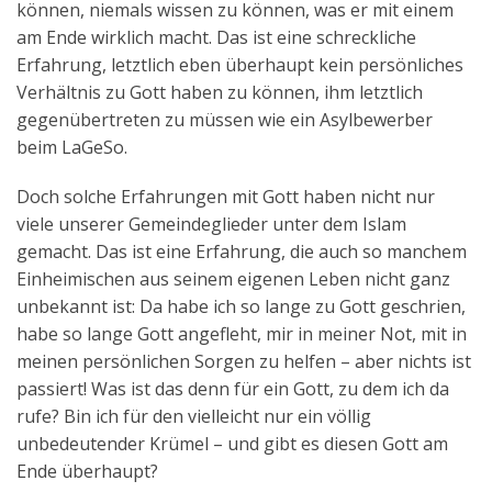
können, niemals wissen zu können, was er mit einem
am Ende wirklich macht. Das ist eine schreckliche
Erfahrung, letztlich eben überhaupt kein persönliches
Verhältnis zu Gott haben zu können, ihm letztlich
gegenübertreten zu müssen wie ein Asylbewerber
beim LaGeSo.
Doch solche Erfahrungen mit Gott haben nicht nur
viele unserer Gemeindeglieder unter dem Islam
gemacht. Das ist eine Erfahrung, die auch so manchem
Einheimischen aus seinem eigenen Leben nicht ganz
unbekannt ist: Da habe ich so lange zu Gott geschrien,
habe so lange Gott angefleht, mir in meiner Not, mit in
meinen persönlichen Sorgen zu helfen – aber nichts ist
passiert! Was ist das denn für ein Gott, zu dem ich da
rufe? Bin ich für den vielleicht nur ein völlig
unbedeutender Krümel – und gibt es diesen Gott am
Ende überhaupt?