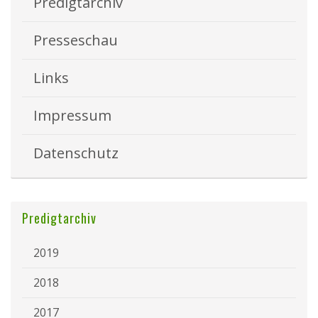
Predigtarchiv
Presseschau
Links
Impressum
Datenschutz
Predigtarchiv
2019
2018
2017