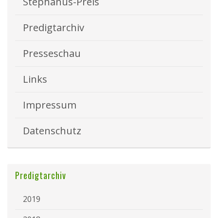
Stephanus-Preis
Predigtarchiv
Presseschau
Links
Impressum
Datenschutz
Predigtarchiv
2019