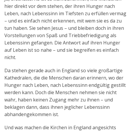
hier direkt vor dem stehen, der ihren Hunger nach
Leben, nach Lebenssinn im Tiefsten zu erfüllen vermag
– und es einfach nicht erkennen, mit wem sie es da zu
tun haben. Sie sehen Jesus – und bleiben doch in ihren
Vorstellungen von Spaß und Triebbefriedigung als
Lebenssinn gefangen. Die Antwort auf ihren Hunger
auf Leben ist so nahe – und sie begreifen es einfach
nicht.
Da stehen gerade auch in England so viele großartige
Kathedralen, die die Menschen daran erinnern, wo der
Hunger nach Leben, nach Lebenssinn endgültig gestillt
werden kann. Doch die Menschen nehmen sie nicht
wahr, haben keinen Zugang mehr zu ihnen – und
beklagen dann, dass ihnen jeglicher Lebenssinn
abhandengekommen ist.
Und was machen die Kirchen in England angesichts