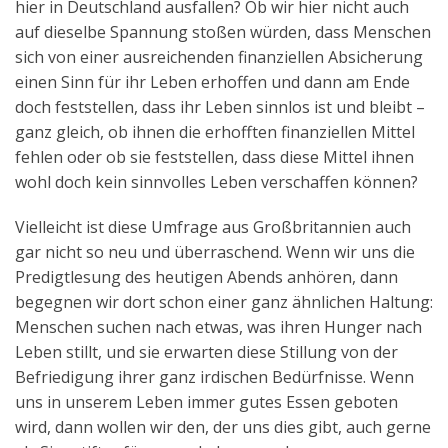
hier in Deutschland ausfallen? Ob wir hier nicht auch
auf dieselbe Spannung stoßen würden, dass Menschen
sich von einer ausreichenden finanziellen Absicherung
einen Sinn für ihr Leben erhoffen und dann am Ende
doch feststellen, dass ihr Leben sinnlos ist und bleibt –
ganz gleich, ob ihnen die erhofften finanziellen Mittel
fehlen oder ob sie feststellen, dass diese Mittel ihnen
wohl doch kein sinnvolles Leben verschaffen können?
Vielleicht ist diese Umfrage aus Großbritannien auch
gar nicht so neu und überraschend. Wenn wir uns die
Predigtlesung des heutigen Abends anhören, dann
begegnen wir dort schon einer ganz ähnlichen Haltung:
Menschen suchen nach etwas, was ihren Hunger nach
Leben stillt, und sie erwarten diese Stillung von der
Befriedigung ihrer ganz irdischen Bedürfnisse. Wenn
uns in unserem Leben immer gutes Essen geboten
wird, dann wollen wir den, der uns dies gibt, auch gerne