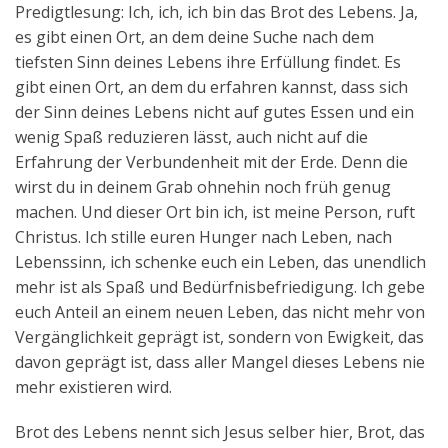
Predigtlesung: Ich, ich, ich bin das Brot des Lebens. Ja,
es gibt einen Ort, an dem deine Suche nach dem
tiefsten Sinn deines Lebens ihre Erfüllung findet. Es
gibt einen Ort, an dem du erfahren kannst, dass sich
der Sinn deines Lebens nicht auf gutes Essen und ein
wenig Spaß reduzieren lässt, auch nicht auf die
Erfahrung der Verbundenheit mit der Erde. Denn die
wirst du in deinem Grab ohnehin noch früh genug
machen. Und dieser Ort bin ich, ist meine Person, ruft
Christus. Ich stille euren Hunger nach Leben, nach
Lebenssinn, ich schenke euch ein Leben, das unendlich
mehr ist als Spaß und Bedürfnisbefriedigung. Ich gebe
euch Anteil an einem neuen Leben, das nicht mehr von
Vergänglichkeit geprägt ist, sondern von Ewigkeit, das
davon geprägt ist, dass aller Mangel dieses Lebens nie
mehr existieren wird.
Brot des Lebens nennt sich Jesus selber hier, Brot, das