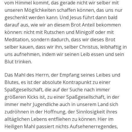
vom Himmel kommt, das gerade nicht wir selber mit
unseren Möglichkeiten schaffen können, das uns nur
geschenkt werden kann. Und Jesus führt dann bald
darauf aus, wie wir an diesem Brot Anteil bekommen
können: nicht mit Rutschen und Minigolf oder mit
Meditation, sondern dadurch, dass wir dieses Brot
selber kauen, dass wir ihn, selber Christus, leibhaftig in
uns aufnehmen, indem wir seinen Leib essen und sein
Blut trinken.
Das Mahl des Herrn, der Empfang seines Leibes und
Blutes, es ist der absolute Kontrapunkt zu einer
Spaßgesellschaft, die auf der Suche nach immer
größeren Kicks ist, zu einer Spaßgesellschaft, in der
immer mehr Jugendliche auch in unserem Land sich
zudröhnen in der Hoffnung, der Sinnlosigkeit ihres
alltäglichen Lebens entfliehen zu können. Hier im
Heiligen Mahl passiert nichts Aufsehenerregendes,