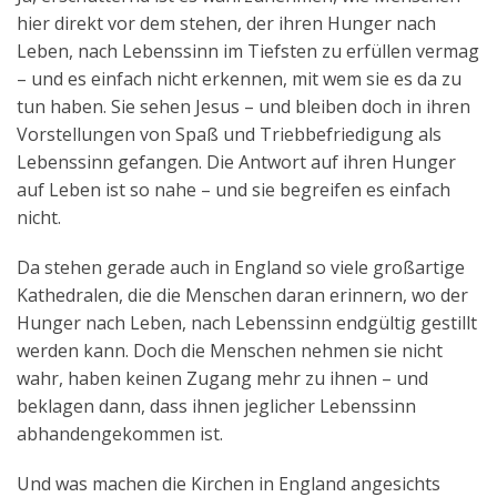
hier direkt vor dem stehen, der ihren Hunger nach
Leben, nach Lebenssinn im Tiefsten zu erfüllen vermag
– und es einfach nicht erkennen, mit wem sie es da zu
tun haben. Sie sehen Jesus – und bleiben doch in ihren
Vorstellungen von Spaß und Triebbefriedigung als
Lebenssinn gefangen. Die Antwort auf ihren Hunger
auf Leben ist so nahe – und sie begreifen es einfach
nicht.
Da stehen gerade auch in England so viele großartige
Kathedralen, die die Menschen daran erinnern, wo der
Hunger nach Leben, nach Lebenssinn endgültig gestillt
werden kann. Doch die Menschen nehmen sie nicht
wahr, haben keinen Zugang mehr zu ihnen – und
beklagen dann, dass ihnen jeglicher Lebenssinn
abhandengekommen ist.
Und was machen die Kirchen in England angesichts