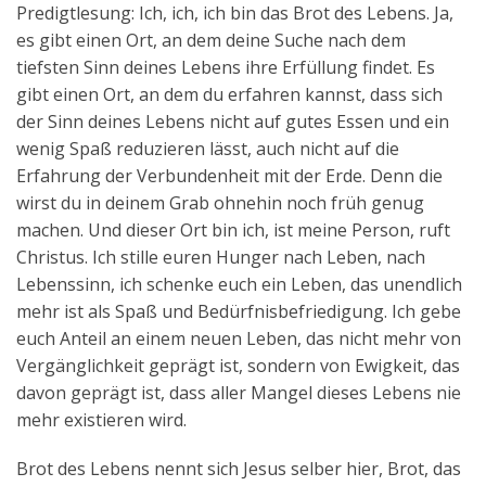
Predigtlesung: Ich, ich, ich bin das Brot des Lebens. Ja,
es gibt einen Ort, an dem deine Suche nach dem
tiefsten Sinn deines Lebens ihre Erfüllung findet. Es
gibt einen Ort, an dem du erfahren kannst, dass sich
der Sinn deines Lebens nicht auf gutes Essen und ein
wenig Spaß reduzieren lässt, auch nicht auf die
Erfahrung der Verbundenheit mit der Erde. Denn die
wirst du in deinem Grab ohnehin noch früh genug
machen. Und dieser Ort bin ich, ist meine Person, ruft
Christus. Ich stille euren Hunger nach Leben, nach
Lebenssinn, ich schenke euch ein Leben, das unendlich
mehr ist als Spaß und Bedürfnisbefriedigung. Ich gebe
euch Anteil an einem neuen Leben, das nicht mehr von
Vergänglichkeit geprägt ist, sondern von Ewigkeit, das
davon geprägt ist, dass aller Mangel dieses Lebens nie
mehr existieren wird.
Brot des Lebens nennt sich Jesus selber hier, Brot, das