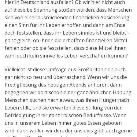
hier in Deutschland ausfallen? Ob wir hier nicht auch
auf dieselbe Spannung stoßen würden, dass Menschen
sich von einer ausreichenden finanziellen Absicherung
einen Sinn für ihr Leben erhoffen und dann am Ende
doch feststellen, dass ihr Leben sinnlos ist und bleibt –
ganz gleich, ob ihnen die erhofften finanziellen Mittel
fehlen oder ob sie feststellen, dass diese Mittel ihnen
wohl doch kein sinnvolles Leben verschaffen können?
Vielleicht ist diese Umfrage aus Großbritannien auch
gar nicht so neu und überraschend. Wenn wir uns die
Predigtlesung des heutigen Abends anhören, dann
begegnen wir dort schon einer ganz ähnlichen Haltung:
Menschen suchen nach etwas, was ihren Hunger nach
Leben stillt, und sie erwarten diese Stillung von der
Befriedigung ihrer ganz irdischen Bedürfnisse. Wenn
uns in unserem Leben immer gutes Essen geboten
wird, dann wollen wir den, der uns dies gibt, auch gerne