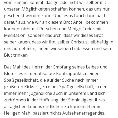
vom Himmel kommt, das gerade nicht wir selber mit
unseren Möglichkeiten schaffen können, das uns nur
geschenkt werden kann. Und Jesus führt dann bald
darauf aus, wie wir an diesem Brot Anteil bekommen
können: nicht mit Rutschen und Minigolf oder mit
Meditation, sondern dadurch, dass wir dieses Brot
selber kauen, dass wir ihn, selber Christus, leibhaftig in
uns aufnehmen, indem wir seinen Leib essen und sein
Blut trinken.
Das Mahl des Herrn, der Empfang seines Leibes und
Blutes, es ist der absolute Kontrapunkt zu einer
Spaßgesellschaft, die auf der Suche nach immer
größeren Kicks ist, zu einer Spaßgesellschaft, in der
immer mehr Jugendliche auch in unserem Land sich
zudröhnen in der Hoffnung, der Sinnlosigkeit ihres
alltäglichen Lebens entfliehen zu können. Hier im
Heiligen Mahl passiert nichts Aufsehenerregendes,