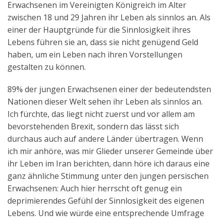
Erwachsenen im Vereinigten Königreich im Alter
zwischen 18 und 29 Jahren ihr Leben als sinnlos an. Als
Kontakt
einer der Hauptgründe für die Sinnlosigkeit ihres
Lebens führen sie an, dass sie nicht genügend Geld
English
haben, um ein Leben nach ihren Vorstellungen
gestalten zu können.
89% der jungen Erwachsenen einer der bedeutendsten
Nationen dieser Welt sehen ihr Leben als sinnlos an.
Ich fürchte, das liegt nicht zuerst und vor allem am
bevorstehenden Brexit, sondern das lässt sich
durchaus auch auf andere Länder übertragen. Wenn
ich mir anhöre, was mir Glieder unserer Gemeinde über
ihr Leben im Iran berichten, dann höre ich daraus eine
ganz ähnliche Stimmung unter den jungen persischen
Erwachsenen: Auch hier herrscht oft genug ein
deprimierendes Gefühl der Sinnlosigkeit des eigenen
Lebens. Und wie würde eine entsprechende Umfrage