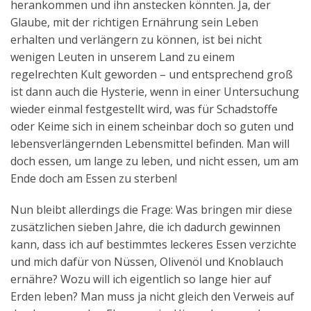
herankommen und ihn anstecken könnten. Ja, der
Glaube, mit der richtigen Ernährung sein Leben
erhalten und verlängern zu können, ist bei nicht
wenigen Leuten in unserem Land zu einem
regelrechten Kult geworden – und entsprechend groß
ist dann auch die Hysterie, wenn in einer Untersuchung
wieder einmal festgestellt wird, was für Schadstoffe
oder Keime sich in einem scheinbar doch so guten und
lebensverlängernden Lebensmittel befinden. Man will
doch essen, um lange zu leben, und nicht essen, um am
Ende doch am Essen zu sterben!
Nun bleibt allerdings die Frage: Was bringen mir diese
zusätzlichen sieben Jahre, die ich dadurch gewinnen
kann, dass ich auf bestimmtes leckeres Essen verzichte
und mich dafür von Nüssen, Olivenöl und Knoblauch
ernähre? Wozu will ich eigentlich so lange hier auf
Erden leben? Man muss ja nicht gleich den Verweis auf