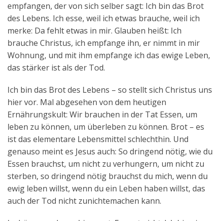
empfangen, der von sich selber sagt: Ich bin das Brot
des Lebens. Ich esse, weil ich etwas brauche, weil ich
merke: Da fehlt etwas in mir. Glauben heißt: Ich
brauche Christus, ich empfange ihn, er nimmt in mir
Wohnung, und mit ihm empfange ich das ewige Leben,
das stärker ist als der Tod.
Ich bin das Brot des Lebens – so stellt sich Christus uns
hier vor. Mal abgesehen von dem heutigen
Ernährungskult: Wir brauchen in der Tat Essen, um
leben zu können, um überleben zu können. Brot – es
ist das elementare Lebensmittel schlechthin. Und
genauso meint es Jesus auch: So dringend nötig, wie du
Essen brauchst, um nicht zu verhungern, um nicht zu
sterben, so dringend nötig brauchst du mich, wenn du
ewig leben willst, wenn du ein Leben haben willst, das
auch der Tod nicht zunichtemachen kann.