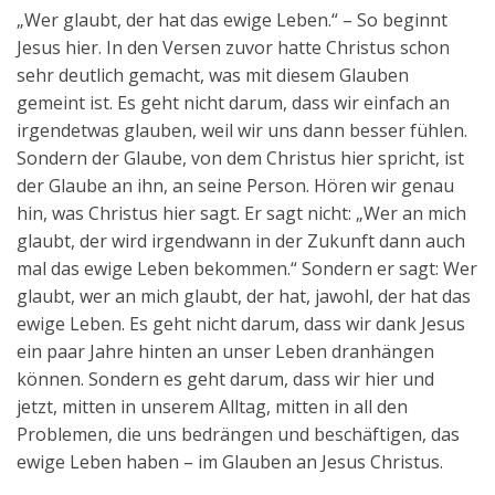
„Wer glaubt, der hat das ewige Leben.“ – So beginnt
Jesus hier. In den Versen zuvor hatte Christus schon
sehr deutlich gemacht, was mit diesem Glauben
gemeint ist. Es geht nicht darum, dass wir einfach an
irgendetwas glauben, weil wir uns dann besser fühlen.
Sondern der Glaube, von dem Christus hier spricht, ist
der Glaube an ihn, an seine Person. Hören wir genau
hin, was Christus hier sagt. Er sagt nicht: „Wer an mich
glaubt, der wird irgendwann in der Zukunft dann auch
mal das ewige Leben bekommen.“ Sondern er sagt: Wer
glaubt, wer an mich glaubt, der hat, jawohl, der hat das
ewige Leben. Es geht nicht darum, dass wir dank Jesus
ein paar Jahre hinten an unser Leben dranhängen
können. Sondern es geht darum, dass wir hier und
jetzt, mitten in unserem Alltag, mitten in all den
Problemen, die uns bedrängen und beschäftigen, das
ewige Leben haben – im Glauben an Jesus Christus.