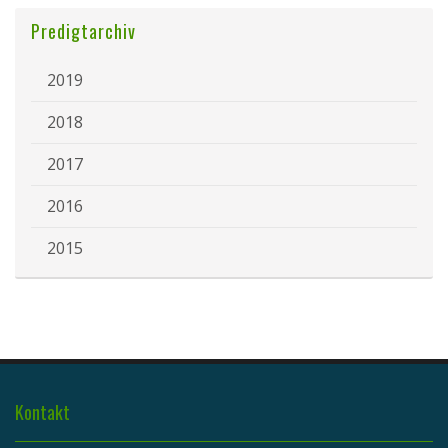
Predigtarchiv
2019
2018
2017
2016
2015
Kontakt