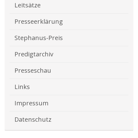
Leitsätze
Presseerklärung
Stephanus-Preis
Predigtarchiv
Presseschau
Links
Impressum
Datenschutz