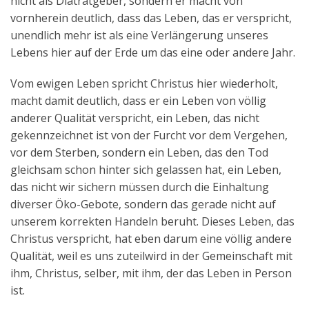
nicht als Diätratgeber, sondern er macht von
vornherein deutlich, dass das Leben, das er verspricht,
unendlich mehr ist als eine Verlängerung unseres
Lebens hier auf der Erde um das eine oder andere Jahr.
Vom ewigen Leben spricht Christus hier wiederholt,
macht damit deutlich, dass er ein Leben von völlig
anderer Qualität verspricht, ein Leben, das nicht
gekennzeichnet ist von der Furcht vor dem Vergehen,
vor dem Sterben, sondern ein Leben, das den Tod
gleichsam schon hinter sich gelassen hat, ein Leben,
das nicht wir sichern müssen durch die Einhaltung
diverser Öko-Gebote, sondern das gerade nicht auf
unserem korrekten Handeln beruht. Dieses Leben, das
Christus verspricht, hat eben darum eine völlig andere
Qualität, weil es uns zuteilwird in der Gemeinschaft mit
ihm, Christus, selber, mit ihm, der das Leben in Person
ist.