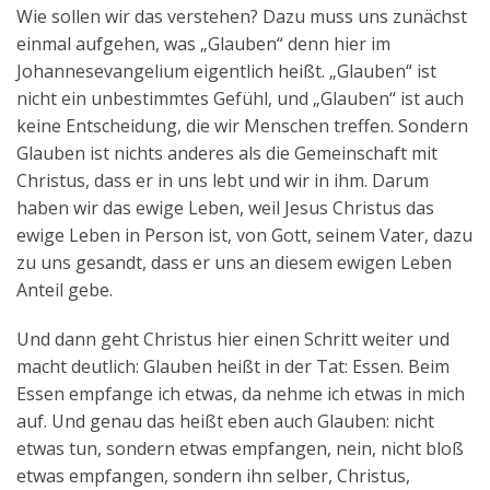
Wie sollen wir das verstehen? Dazu muss uns zunächst
einmal aufgehen, was „Glauben“ denn hier im
Johannesevangelium eigentlich heißt. „Glauben“ ist
nicht ein unbestimmtes Gefühl, und „Glauben“ ist auch
keine Entscheidung, die wir Menschen treffen. Sondern
Glauben ist nichts anderes als die Gemeinschaft mit
Christus, dass er in uns lebt und wir in ihm. Darum
haben wir das ewige Leben, weil Jesus Christus das
ewige Leben in Person ist, von Gott, seinem Vater, dazu
zu uns gesandt, dass er uns an diesem ewigen Leben
Anteil gebe.
Und dann geht Christus hier einen Schritt weiter und
macht deutlich: Glauben heißt in der Tat: Essen. Beim
Essen empfange ich etwas, da nehme ich etwas in mich
auf. Und genau das heißt eben auch Glauben: nicht
etwas tun, sondern etwas empfangen, nein, nicht bloß
etwas empfangen, sondern ihn selber, Christus,