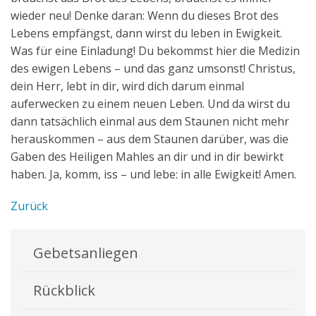
wieder neu! Denke daran: Wenn du dieses Brot des
Lebens empfängst, dann wirst du leben in Ewigkeit.
Was für eine Einladung! Du bekommst hier die Medizin
des ewigen Lebens – und das ganz umsonst! Christus,
dein Herr, lebt in dir, wird dich darum einmal
auferwecken zu einem neuen Leben. Und da wirst du
dann tatsächlich einmal aus dem Staunen nicht mehr
herauskommen – aus dem Staunen darüber, was die
Gaben des Heiligen Mahles an dir und in dir bewirkt
haben. Ja, komm, iss – und lebe: in alle Ewigkeit! Amen.
Zurück
Gebetsanliegen
Rückblick