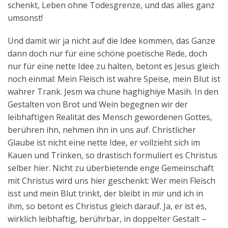
schenkt, Leben ohne Todesgrenze, und das alles ganz
umsonst!
Und damit wir ja nicht auf die Idee kommen, das Ganze
dann doch nur für eine schöne poetische Rede, doch
nur für eine nette Idee zu halten, betont es Jesus gleich
noch einmal: Mein Fleisch ist wahre Speise, mein Blut ist
wahrer Trank. Jesm wa chune haghighiye Masih. In den
Gestalten von Brot und Wein begegnen wir der
leibhaftigen Realität des Mensch gewordenen Gottes,
berühren ihn, nehmen ihn in uns auf. Christlicher
Glaube ist nicht eine nette Idee, er vollzieht sich im
Kauen und Trinken, so drastisch formuliert es Christus
selber hier. Nicht zu überbietende enge Gemeinschaft
mit Christus wird uns hier geschenkt: Wer mein Fleisch
isst und mein Blut trinkt, der bleibt in mir und ich in
ihm, so betont es Christus gleich darauf. Ja, er ist es,
wirklich leibhaftig, berührbar, in doppelter Gestalt –