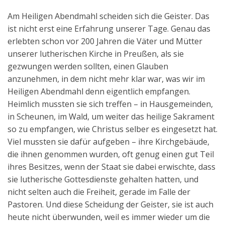
Am Heiligen Abendmahl scheiden sich die Geister. Das
ist nicht erst eine Erfahrung unserer Tage. Genau das
erlebten schon vor 200 Jahren die Väter und Mütter
unserer lutherischen Kirche in Preußen, als sie
gezwungen werden sollten, einen Glauben
anzunehmen, in dem nicht mehr klar war, was wir im
Heiligen Abendmahl denn eigentlich empfangen.
Heimlich mussten sie sich treffen – in Hausgemeinden,
in Scheunen, im Wald, um weiter das heilige Sakrament
so zu empfangen, wie Christus selber es eingesetzt hat.
Viel mussten sie dafür aufgeben – ihre Kirchgebäude,
die ihnen genommen wurden, oft genug einen gut Teil
ihres Besitzes, wenn der Staat sie dabei erwischte, dass
sie lutherische Gottesdienste gehalten hatten, und
nicht selten auch die Freiheit, gerade im Falle der
Pastoren. Und diese Scheidung der Geister, sie ist auch
heute nicht überwunden, weil es immer wieder um die