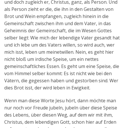
und doch zugleich er, Christus, ganz, als Person. Und
als Person zieht er die, die ihn in den Gestalten von
Brot und Wein empfangen, zugleich hinein in die
Gemeinschaft zwischen ihm und dem Vater, in das
Geheimnis der Gemeinschaft, die im Wesen Gottes
selber liegt: Wie mich der lebendige Vater gesandt hat
und ich lebe um des Vaters willen, so wird auch, wer
mich isst, leben um meinetwillen. Nein, es geht hier
nicht bloß um irdische Speise, um ein nettes
gemeinschaftliches Essen. Es geht um eine Speise, die
vom Himmel selber kommt: Es ist nicht wie bei den
Vätern, die gegessen haben und gestorben sind. Wer
dies Brot isst, der wird leben in Ewigkeit.
Wenn man diese Worte Jesu hört, dann möchte man
nur noch vor Freude jubeln, jubeln über diese Speise
des Lebens, über diesen Weg, auf dem wir mit ihm,
Christus, dem lebendigen Gott, schon hier auf Erden