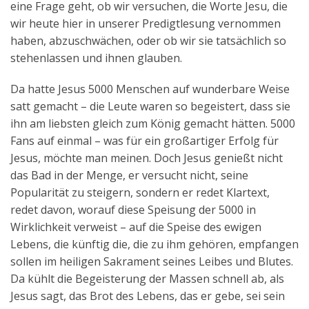
eine Frage geht, ob wir versuchen, die Worte Jesu, die
wir heute hier in unserer Predigtlesung vernommen
haben, abzuschwächen, oder ob wir sie tatsächlich so
stehenlassen und ihnen glauben.
Da hatte Jesus 5000 Menschen auf wunderbare Weise
satt gemacht – die Leute waren so begeistert, dass sie
ihn am liebsten gleich zum König gemacht hätten. 5000
Fans auf einmal – was für ein großartiger Erfolg für
Jesus, möchte man meinen. Doch Jesus genießt nicht
das Bad in der Menge, er versucht nicht, seine
Popularität zu steigern, sondern er redet Klartext,
redet davon, worauf diese Speisung der 5000 in
Wirklichkeit verweist – auf die Speise des ewigen
Lebens, die künftig die, die zu ihm gehören, empfangen
sollen im heiligen Sakrament seines Leibes und Blutes.
Da kühlt die Begeisterung der Massen schnell ab, als
Jesus sagt, das Brot des Lebens, das er gebe, sei sein