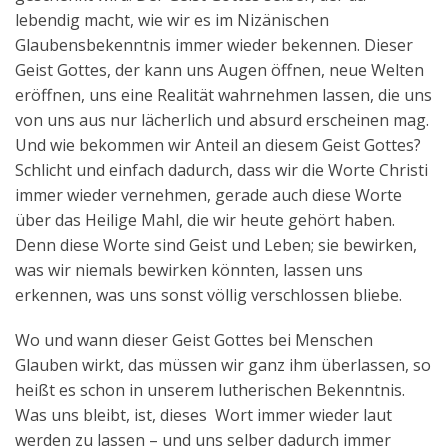
lebendig macht, wie wir es im Nizänischen
Glaubensbekenntnis immer wieder bekennen. Dieser
Geist Gottes, der kann uns Augen öffnen, neue Welten
eröffnen, uns eine Realität wahrnehmen lassen, die uns
von uns aus nur lächerlich und absurd erscheinen mag.
Und wie bekommen wir Anteil an diesem Geist Gottes?
Schlicht und einfach dadurch, dass wir die Worte Christi
immer wieder vernehmen, gerade auch diese Worte
über das Heilige Mahl, die wir heute gehört haben.
Denn diese Worte sind Geist und Leben; sie bewirken,
was wir niemals bewirken könnten, lassen uns
erkennen, was uns sonst völlig verschlossen bliebe.
Wo und wann dieser Geist Gottes bei Menschen
Glauben wirkt, das müssen wir ganz ihm überlassen, so
heißt es schon in unserem lutherischen Bekenntnis.
Was uns bleibt, ist, dieses Wort immer wieder laut
werden zu lassen – und uns selber dadurch immer