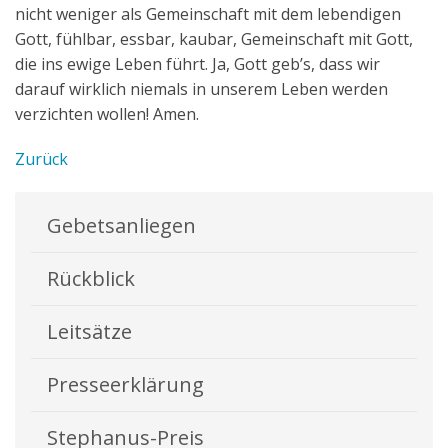
nicht weniger als Gemeinschaft mit dem lebendigen
Gott, fühlbar, essbar, kaubar, Gemeinschaft mit Gott,
die ins ewige Leben führt. Ja, Gott geb’s, dass wir
darauf wirklich niemals in unserem Leben werden
verzichten wollen! Amen.
Zurück
Gebetsanliegen
Rückblick
Leitsätze
Presseerklärung
Stephanus-Preis