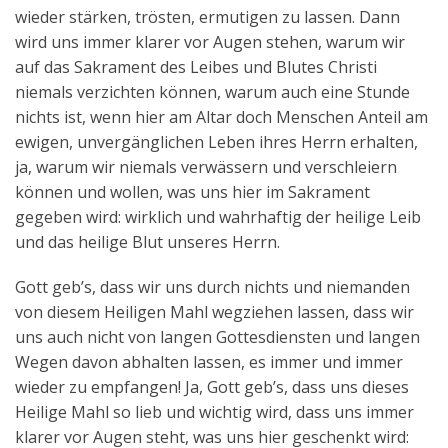
wieder stärken, trösten, ermutigen zu lassen. Dann
wird uns immer klarer vor Augen stehen, warum wir
auf das Sakrament des Leibes und Blutes Christi
niemals verzichten können, warum auch eine Stunde
nichts ist, wenn hier am Altar doch Menschen Anteil am
ewigen, unvergänglichen Leben ihres Herrn erhalten,
ja, warum wir niemals verwässern und verschleiern
können und wollen, was uns hier im Sakrament
gegeben wird: wirklich und wahrhaftig der heilige Leib
und das heilige Blut unseres Herrn.
Gott geb’s, dass wir uns durch nichts und niemanden
von diesem Heiligen Mahl wegziehen lassen, dass wir
uns auch nicht von langen Gottesdiensten und langen
Wegen davon abhalten lassen, es immer und immer
wieder zu empfangen! Ja, Gott geb’s, dass uns dieses
Heilige Mahl so lieb und wichtig wird, dass uns immer
klarer vor Augen steht, was uns hier geschenkt wird: