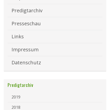
Predigtarchiv
Presseschau
Links
Impressum
Datenschutz
Predigtarchiv
2019
2018