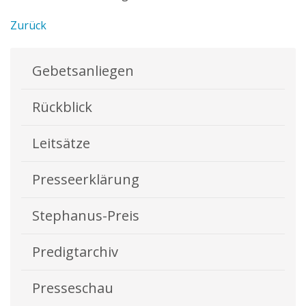
Zurück
Gebetsanliegen
Rückblick
Leitsätze
Presseerklärung
Stephanus-Preis
Predigtarchiv
Presseschau