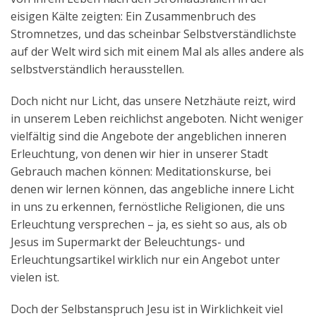
eisigen Kälte zeigten: Ein Zusammenbruch des
Stromnetzes, und das scheinbar Selbstverständlichste
auf der Welt wird sich mit einem Mal als alles andere als
selbstverständlich herausstellen.
Doch nicht nur Licht, das unsere Netzhäute reizt, wird
in unserem Leben reichlichst angeboten. Nicht weniger
vielfältig sind die Angebote der angeblichen inneren
Erleuchtung, von denen wir hier in unserer Stadt
Gebrauch machen können: Meditationskurse, bei
denen wir lernen können, das angebliche innere Licht
in uns zu erkennen, fernöstliche Religionen, die uns
Erleuchtung versprechen – ja, es sieht so aus, als ob
Jesus im Supermarkt der Beleuchtungs- und
Erleuchtungsartikel wirklich nur ein Angebot unter
vielen ist.
Doch der Selbstanspruch Jesu ist in Wirklichkeit viel