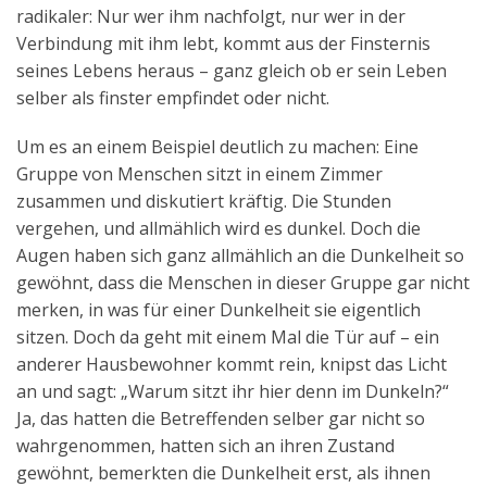
radikaler: Nur wer ihm nachfolgt, nur wer in der
Verbindung mit ihm lebt, kommt aus der Finsternis
seines Lebens heraus – ganz gleich ob er sein Leben
selber als finster empfindet oder nicht.
Um es an einem Beispiel deutlich zu machen: Eine
Gruppe von Menschen sitzt in einem Zimmer
zusammen und diskutiert kräftig. Die Stunden
vergehen, und allmählich wird es dunkel. Doch die
Augen haben sich ganz allmählich an die Dunkelheit so
gewöhnt, dass die Menschen in dieser Gruppe gar nicht
merken, in was für einer Dunkelheit sie eigentlich
sitzen. Doch da geht mit einem Mal die Tür auf – ein
anderer Hausbewohner kommt rein, knipst das Licht
an und sagt: „Warum sitzt ihr hier denn im Dunkeln?“
Ja, das hatten die Betreffenden selber gar nicht so
wahrgenommen, hatten sich an ihren Zustand
gewöhnt, bemerkten die Dunkelheit erst, als ihnen