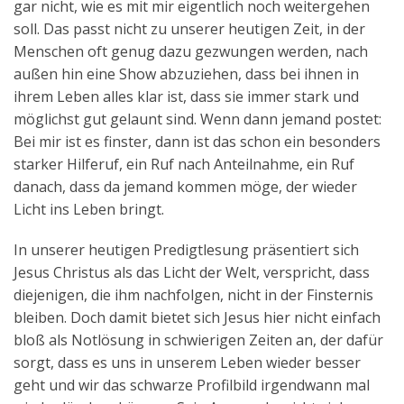
gar nicht, wie es mit mir eigentlich noch weitergehen
soll. Das passt nicht zu unserer heutigen Zeit, in der
Menschen oft genug dazu gezwungen werden, nach
außen hin eine Show abzuziehen, dass bei ihnen in
ihrem Leben alles klar ist, dass sie immer stark und
möglichst gut gelaunt sind. Wenn dann jemand postet:
Bei mir ist es finster, dann ist das schon ein besonders
starker Hilferuf, ein Ruf nach Anteilnahme, ein Ruf
danach, dass da jemand kommen möge, der wieder
Licht ins Leben bringt.
In unserer heutigen Predigtlesung präsentiert sich
Jesus Christus als das Licht der Welt, verspricht, dass
diejenigen, die ihm nachfolgen, nicht in der Finsternis
bleiben. Doch damit bietet sich Jesus hier nicht einfach
bloß als Notlösung in schwierigen Zeiten an, der dafür
sorgt, dass es uns in unserem Leben wieder besser
geht und wir das schwarze Profilbild irgendwann mal