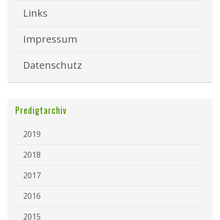
Links
Impressum
Datenschutz
Predigtarchiv
2019
2018
2017
2016
2015