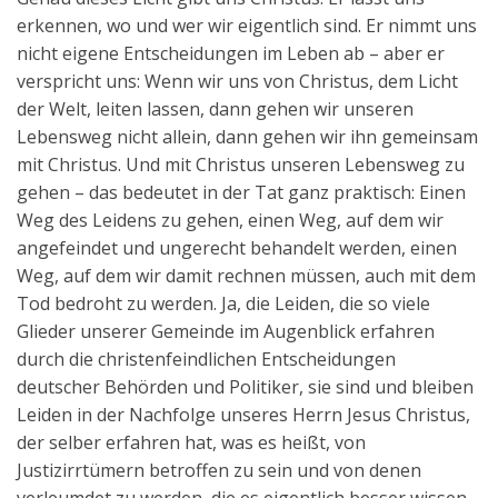
erkennen, wo und wer wir eigentlich sind. Er nimmt uns
nicht eigene Entscheidungen im Leben ab – aber er
verspricht uns: Wenn wir uns von Christus, dem Licht
der Welt, leiten lassen, dann gehen wir unseren
Lebensweg nicht allein, dann gehen wir ihn gemeinsam
mit Christus. Und mit Christus unseren Lebensweg zu
gehen – das bedeutet in der Tat ganz praktisch: Einen
Weg des Leidens zu gehen, einen Weg, auf dem wir
angefeindet und ungerecht behandelt werden, einen
Weg, auf dem wir damit rechnen müssen, auch mit dem
Tod bedroht zu werden. Ja, die Leiden, die so viele
Glieder unserer Gemeinde im Augenblick erfahren
durch die christenfeindlichen Entscheidungen
deutscher Behörden und Politiker, sie sind und bleiben
Leiden in der Nachfolge unseres Herrn Jesus Christus,
der selber erfahren hat, was es heißt, von
Justizirrtümern betroffen zu sein und von denen