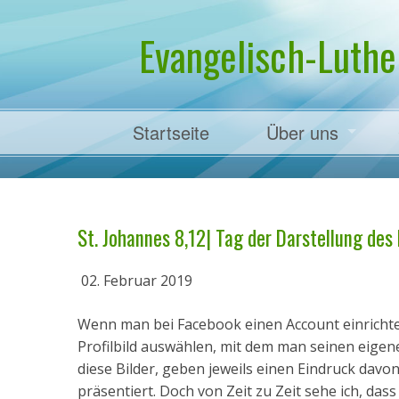
Evangelisch-Luthe
Startseite
Über uns
Pfarrer Dr. Mart
St. Johannes 8,12| Tag der Darstellung des 
02. Februar 2019
Wenn man bei Facebook einen Account einrichte
Profilbild auswählen, mit dem man seinen eigene
diese Bilder, geben jeweils einen Eindruck davon
präsentiert. Doch von Zeit zu Zeit sehe ich, das