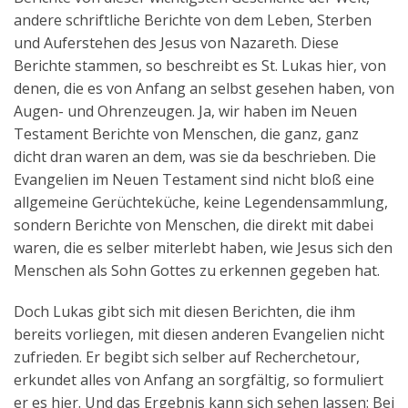
andere schriftliche Berichte von dem Leben, Sterben
und Auferstehen des Jesus von Nazareth. Diese
Berichte stammen, so beschreibt es St. Lukas hier, von
denen, die es von Anfang an selbst gesehen haben, von
Augen- und Ohrenzeugen. Ja, wir haben im Neuen
Testament Berichte von Menschen, die ganz, ganz
dicht dran waren an dem, was sie da beschrieben. Die
Evangelien im Neuen Testament sind nicht bloß eine
allgemeine Gerüchteküche, keine Legendensammlung,
sondern Berichte von Menschen, die direkt mit dabei
waren, die es selber miterlebt haben, wie Jesus sich den
Menschen als Sohn Gottes zu erkennen gegeben hat.
Doch Lukas gibt sich mit diesen Berichten, die ihm
bereits vorliegen, mit diesen anderen Evangelien nicht
zufrieden. Er begibt sich selber auf Recherchetour,
erkundet alles von Anfang an sorgfältig, so formuliert
er es hier. Und das Ergebnis kann sich sehen lassen: Bei