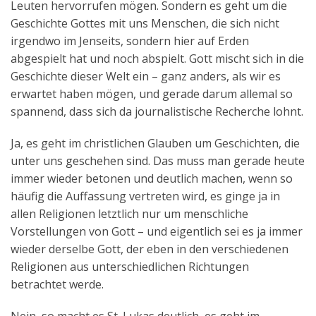
Leuten hervorrufen mögen. Sondern es geht um die
Geschichte Gottes mit uns Menschen, die sich nicht
irgendwo im Jenseits, sondern hier auf Erden
abgespielt hat und noch abspielt. Gott mischt sich in die
Geschichte dieser Welt ein – ganz anders, als wir es
erwartet haben mögen, und gerade darum allemal so
spannend, dass sich da journalistische Recherche lohnt.
Ja, es geht im christlichen Glauben um Geschichten, die
unter uns geschehen sind. Das muss man gerade heute
immer wieder betonen und deutlich machen, wenn so
häufig die Auffassung vertreten wird, es ginge ja in
allen Religionen letztlich nur um menschliche
Vorstellungen von Gott – und eigentlich sei es ja immer
wieder derselbe Gott, der eben in den verschiedenen
Religionen aus unterschiedlichen Richtungen
betrachtet werde.