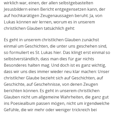
wirklich war, einen, der allen selbstgebastelten
Jesusbildern einen Bericht entgegensetzen kann, der
auf hochkarätigen Zeugenaussagen beruht. Ja, von
Lukas können wir lernen, worum es in unserem
christlichen Glauben tatsächlich geht:
Es geht in unserem christlichen Glauben zunächst
einmal um Geschichten, die unter uns geschehen sind,
so formuliert es St. Lukas hier. Das klingt erst einmal so
selbstverständlich, dass man dies für gar nichts
Besonderes halten mag. Und doch ist es ganz wichtig,
dass wir uns dies immer wieder neu klar machen: Unser
christlicher Glaube bezieht sich auf Geschichten, auf
Geschichte, auf Geschehnisse, von denen Zeugen
berichten können. Es geht in unserem christlichen
Glauben nicht um allgemeine Wahrheiten, die ganz gut
ins Poesiealbum passen mögen, nicht um irgendwelche
Gefühle, die wir mehr oder weniger trickreich bei