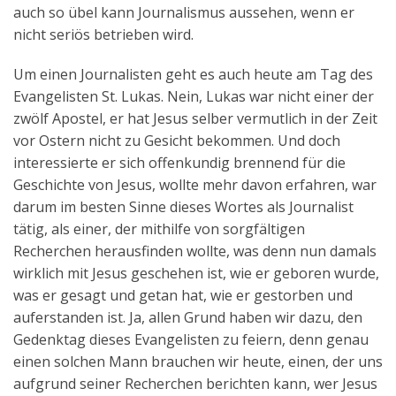
auch so übel kann Journalismus aussehen, wenn er
nicht seriös betrieben wird.
Um einen Journalisten geht es auch heute am Tag des
Evangelisten St. Lukas. Nein, Lukas war nicht einer der
zwölf Apostel, er hat Jesus selber vermutlich in der Zeit
vor Ostern nicht zu Gesicht bekommen. Und doch
interessierte er sich offenkundig brennend für die
Geschichte von Jesus, wollte mehr davon erfahren, war
darum im besten Sinne dieses Wortes als Journalist
tätig, als einer, der mithilfe von sorgfältigen
Recherchen herausfinden wollte, was denn nun damals
wirklich mit Jesus geschehen ist, wie er geboren wurde,
was er gesagt und getan hat, wie er gestorben und
auferstanden ist. Ja, allen Grund haben wir dazu, den
Gedenktag dieses Evangelisten zu feiern, denn genau
einen solchen Mann brauchen wir heute, einen, der uns
aufgrund seiner Recherchen berichten kann, wer Jesus