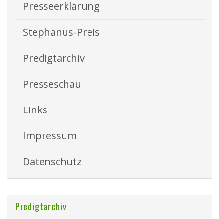
Presseerklärung
Stephanus-Preis
Predigtarchiv
Presseschau
Links
Impressum
Datenschutz
Predigtarchiv