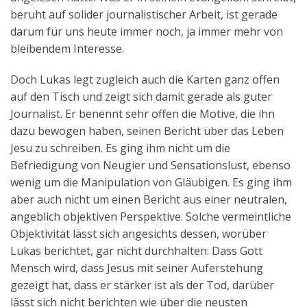
beruht auf solider journalistischer Arbeit, ist gerade
darum für uns heute immer noch, ja immer mehr von
bleibendem Interesse.
Doch Lukas legt zugleich auch die Karten ganz offen
auf den Tisch und zeigt sich damit gerade als guter
Journalist. Er benennt sehr offen die Motive, die ihn
dazu bewogen haben, seinen Bericht über das Leben
Jesu zu schreiben. Es ging ihm nicht um die
Befriedigung von Neugier und Sensationslust, ebenso
wenig um die Manipulation von Gläubigen. Es ging ihm
aber auch nicht um einen Bericht aus einer neutralen,
angeblich objektiven Perspektive. Solche vermeintliche
Objektivität lässt sich angesichts dessen, worüber
Lukas berichtet, gar nicht durchhalten: Dass Gott
Mensch wird, dass Jesus mit seiner Auferstehung
gezeigt hat, dass er stärker ist als der Tod, darüber
lässt sich nicht berichten wie über die neusten