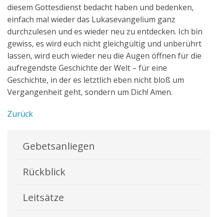
diesem Gottesdienst bedacht haben und bedenken,
einfach mal wieder das Lukasevangelium ganz
durchzulesen und es wieder neu zu entdecken. Ich bin
gewiss, es wird euch nicht gleichgültig und unberührt
lassen, wird euch wieder neu die Augen öffnen für die
aufregendste Geschichte der Welt – für eine
Geschichte, in der es letztlich eben nicht bloß um
Vergangenheit geht, sondern um Dich! Amen.
Zurück
Gebetsanliegen
Rückblick
Leitsätze