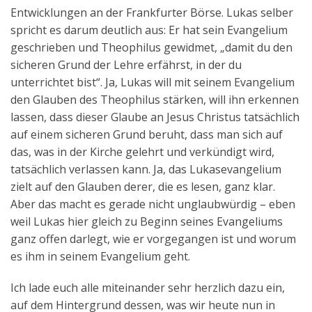
Entwicklungen an der Frankfurter Börse. Lukas selber
spricht es darum deutlich aus: Er hat sein Evangelium
geschrieben und Theophilus gewidmet, „damit du den
sicheren Grund der Lehre erfährst, in der du
unterrichtet bist“. Ja, Lukas will mit seinem Evangelium
den Glauben des Theophilus stärken, will ihn erkennen
lassen, dass dieser Glaube an Jesus Christus tatsächlich
auf einem sicheren Grund beruht, dass man sich auf
das, was in der Kirche gelehrt und verkündigt wird,
tatsächlich verlassen kann. Ja, das Lukasevangelium
zielt auf den Glauben derer, die es lesen, ganz klar.
Aber das macht es gerade nicht unglaubwürdig – eben
weil Lukas hier gleich zu Beginn seines Evangeliums
ganz offen darlegt, wie er vorgegangen ist und worum
es ihm in seinem Evangelium geht.
Ich lade euch alle miteinander sehr herzlich dazu ein,
auf dem Hintergrund dessen, was wir heute nun in