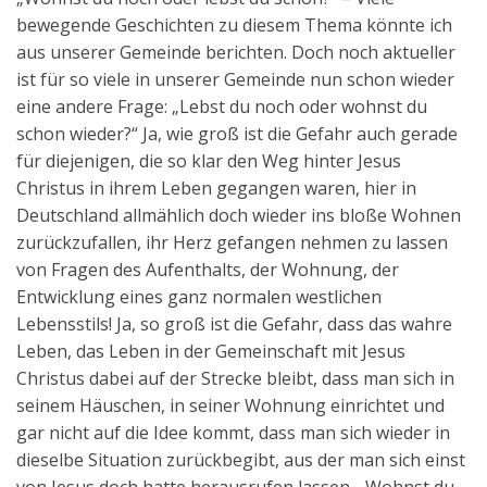
bewegende Geschichten zu diesem Thema könnte ich
aus unserer Gemeinde berichten. Doch noch aktueller
ist für so viele in unserer Gemeinde nun schon wieder
eine andere Frage: „Lebst du noch oder wohnst du
schon wieder?“ Ja, wie groß ist die Gefahr auch gerade
für diejenigen, die so klar den Weg hinter Jesus
Christus in ihrem Leben gegangen waren, hier in
Deutschland allmählich doch wieder ins bloße Wohnen
zurückzufallen, ihr Herz gefangen nehmen zu lassen
von Fragen des Aufenthalts, der Wohnung, der
Entwicklung eines ganz normalen westlichen
Lebensstils! Ja, so groß ist die Gefahr, dass das wahre
Leben, das Leben in der Gemeinschaft mit Jesus
Christus dabei auf der Strecke bleibt, dass man sich in
seinem Häuschen, in seiner Wohnung einrichtet und
gar nicht auf die Idee kommt, dass man sich wieder in
dieselbe Situation zurückbegibt, aus der man sich einst