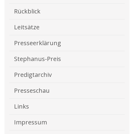
Rückblick
Leitsätze
Presseerklärung
Stephanus-Preis
Predigtarchiv
Presseschau
Links
Impressum