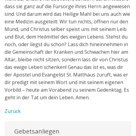
dass sie ganz auf die Fürsorge ihres Herrn angewiesen
sind. Und darum wird das Heilige Mahl bei uns auch wie
eine Medizin ausgeteilt: Wir tun nichts, öffnen nur den
Mund, und Christus selber speist uns mit seinem Leib
und Blut, dem Heilmittel des ewigen Lebens. Stehst du
noch, oder liegst du schon? Lass dich hineinnehmen in
die Gemeinschaft der Kranken und Schwachen hier am
Altar, bleibe nicht sitzen, sondern lass dir von Christus
das ewige Leben schenken! Genau das ist es, was dir
der Apostel und Evangelist St. Matthäus zuruft, was er
dir predigt mit seinem Wort und mit seinem eigenen
Vorbild – heute am Vorabend zu seinem Gedenktag. Es
geht in der Tat um dein Leben. Amen.
Zurück
Gebetsanliegen