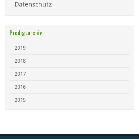
Datenschutz
Predigtarchiv
2019
2018
2017
2016
2015