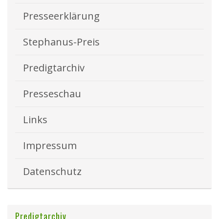
Presseerklärung
Stephanus-Preis
Predigtarchiv
Presseschau
Links
Impressum
Datenschutz
Predigtarchiv