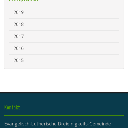
2019
2018
2017
2016
2015
Kontakt
Evangelisch-Lutherische Dreieinigkeits-Gemeinde