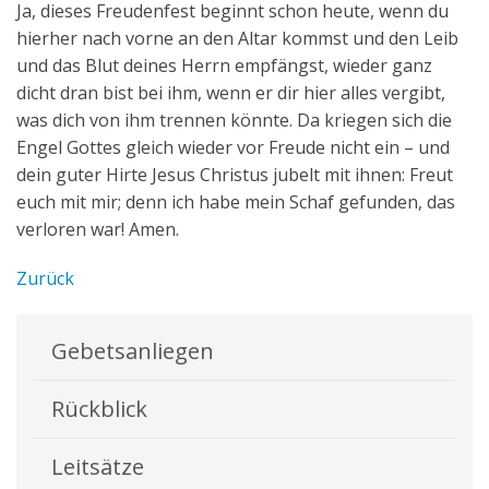
Ja, dieses Freudenfest beginnt schon heute, wenn du
hierher nach vorne an den Altar kommst und den Leib
und das Blut deines Herrn empfängst, wieder ganz
dicht dran bist bei ihm, wenn er dir hier alles vergibt,
was dich von ihm trennen könnte. Da kriegen sich die
Engel Gottes gleich wieder vor Freude nicht ein – und
dein guter Hirte Jesus Christus jubelt mit ihnen: Freut
euch mit mir; denn ich habe mein Schaf gefunden, das
verloren war! Amen.
Zurück
Gebetsanliegen
Rückblick
Leitsätze