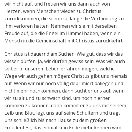
wir nicht auf, und freuen wir uns dann auch von
Herzen, wenn Menschen wieder zu Christus
zurückkommen, die schon so lange die Verbindung zu
ihm verloren hatten! Nehmen wir sie mit derselben
Freude auf, die die Engel im Himmel haben, wenn ein
Mensch in die Gemeinschaft mit Christus zurückkehrt!
Christus ist dauernd am Suchen. Wie gut, dass wir das
wissen dürfen. Ja, wir dürfen gewiss sein: Was wir auch
selber in unserem Leben erfahren mögen, welche
Wege wir auch gehen mögen: Christus gibt uns niemals
auf. Wenn wir nur noch völlig deprimiert daliegen und
nicht mehr hochkommen, dann sucht er uns auf; wenn
wir zu alt und zu schwach sind, um noch hierher
kommen zu können, dann kommt er zu uns mit seinem
Leib und Blut, legt uns auf seine Schultern und trägt
uns schließlich bis nach Hause zu dem großen
Freudenfest, das einmal kein Ende mehr kennen wird.