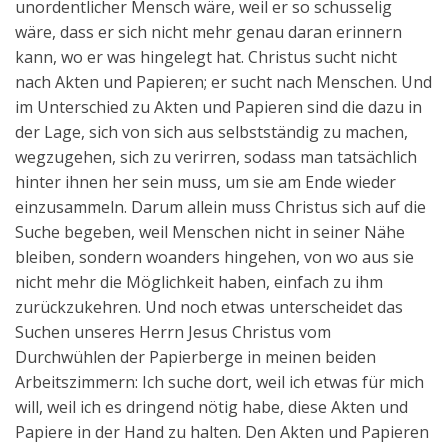
unordentlicher Mensch wäre, weil er so schusselig
wäre, dass er sich nicht mehr genau daran erinnern
kann, wo er was hingelegt hat. Christus sucht nicht
nach Akten und Papieren; er sucht nach Menschen. Und
im Unterschied zu Akten und Papieren sind die dazu in
der Lage, sich von sich aus selbstständig zu machen,
wegzugehen, sich zu verirren, sodass man tatsächlich
hinter ihnen her sein muss, um sie am Ende wieder
einzusammeln. Darum allein muss Christus sich auf die
Suche begeben, weil Menschen nicht in seiner Nähe
bleiben, sondern woanders hingehen, von wo aus sie
nicht mehr die Möglichkeit haben, einfach zu ihm
zurückzukehren. Und noch etwas unterscheidet das
Suchen unseres Herrn Jesus Christus vom
Durchwühlen der Papierberge in meinen beiden
Arbeitszimmern: Ich suche dort, weil ich etwas für mich
will, weil ich es dringend nötig habe, diese Akten und
Papiere in der Hand zu halten. Den Akten und Papieren