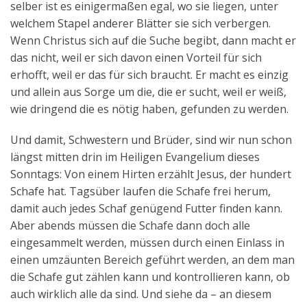
selber ist es einigermaßen egal, wo sie liegen, unter
welchem Stapel anderer Blätter sie sich verbergen.
Wenn Christus sich auf die Suche begibt, dann macht er
das nicht, weil er sich davon einen Vorteil für sich
erhofft, weil er das für sich braucht. Er macht es einzig
und allein aus Sorge um die, die er sucht, weil er weiß,
wie dringend die es nötig haben, gefunden zu werden.
Und damit, Schwestern und Brüder, sind wir nun schon
längst mitten drin im Heiligen Evangelium dieses
Sonntags: Von einem Hirten erzählt Jesus, der hundert
Schafe hat. Tagsüber laufen die Schafe frei herum,
damit auch jedes Schaf genügend Futter finden kann.
Aber abends müssen die Schafe dann doch alle
eingesammelt werden, müssen durch einen Einlass in
einen umzäunten Bereich geführt werden, an dem man
die Schafe gut zählen kann und kontrollieren kann, ob
auch wirklich alle da sind. Und siehe da – an diesem