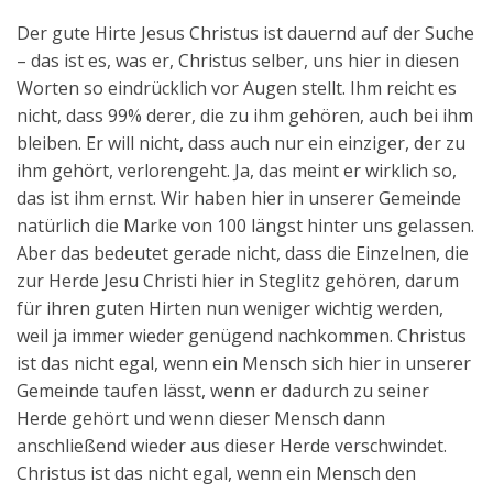
Der gute Hirte Jesus Christus ist dauernd auf der Suche
– das ist es, was er, Christus selber, uns hier in diesen
Worten so eindrücklich vor Augen stellt. Ihm reicht es
nicht, dass 99% derer, die zu ihm gehören, auch bei ihm
bleiben. Er will nicht, dass auch nur ein einziger, der zu
ihm gehört, verlorengeht. Ja, das meint er wirklich so,
das ist ihm ernst. Wir haben hier in unserer Gemeinde
natürlich die Marke von 100 längst hinter uns gelassen.
Aber das bedeutet gerade nicht, dass die Einzelnen, die
zur Herde Jesu Christi hier in Steglitz gehören, darum
für ihren guten Hirten nun weniger wichtig werden,
weil ja immer wieder genügend nachkommen. Christus
ist das nicht egal, wenn ein Mensch sich hier in unserer
Gemeinde taufen lässt, wenn er dadurch zu seiner
Herde gehört und wenn dieser Mensch dann
anschließend wieder aus dieser Herde verschwindet.
Christus ist das nicht egal, wenn ein Mensch den