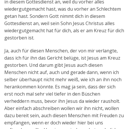
in diesem Gottesdienst an, weil du vorher alles
wiedergutgemacht hast, was du vorher an Schlechtem
getan hast. Sondern Gott nimmt dich in diesem
Gottesdienst an, weil sein Sohn Jesus Christus alles
wiedergutgemacht hat für dich, als er am Kreuz für dich
gestorben ist.
Ja, auch für diesen Menschen, der von mir verlangte,
dass ich für ihn das Gericht belüge, ist Jesus am Kreuz
gestorben. Und darum gibt Jesus auch diesen
Menschen nicht auf, auch und gerade dann, wenn ich
selber überhaupt nicht mehr weiß, wie ich an ihn noch
herankommen könnte. Es mag ja sein, dass der sich
erst noch mal sehr viel tiefer in den Büschen
verheddern muss, bevor ihn Jesus da wieder rausholt.
Aber einfach abschreiben wollen wir ihn nicht, wollen
dazu bereit sein, auch diesen Menschen mit Freuden zu
empfangen, wenn er doch wieder hier bei uns