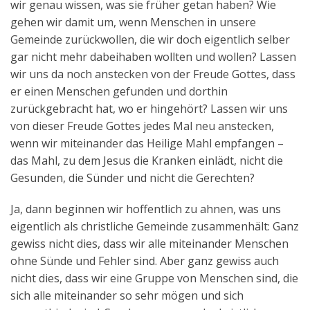
wir genau wissen, was sie früher getan haben? Wie
gehen wir damit um, wenn Menschen in unsere
Gemeinde zurückwollen, die wir doch eigentlich selber
gar nicht mehr dabeihaben wollten und wollen? Lassen
wir uns da noch anstecken von der Freude Gottes, dass
er einen Menschen gefunden und dorthin
zurückgebracht hat, wo er hingehört? Lassen wir uns
von dieser Freude Gottes jedes Mal neu anstecken,
wenn wir miteinander das Heilige Mahl empfangen –
das Mahl, zu dem Jesus die Kranken einlädt, nicht die
Gesunden, die Sünder und nicht die Gerechten?
Ja, dann beginnen wir hoffentlich zu ahnen, was uns
eigentlich als christliche Gemeinde zusammenhält: Ganz
gewiss nicht dies, dass wir alle miteinander Menschen
ohne Sünde und Fehler sind. Aber ganz gewiss auch
nicht dies, dass wir eine Gruppe von Menschen sind, die
sich alle miteinander so sehr mögen und sich