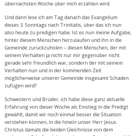
übernächsten Woche über mich erzählen wird.
Und dann lese ich am Tag danach das Evangelium
dieses 3. Sonntags nach Trinitatis, über das ich nun
also heute zu predigen habe. Ist es nun meine Aufgabe,
hinter diesem Menschen herzulaufen und ihn in die
Gemeinde zurückzuholen – diesen Menschen, der mit
seinem Verhalten ja nicht nur mir gegenüber nicht
gerade sehr freundlich war, sondern der mit seinem
Verhalten nun und in der kommenden Zeit
möglicherweise unserer Gemeinde insgesamt Schaden
zufügen wird?
Schwestern und Brüder, ich habe diese ganz aktuelle
Erfahrung von dieser Woche als Einstieg in die Predigt
gewählt, damit wir noch einmal besser die Situation
verstehen können, in die hinein unser Herr Jesus
Christus damals die beiden Gleichnisse von dem