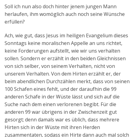
Soll ich nun also doch hinter jenem jungen Mann
herlaufen, ihm womöglich auch noch seine Wünsche
erfüllen?
Ach, wie gut, dass Jesus im heiligen Evangelium dieses
Sonntags keine moralischen Appelle an uns richtet,
keine Forderungen aufstellt, wie wir uns verhalten
sollen. Sondern er erzählt in den beiden Gleichnissen
von sich selber, von seinem Verhalten, nicht von
unserem Verhalten. Von dem Hirten erzählt er, der
beim abendlichen Durchzählen merkt, dass von seinen
100 Schafen eines fehlt, und der daraufhin die 99
anderen Schafe in der Wüste lässt und sich auf die
Suche nach dem einen verlorenen begibt. Für die
anderen 99 war übrigens in der Zwischenzeit gut
gesorgt; denn damals war es üblich, dass mehrere
Hirten sich in der Wüste mit ihren Herden
zusammentaten, sodass ein Hirte dann auch mal solch