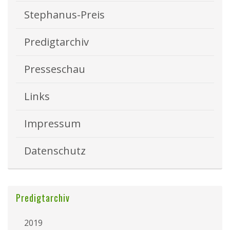
Stephanus-Preis
Predigtarchiv
Presseschau
Links
Impressum
Datenschutz
Predigtarchiv
2019