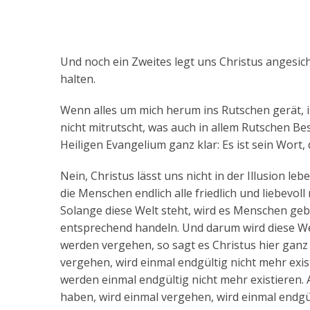
Und noch ein Zweites legt uns Christus angesich
halten.
Wenn alles um mich herum ins Rutschen gerät, is
nicht mitrutscht, was auch in allem Rutschen Be
Heiligen Evangelium ganz klar: Es ist sein Wort,
Nein, Christus lässt uns nicht in der Illusion leb
die Menschen endlich alle friedlich und liebevol
Solange diese Welt steht, wird es Menschen ge
entsprechend handeln. Und darum wird diese We
werden vergehen, so sagt es Christus hier ganz 
vergehen, wird einmal endgültig nicht mehr exi
werden einmal endgültig nicht mehr existieren. 
haben, wird einmal vergehen, wird einmal endgült