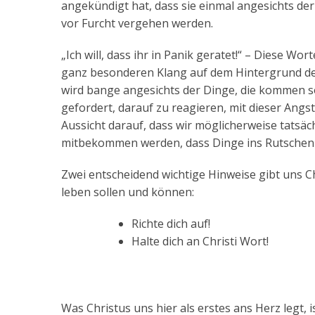
angekündigt hat, dass sie einmal angesichts de
vor Furcht vergehen werden.
„Ich will, dass ihr in Panik geratet!“ – Diese 
ganz besonderen Klang auf dem Hintergrund de
wird bange angesichts der Dinge, die kommen sol
gefordert, darauf zu reagieren, mit dieser Angst
Aussicht darauf, dass wir möglicherweise tatsä
mitbekommen werden, dass Dinge ins Rutschen 
Zwei entscheidend wichtige Hinweise gibt uns Ch
leben sollen und können:
Richte dich auf!
Halte dich an Christi Wort!
Was Christus uns hier als erstes ans Herz legt, 