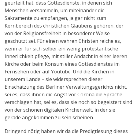
geurteilt hat, dass Gottesdienste, in denen sich
Menschen versammeln, um miteinander die
Sakramente zu empfangen, ja gar nicht zum
Kernbereich des christlichen Glaubens gehören, der
von der Religionsfreiheit in besonderer Weise
geschützt sei. Für einen wahren Christen reiche es,
wenn er für sich selber ein wenig protestantische
Innerlichkeit pflege, mit stiller Andacht in einer leeren
Kirche oder beim Konsum eines Gottesdienstes im
Fernsehen oder auf Youtube. Und die Kirchen in
unserem Lande – sie widersprechen dieser
Einschätzung des Berliner Verwaltungsgerichts nicht,
sei es, dass ihnen die Angst vor Corona die Sprache
verschlagen hat, sei es, dass sie noch so begeistert sind
von der schönen digitalen Kirchenwelt, in der sie
gerade angekommen zu sein scheinen.
Dringend nötig haben wir da die Predigtlesung dieses