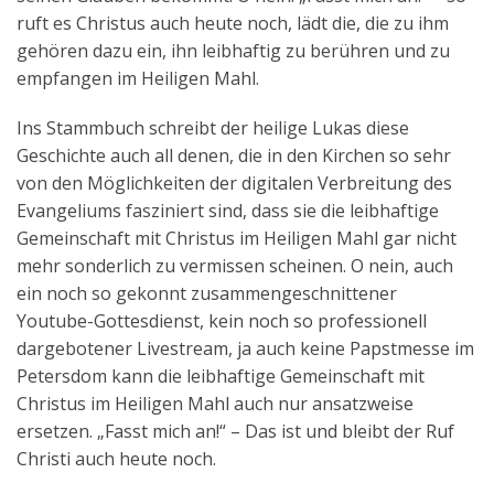
ruft es Christus auch heute noch, lädt die, die zu ihm
gehören dazu ein, ihn leibhaftig zu berühren und zu
empfangen im Heiligen Mahl.
Ins Stammbuch schreibt der heilige Lukas diese
Geschichte auch all denen, die in den Kirchen so sehr
von den Möglichkeiten der digitalen Verbreitung des
Evangeliums fasziniert sind, dass sie die leibhaftige
Gemeinschaft mit Christus im Heiligen Mahl gar nicht
mehr sonderlich zu vermissen scheinen. O nein, auch
ein noch so gekonnt zusammengeschnittener
Youtube-Gottesdienst, kein noch so professionell
dargebotener Livestream, ja auch keine Papstmesse im
Petersdom kann die leibhaftige Gemeinschaft mit
Christus im Heiligen Mahl auch nur ansatzweise
ersetzen. „Fasst mich an!“ – Das ist und bleibt der Ruf
Christi auch heute noch.