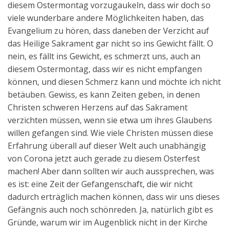
diesem Ostermontag vorzugaukeln, dass wir doch so
viele wunderbare andere Möglichkeiten haben, das
Evangelium zu hören, dass daneben der Verzicht auf
das Heilige Sakrament gar nicht so ins Gewicht fällt. O
nein, es fällt ins Gewicht, es schmerzt uns, auch an
diesem Ostermontag, dass wir es nicht empfangen
können, und diesen Schmerz kann und möchte ich nicht
betäuben. Gewiss, es kann Zeiten geben, in denen
Christen schweren Herzens auf das Sakrament
verzichten müssen, wenn sie etwa um ihres Glaubens
willen gefangen sind. Wie viele Christen müssen diese
Erfahrung überall auf dieser Welt auch unabhängig
von Corona jetzt auch gerade zu diesem Osterfest
machen! Aber dann sollten wir auch aussprechen, was
es ist: eine Zeit der Gefangenschaft, die wir nicht
dadurch erträglich machen können, dass wir uns dieses
Gefängnis auch noch schönreden. Ja, natürlich gibt es
Gründe, warum wir im Augenblick nicht in der Kirche