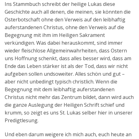
Ins Stammbuch schreibt der heilige Lukas diese
Geschichte auch all denen, die meinen, sie könnten die
Osterbotschaft ohne den Verweis auf den leibhaftig
auferstandenen Christus, ohne den Verweis auf die
Begegnung mit ihm im Heiligen Sakrament
verkündigen. Was dabei herauskommt, sind immer
wieder fleischlose Allgemeinwahrheiten, dass Ostern
uns Hoffnung schenkt, dass alles besser wird, dass am
Ende das Leben stärker ist als der Tod, dass wir nicht
aufgeben sollen undsoweiter. Alles schön und gut –
aber nicht unbedingt typisch christlich. Wenn die
Begegnung mit dem leibhaftig auferstandenen
Christus nicht mehr das Zentrum bildet, dann wird auch
die ganze Auslegung der Heiligen Schrift schief und
krumm, so zeigt es uns St. Lukas selber hier in unserer
Predigtlesung.
Und eben darum weigere ich mich auch, euch heute an