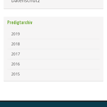
Datenschutz
Predigtarchiv
2019
2018
2017
2016
2015