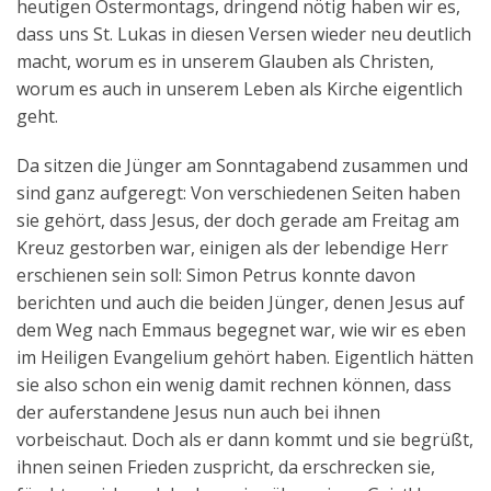
heutigen Ostermontags, dringend nötig haben wir es,
dass uns St. Lukas in diesen Versen wieder neu deutlich
macht, worum es in unserem Glauben als Christen,
worum es auch in unserem Leben als Kirche eigentlich
geht.
Da sitzen die Jünger am Sonntagabend zusammen und
sind ganz aufgeregt: Von verschiedenen Seiten haben
sie gehört, dass Jesus, der doch gerade am Freitag am
Kreuz gestorben war, einigen als der lebendige Herr
erschienen sein soll: Simon Petrus konnte davon
berichten und auch die beiden Jünger, denen Jesus auf
dem Weg nach Emmaus begegnet war, wie wir es eben
im Heiligen Evangelium gehört haben. Eigentlich hätten
sie also schon ein wenig damit rechnen können, dass
der auferstandene Jesus nun auch bei ihnen
vorbeischaut. Doch als er dann kommt und sie begrüßt,
ihnen seinen Frieden zuspricht, da erschrecken sie,