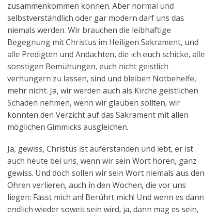
zusammenkommen können. Aber normal und
selbstverständlich oder gar modern darf uns das
niemals werden. Wir brauchen die leibhaftige
Begegnung mit Christus im Heiligen Sakrament, und
alle Predigten und Andachten, die ich euch schicke, alle
sonstigen Bemühungen, euch nicht geistlich
verhungern zu lassen, sind und bleiben Notbehelfe,
mehr nicht. Ja, wir werden auch als Kirche geistlichen
Schaden nehmen, wenn wir glauben sollten, wir
könnten den Verzicht auf das Sakrament mit allen
möglichen Gimmicks ausgleichen.
Ja, gewiss, Christus ist auferstanden und lebt, er ist
auch heute bei uns, wenn wir sein Wort hören, ganz
gewiss. Und doch sollen wir sein Wort niemals aus den
Ohren verlieren, auch in den Wochen, die vor uns
liegen: Fasst mich an! Berührt mich! Und wenn es dann
endlich wieder soweit sein wird, ja, dann mag es sein,