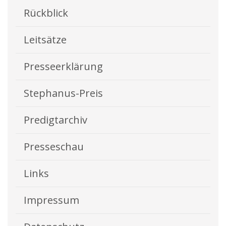
Rückblick
Leitsätze
Presseerklärung
Stephanus-Preis
Predigtarchiv
Presseschau
Links
Impressum