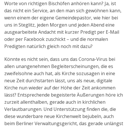
Worte von richtigen Bischöfen anhören kann? Ja, ist
das nicht ein Service, an den man sich gewöhnen kann,
wenn einem der eigene Gemeindepastor, wie hier bei
uns in Steglitz, jeden Morgen und jeden Abend eine
ausgearbeitete Andacht mit kurzer Predigt per E-Mail
oder per Facebook zuschickt – und die normalen
Predigten natürlich gleich noch mit dazu?
Könnte es nicht sein, dass uns das Corona-Virus bei
allen unangenehmen Begleiterscheinungen, die es
zweifelsohne auch hat, als Kirche sozusagen in eine
neue Zeit durchstarten lässt, uns als neue, digitale
Kirche nun wieder auf der Höhe der Zeit ankommen
lässt? Entsprechende begeisterte Äußerungen höre ich
zurzeit allenthalben, gerade auch in kirchlichen
Verlautbarungen. Und Unterstützung finden die, die
diese wunderbare neue Kirchenwelt bejubeln, auch
beim Berliner Verwaltungsgericht, das gerade unlängst