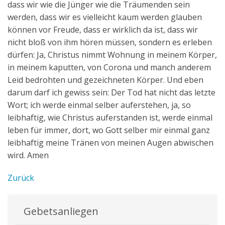
dass wir wie die Jünger wie die Träumenden sein
werden, dass wir es vielleicht kaum werden glauben
können vor Freude, dass er wirklich da ist, dass wir
nicht bloß von ihm hören müssen, sondern es erleben
dürfen: Ja, Christus nimmt Wohnung in meinem Körper,
in meinem kaputten, von Corona und manch anderem
Leid bedrohten und gezeichneten Körper. Und eben
darum darf ich gewiss sein: Der Tod hat nicht das letzte
Wort; ich werde einmal selber auferstehen, ja, so
leibhaftig, wie Christus auferstanden ist, werde einmal
leben für immer, dort, wo Gott selber mir einmal ganz
leibhaftig meine Tränen von meinen Augen abwischen
wird. Amen
Zurück
Gebetsanliegen