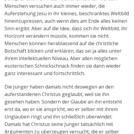
Menschen versuchen auch immer wieder, die
Auferstehung Jesu in ihr kleines, beschränktes Weltbild
hineinzupressen, auch wenn dies am Ende alles keinen
Sinn ergibt. Aber auf die Idee, dass sich ihr Weltbild, ihr
Horizont verändern müsste, kommen sie nicht.
Menschen können herablassend auf die christliche
Botschaft blicken und erklären, das sei ja alles unter
ihrem intellektuellen Niveau. Aber allen möglichen
esoterischen Schnickschnack finden sie dann wieder
ganz interessant und fortschrittlich.
Die Jünger haben damals nicht deswegen an den
auferstandenen Christus geglaubt, weil sie ihn
gesehen haben. Sondern der Glaube an ihn entsteht
erst da, wo er sie anspricht, wo er selber mit ihrem
Unglauben ringt und ihn schließlich überwindet.
Damals hat Christus seine Jünger tatsächlich mit
Argumenten zu überzeugen versucht, die er selber