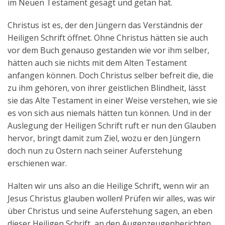
im Neuen Testament gesagt und getan hat.
Christus ist es, der den Jüngern das Verständnis der
Heiligen Schrift öffnet. Ohne Christus hätten sie auch
vor dem Buch genauso gestanden wie vor ihm selber,
hätten auch sie nichts mit dem Alten Testament
anfangen können. Doch Christus selber befreit die, die
zu ihm gehören, von ihrer geistlichen Blindheit, lässt
sie das Alte Testament in einer Weise verstehen, wie sie
es von sich aus niemals hätten tun können. Und in der
Auslegung der Heiligen Schrift ruft er nun den Glauben
hervor, bringt damit zum Ziel, wozu er den Jüngern
doch nun zu Ostern nach seiner Auferstehung
erschienen war.
Halten wir uns also an die Heilige Schrift, wenn wir an
Jesus Christus glauben wollen! Prüfen wir alles, was wir
über Christus und seine Auferstehung sagen, an eben
dieser Heiligen Schrift, an den Augenzeugenberichten