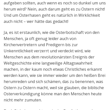
aufgeben sollten, auch wenn es noch so dunkel um uns
herum wird? Nein, auch darum geht es zu Ostern nicht!
Und um Osterhasen geht es natürlich in Wirklichkeit
auch nicht – wer hätte das gedacht!
Ja, es ist erstaunlich, wie die Osterbotschaft von den
Menschen, ja oft genug leider auch von
Kirchenvertretern und Predigern bis zur
Unkenntlichkeit verzerrt und verdeckt wird, wie
Menschen aus dem revolutionärsten Ereignis der
Weltgeschichte eine langweilige Alltagswahrheit
machen, in der kaum noch etwas Christliches erkannt
werden kann, wie sie immer wieder um den heißen Brei
herumreden und sich schämen, das zu benennen, was
Ostern zu Ostern macht, weil sie glauben, die biblische
Osterverkündigung könne man den Menschen heute
nicht mehr zumuten.