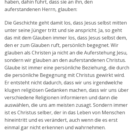
haben, dahin führt, dass sie an ihn, den
auferstandenen Herrn, glauben:
Die Geschichte geht damit los, dass Jesus selbst mitten
unter seine Jünger tritt und sie anspricht. Ja, so geht
das mit dem Glauben immer los, dass Jesus selbst dem,
den er zum Glauben ruft, persönlich begegnet. Wir
glauben als Christen ja nicht an die Auferstehung Jesu,
sondern wir glauben an den auferstandenen Christus.
Glaube ist immer eine persönliche Beziehung, die durch
die persönliche Begegnung mit Christus gewirkt wird.
Er entsteht nicht dadurch, dass wir uns irgendwelche
klugen religiösen Gedanken machen, dass wir uns über
verschiedene Religionen informieren und dann die
auswählen, die uns am meisten zusagt. Sondern immer
ist es Christus selber, der in das Leben von Menschen
hineintritt und es verändert, auch wenn die es erst
einmal gar nicht erkennen und wahrnehmen.