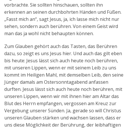
vorbrachte. Sie sollten hinschauen, sollten ihn
erkennen an seinen durchbohrten Händen und Füßen.
„Fasst mich an“, sagt Jesus, ja, ich lasse mich nicht nur
sehen, sondern auch berühren. Von einem Geist wird
man das ja wohl nicht behaupten können.
Zum Glauben gehört auch das Tasten, das Berühren
dazu, so zeigt es uns Jesus hier. Und auch das gilt eben
bis heute: Jesus lässt sich auch heute noch berühren,
mit unseren Lippen, wenn er mit seinem Leib zu uns
kommt im Heiligen Mahl, mit demselben Leib, den seine
Jünger damals am Ostersonntagabend anfassen
durften. Jesus lässt sich auch heute noch berühren, mit
unseren Lippen, wenn wir mit ihnen hier am Altar das
Blut des Herrn empfangen, vergossen am Kreuz zur
Vergebung unserer Sünden. Ja, gerade so will Christus
unseren Glauben stärken und wachsen lassen, dass er
uns diese Möglichkeit der Berührung, der leibhaftigen