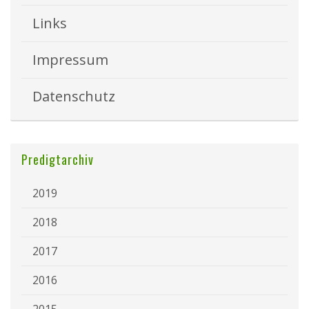
Links
Impressum
Datenschutz
Predigtarchiv
2019
2018
2017
2016