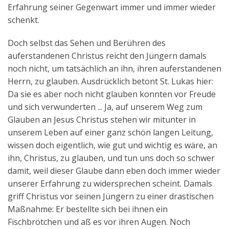
Erfahrung seiner Gegenwart immer und immer wieder
schenkt.
Doch selbst das Sehen und Berühren des
auferstandenen Christus reicht den Jüngern damals
noch nicht, um tatsächlich an ihn, ihren auferstandenen
Herrn, zu glauben. Ausdrücklich betont St. Lukas hier:
Da sie es aber noch nicht glauben konnten vor Freude
und sich verwunderten ... Ja, auf unserem Weg zum
Glauben an Jesus Christus stehen wir mitunter in
unserem Leben auf einer ganz schön langen Leitung,
wissen doch eigentlich, wie gut und wichtig es wäre, an
ihn, Christus, zu glauben, und tun uns doch so schwer
damit, weil dieser Glaube dann eben doch immer wieder
unserer Erfahrung zu widersprechen scheint. Damals
griff Christus vor seinen Jüngern zu einer drastischen
Maßnahme: Er bestellte sich bei ihnen ein
Fischbrötchen und aß es vor ihren Augen. Noch