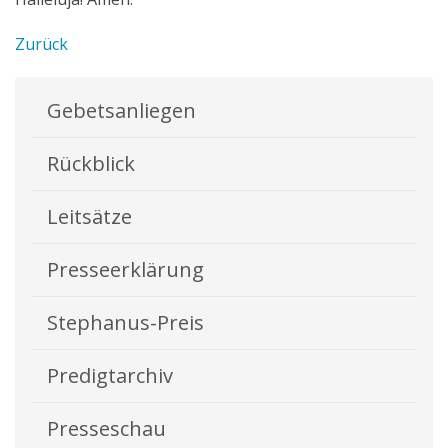
Zurück
Gebetsanliegen
Rückblick
Leitsätze
Presseerklärung
Stephanus-Preis
Predigtarchiv
Presseschau