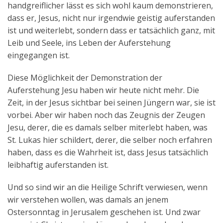
handgreiflicher lässt es sich wohl kaum demonstrieren,
dass er, Jesus, nicht nur irgendwie geistig auferstanden
ist und weiterlebt, sondern dass er tatsächlich ganz, mit
Leib und Seele, ins Leben der Auferstehung
eingegangen ist.
Diese Möglichkeit der Demonstration der
Auferstehung Jesu haben wir heute nicht mehr. Die
Zeit, in der Jesus sichtbar bei seinen Jüngern war, sie ist
vorbei. Aber wir haben noch das Zeugnis der Zeugen
Jesu, derer, die es damals selber miterlebt haben, was
St. Lukas hier schildert, derer, die selber noch erfahren
haben, dass es die Wahrheit ist, dass Jesus tatsächlich
leibhaftig auferstanden ist.
Und so sind wir an die Heilige Schrift verwiesen, wenn
wir verstehen wollen, was damals an jenem
Ostersonntag in Jerusalem geschehen ist. Und zwar