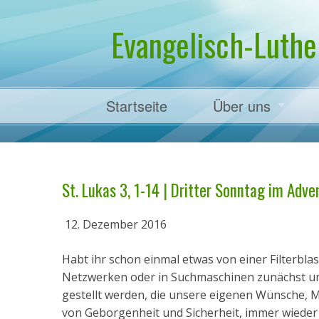
Evangelisch-Luthe
Startseite
Über uns
Pfarrer Dr. Mart
St. Lukas 3, 1-14 | Dritter Sonntag im Adven
12. Dezember 2016
Habt ihr schon einmal etwas von einer Filterbla
Netzwerken oder in Suchmaschinen zunächst un
gestellt werden, die unsere eigenen Wünsche, 
von Geborgenheit und Sicherheit, immer wieder