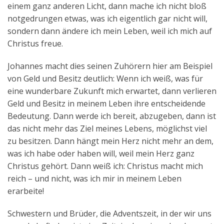
einem ganz anderen Licht, dann mache ich nicht bloß
notgedrungen etwas, was ich eigentlich gar nicht will,
sondern dann ändere ich mein Leben, weil ich mich auf
Christus freue.
Johannes macht dies seinen Zuhörern hier am Beispiel
von Geld und Besitz deutlich: Wenn ich weiß, was für
eine wunderbare Zukunft mich erwartet, dann verlieren
Geld und Besitz in meinem Leben ihre entscheidende
Bedeutung. Dann werde ich bereit, abzugeben, dann ist
das nicht mehr das Ziel meines Lebens, möglichst viel
zu besitzen. Dann hängt mein Herz nicht mehr an dem,
was ich habe oder haben will, weil mein Herz ganz
Christus gehört. Dann weiß ich: Christus macht mich
reich – und nicht, was ich mir in meinem Leben
erarbeite!
Schwestern und Brüder, die Adventszeit, in der wir uns