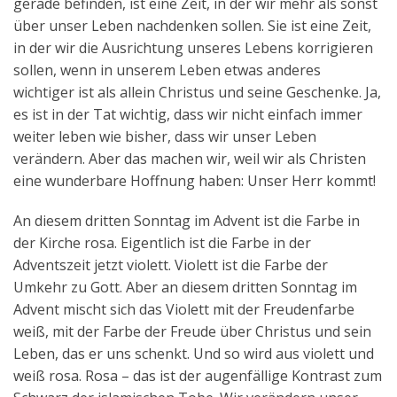
gerade befinden, ist eine Zeit, in der wir mehr als sonst
über unser Leben nachdenken sollen. Sie ist eine Zeit,
in der wir die Ausrichtung unseres Lebens korrigieren
sollen, wenn in unserem Leben etwas anderes
wichtiger ist als allein Christus und seine Geschenke. Ja,
es ist in der Tat wichtig, dass wir nicht einfach immer
weiter leben wie bisher, dass wir unser Leben
verändern. Aber das machen wir, weil wir als Christen
eine wunderbare Hoffnung haben: Unser Herr kommt!
An diesem dritten Sonntag im Advent ist die Farbe in
der Kirche rosa. Eigentlich ist die Farbe in der
Adventszeit jetzt violett. Violett ist die Farbe der
Umkehr zu Gott. Aber an diesem dritten Sonntag im
Advent mischt sich das Violett mit der Freudenfarbe
weiß, mit der Farbe der Freude über Christus und sein
Leben, das er uns schenkt. Und so wird aus violett und
weiß rosa. Rosa – das ist der augenfällige Kontrast zum