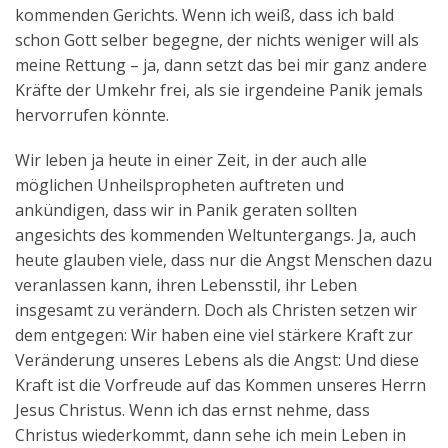
kommenden Gerichts. Wenn ich weiß, dass ich bald
schon Gott selber begegne, der nichts weniger will als
meine Rettung – ja, dann setzt das bei mir ganz andere
Kräfte der Umkehr frei, als sie irgendeine Panik jemals
hervorrufen könnte.
Wir leben ja heute in einer Zeit, in der auch alle
möglichen Unheilspropheten auftreten und
ankündigen, dass wir in Panik geraten sollten
angesichts des kommenden Weltuntergangs. Ja, auch
heute glauben viele, dass nur die Angst Menschen dazu
veranlassen kann, ihren Lebensstil, ihr Leben
insgesamt zu verändern. Doch als Christen setzen wir
dem entgegen: Wir haben eine viel stärkere Kraft zur
Veränderung unseres Lebens als die Angst: Und diese
Kraft ist die Vorfreude auf das Kommen unseres Herrn
Jesus Christus. Wenn ich das ernst nehme, dass
Christus wiederkommt, dann sehe ich mein Leben in