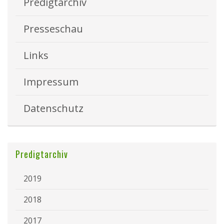
Predigtarchiv
Presseschau
Links
Impressum
Datenschutz
Predigtarchiv
2019
2018
2017