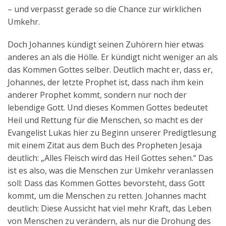
– und verpasst gerade so die Chance zur wirklichen
Umkehr.
Doch Johannes kündigt seinen Zuhörern hier etwas
anderes an als die Hölle. Er kündigt nicht weniger an als
das Kommen Gottes selber. Deutlich macht er, dass er,
Johannes, der letzte Prophet ist, dass nach ihm kein
anderer Prophet kommt, sondern nur noch der
lebendige Gott. Und dieses Kommen Gottes bedeutet
Heil und Rettung für die Menschen, so macht es der
Evangelist Lukas hier zu Beginn unserer Predigtlesung
mit einem Zitat aus dem Buch des Propheten Jesaja
deutlich: „Alles Fleisch wird das Heil Gottes sehen.“ Das
ist es also, was die Menschen zur Umkehr veranlassen
soll: Dass das Kommen Gottes bevorsteht, dass Gott
kommt, um die Menschen zu retten. Johannes macht
deutlich: Diese Aussicht hat viel mehr Kraft, das Leben
von Menschen zu verändern, als nur die Drohung des