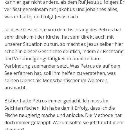
kann er gar nicht anders, als dem Ruf Jesu zu folgen: Er
verlässt gemeinsam mit Jakobus und Johannes alles,
was er hatte, und folgt Jesus nach.
Ja, diese Geschichte von dem Fischfang des Petrus hat
sehr direkt mit der Kirche, hat sehr direkt auch mit
unserer Situation zu tun, so macht es Jesus selber hier
schon in dieser Geschichte deutlich, indem er Fischfang
und Verkündigungstätigkeit in unmittelbare
Verbindung zueinander setzt. Was Petrus da auf dem
See erfahren hat, soll ihm helfen zu verstehen, was
seinen Dienst als Menschenfischer im Weiteren
ausmacht.
Bisher hatte Petrus immer gedacht: Ich muss im
Seichten fischen, ich habe damit Erfolg, dass ich die
Fische neugierig mache und anlocke. Die Methode hat
doch immer geklappt. Warum sollte sie jetzt nicht mehr
klappen?