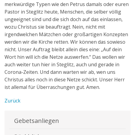
merkwürdige Typen wie den Petrus damals oder euren
Pastor in Steglitz heute, Menschen, die selber völlig
ungeeignet sind und die sich doch auf das einlassen,
wozu Christus sie beauftragt. Nein, nicht mit
irgendwelchen Mätzchen oder großartigen Konzepten
werden wir die Kirche retten. Wir können das sowieso
nicht. Unser Auftrag bleibt allein dies eine: „Auf dein
Wort hin will ich die Netze auswerfen.“ Das wollen wir
auch weiter tun hier in Steglitz, auch und gerade in
Corona-Zeiten. Und dann warten wir ab, wen uns
Christus alles noch in diese Netze schickt. Unser Herr
ist allemal für Überraschungen gut. Amen.
Zurück
Gebetsanliegen