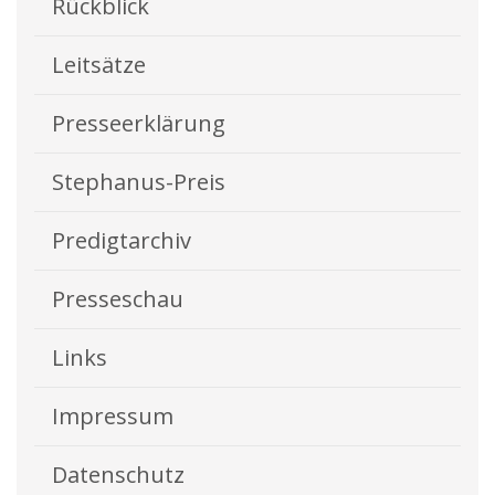
Rückblick
Leitsätze
Presseerklärung
Stephanus-Preis
Predigtarchiv
Presseschau
Links
Impressum
Datenschutz