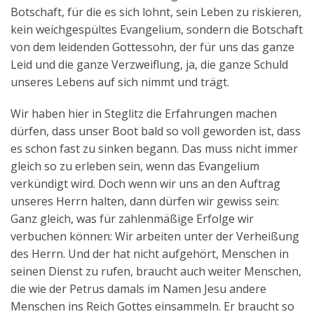
Botschaft, für die es sich lohnt, sein Leben zu riskieren,
kein weichgespültes Evangelium, sondern die Botschaft
von dem leidenden Gottessohn, der für uns das ganze
Leid und die ganze Verzweiflung, ja, die ganze Schuld
unseres Lebens auf sich nimmt und trägt.
Wir haben hier in Steglitz die Erfahrungen machen
dürfen, dass unser Boot bald so voll geworden ist, dass
es schon fast zu sinken begann. Das muss nicht immer
gleich so zu erleben sein, wenn das Evangelium
verkündigt wird. Doch wenn wir uns an den Auftrag
unseres Herrn halten, dann dürfen wir gewiss sein:
Ganz gleich, was für zahlenmäßige Erfolge wir
verbuchen können: Wir arbeiten unter der Verheißung
des Herrn. Und der hat nicht aufgehört, Menschen in
seinen Dienst zu rufen, braucht auch weiter Menschen,
die wie der Petrus damals im Namen Jesu andere
Menschen ins Reich Gottes einsammeln. Er braucht so