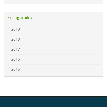
Predigtarchiv
2019
2018
2017
2016
2015