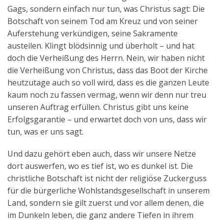
Gags, sondern einfach nur tun, was Christus sagt: Die
Botschaft von seinem Tod am Kreuz und von seiner
Auferstehung verkündigen, seine Sakramente
austeilen. Klingt blödsinnig und überholt – und hat
doch die Verheißung des Herrn. Nein, wir haben nicht
die Verheißung von Christus, dass das Boot der Kirche
heutzutage auch so voll wird, dass es die ganzen Leute
kaum noch zu fassen vermag, wenn wir denn nur treu
unseren Auftrag erfüllen. Christus gibt uns keine
Erfolgsgarantie – und erwartet doch von uns, dass wir
tun, was er uns sagt.
Und dazu gehört eben auch, dass wir unsere Netze
dort auswerfen, wo es tief ist, wo es dunkel ist. Die
christliche Botschaft ist nicht der religiöse Zuckerguss
für die bürgerliche Wohlstandsgesellschaft in unserem
Land, sondern sie gilt zuerst und vor allem denen, die
im Dunkeln leben, die ganz andere Tiefen in ihrem