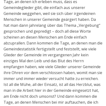
Tage, an denen ich erleben muss, dass es
Gemeindeglieder gibt, die einfach aus unserer
Gemeinde weggehen, weil sie sich über irgendeinen
Menschen in unserer Gemeinde geärgert haben. Da
hat man dann jahrelang über das Thema „Vergebung“
gesprochen und gepredigt – doch all diese Worte
scheinen an diesen Menschen am Ende einfach
abzuprallen. Dann kommen die Tage, an denen man die
Gemeindestatistik fertigstellt und feststellt, wie viele
Glieder der Gemeinde im vergangenen Jahr kein
einziges Mal den Leib und das Blut des Herrn
empfangen haben, wie viele Glieder unserer Gemeinde
ihre Ohren vor dem verschlossen haben, womit man sie
immer und immer wieder versucht hatte zu erreichen.
Ist all die Mühe, all der Einsatz, ist all das Herzblut, was
man in die Arbeit hier in der Gemeinde eingesetzt hat,
am Ende nicht doch umsonst? Und dann kommen die
Tage, an denen Menschen bei mir auftauchen, die ich