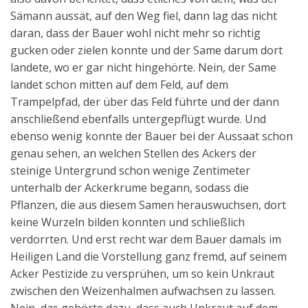
Sämann aussät, auf den Weg fiel, dann lag das nicht
daran, dass der Bauer wohl nicht mehr so richtig
gucken oder zielen konnte und der Same darum dort
landete, wo er gar nicht hingehörte. Nein, der Same
landet schon mitten auf dem Feld, auf dem
Trampelpfad, der über das Feld führte und der dann
anschließend ebenfalls untergepflügt wurde. Und
ebenso wenig konnte der Bauer bei der Aussaat schon
genau sehen, an welchen Stellen des Ackers der
steinige Untergrund schon wenige Zentimeter
unterhalb der Ackerkrume begann, sodass die
Pflanzen, die aus diesem Samen herauswuchsen, dort
keine Wurzeln bilden konnten und schließlich
verdorrten. Und erst recht war dem Bauer damals im
Heiligen Land die Vorstellung ganz fremd, auf seinem
Acker Pestizide zu versprühen, um so kein Unkraut
zwischen den Weizenhalmen aufwachsen zu lassen.