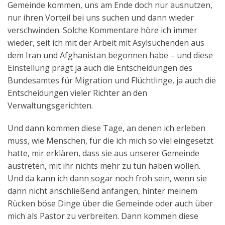
Gemeinde kommen, uns am Ende doch nur ausnutzen,
Aktuelles
nur ihren Vorteil bei uns suchen und dann wieder
verschwinden. Solche Kommentare höre ich immer
Kontakt
wieder, seit ich mit der Arbeit mit Asylsuchenden aus
English
dem Iran und Afghanistan begonnen habe – und diese
Einstellung prägt ja auch die Entscheidungen des
Bundesamtes für Migration und Flüchtlinge, ja auch die
Entscheidungen vieler Richter an den
Verwaltungsgerichten.
Und dann kommen diese Tage, an denen ich erleben
muss, wie Menschen, für die ich mich so viel eingesetzt
hatte, mir erklären, dass sie aus unserer Gemeinde
austreten, mit ihr nichts mehr zu tun haben wollen.
Und da kann ich dann sogar noch froh sein, wenn sie
dann nicht anschließend anfangen, hinter meinem
Rücken böse Dinge über die Gemeinde oder auch über
mich als Pastor zu verbreiten. Dann kommen diese