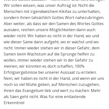
Wir sollen wissen, was unser Auftrag ist: Nicht die
Menschen mit irgendwelchem Kikifax zu unterhalten,
sondern ihnen tatsächlich Gottes Wort nahezubringen.
Aber weiter, als dass wir den Samen des Wortes Gottes
aussäen, reichen unsere Möglichkeiten dann auch
wieder nicht. Wir haben es nicht in der Hand, wo und
wie dieser Same dann aufgeht, wo er wächst und wo
nicht. Immer wieder stehen wir in dieser Gefahr, dem
Samen beim Wachstum auf die Sprünge helfen zu
wollen, immer wieder stehen wir in der Gefahr zu
meinen, wir könnten es doch schaffen, 100%
Erfolgsergebnisse bei unserer Aussaat zu erzielen.
Nein, wir haben es nicht in der Hand, und wenn wir uns
noch so viel Mühe geben, auf Menschen zuzugehen,
ihnen das Evangelium lieb und wert zu machen. Mehr
als Säen geht nicht. Was für eine entlastende
Erkenntnis!