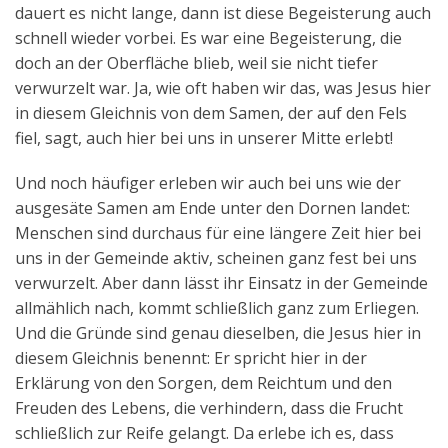
dauert es nicht lange, dann ist diese Begeisterung auch
schnell wieder vorbei. Es war eine Begeisterung, die
doch an der Oberfläche blieb, weil sie nicht tiefer
verwurzelt war. Ja, wie oft haben wir das, was Jesus hier
in diesem Gleichnis von dem Samen, der auf den Fels
fiel, sagt, auch hier bei uns in unserer Mitte erlebt!
Und noch häufiger erleben wir auch bei uns wie der
ausgesäte Samen am Ende unter den Dornen landet:
Menschen sind durchaus für eine längere Zeit hier bei
uns in der Gemeinde aktiv, scheinen ganz fest bei uns
verwurzelt. Aber dann lässt ihr Einsatz in der Gemeinde
allmählich nach, kommt schließlich ganz zum Erliegen.
Und die Gründe sind genau dieselben, die Jesus hier in
diesem Gleichnis benennt: Er spricht hier in der
Erklärung von den Sorgen, dem Reichtum und den
Freuden des Lebens, die verhindern, dass die Frucht
schließlich zur Reife gelangt. Da erlebe ich es, dass