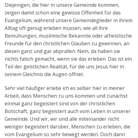
Diejenigen, die hier in unsere Gemeinde kommen,
zeigen damit schon eine gewisse Offenheit für das
Evangelium, während unsere Gemeindeglieder in ihrem
Alltag oft genug erleben müssen, wie all ihre
Bemühungen, muslimische Bekannte oder atheistische
Freunde für den christlichen Glauben zu gewinnen, an
diesen ganz und gar abprallen. Nein, da haben sie
nichts falsch gemacht, wenn sie das erleben. Das ist ein
Teil der geistlichen Realität, für die uns Jesus hier in
seinem Gleichnis die Augen öffnet.
Sehr viel häufiger erlebe ich es selber hier in meiner
Arbeit, dass Menschen zu uns kommen und zunächst
einmal ganz begeistert sind von der christlichen
Botschaft, ganz begeistert auch vom Leben in unserer
Gemeinde. Und wir, wir sind alle miteinander nicht
weniger begeistert darüber, Menschen zu erleben, die
vom Evangelium so sehr bewegt werden. Doch dann