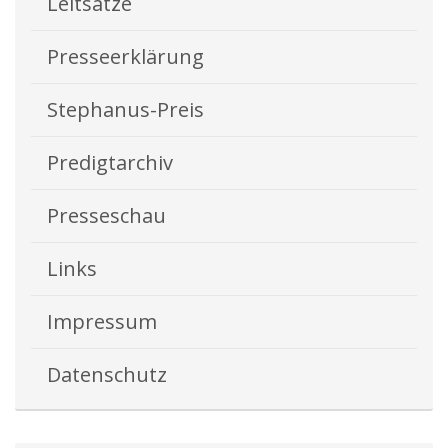
Leitsätze
Presseerklärung
Stephanus-Preis
Predigtarchiv
Presseschau
Links
Impressum
Datenschutz