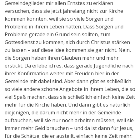
Gemeindeglieder mir allen Ernstes zu erklären
versuchen, dass sie jetzt jahrelang nicht zur Kirche
kommen konnten, weil sie so viele Sorgen und
Probleme in ihrem Leben hatten. Dass Sorgen und
Probleme gerade ein Grund sein sollten, zum
Gottesdienst zu kommen, sich durch Christus stärken
zu lassen – auf diese Idee kommen sie gar nicht. Nein,
die Sorgen haben ihren Glauben mehr und mehr
erstickt. Da erlebe ich es, dass gerade Jugendliche nach
ihrer Konfirmation weiter mit Freuden hier in der
Gemeinde mit dabei sind. Aber dann gibt es schließlich
so viele andere schöne Angebote in ihrem Leben, die so
viel Spaß machen, dass sie schließlich einfach keine Zeit
mehr für die Kirche haben. Und dann gibt es natürlich
diejenigen, die darum nicht mehr in der Gemeinde
auftauchen, weil sie nur noch arbeiten müssen, weil sie
immer mehr Geld brauchen – und da ist dann für Jesus,
für die Schätze, die er austeilt, einfach keine Zeit mehr.