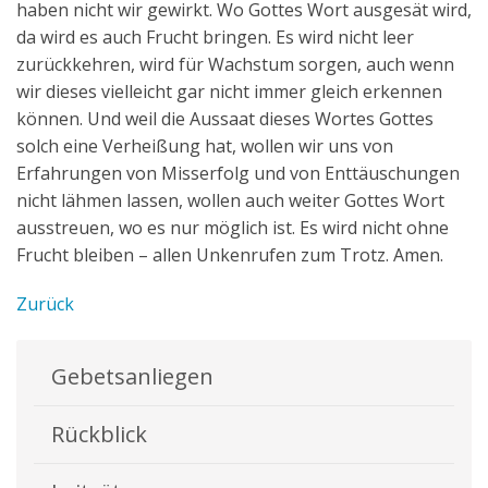
haben nicht wir gewirkt. Wo Gottes Wort ausgesät wird,
da wird es auch Frucht bringen. Es wird nicht leer
zurückkehren, wird für Wachstum sorgen, auch wenn
wir dieses vielleicht gar nicht immer gleich erkennen
können. Und weil die Aussaat dieses Wortes Gottes
solch eine Verheißung hat, wollen wir uns von
Erfahrungen von Misserfolg und von Enttäuschungen
nicht lähmen lassen, wollen auch weiter Gottes Wort
ausstreuen, wo es nur möglich ist. Es wird nicht ohne
Frucht bleiben – allen Unkenrufen zum Trotz. Amen.
Zurück
Gebetsanliegen
Rückblick