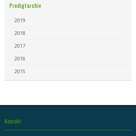
Predigtarchiv
2019
2018
2017
2016
2015
Kontakt