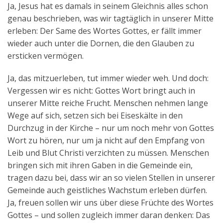
Ja, Jesus hat es damals in seinem Gleichnis alles schon
genau beschrieben, was wir tagtäglich in unserer Mitte
erleben: Der Same des Wortes Gottes, er fällt immer
wieder auch unter die Dornen, die den Glauben zu
ersticken vermögen.
Ja, das mitzuerleben, tut immer wieder weh. Und doch:
Vergessen wir es nicht: Gottes Wort bringt auch in
unserer Mitte reiche Frucht. Menschen nehmen lange
Wege auf sich, setzen sich bei Eiseskälte in den
Durchzug in der Kirche – nur um noch mehr von Gottes
Wort zu hören, nur um ja nicht auf den Empfang von
Leib und Blut Christi verzichten zu müssen. Menschen
bringen sich mit ihren Gaben in die Gemeinde ein,
tragen dazu bei, dass wir an so vielen Stellen in unserer
Gemeinde auch geistliches Wachstum erleben dürfen.
Ja, freuen sollen wir uns über diese Früchte des Wortes
Gottes – und sollen zugleich immer daran denken: Das