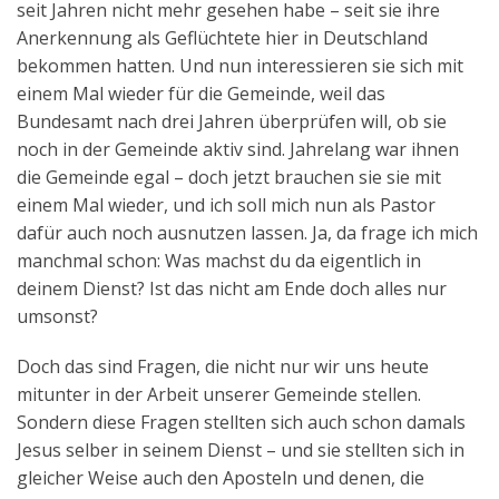
seit Jahren nicht mehr gesehen habe – seit sie ihre
Anerkennung als Geflüchtete hier in Deutschland
bekommen hatten. Und nun interessieren sie sich mit
einem Mal wieder für die Gemeinde, weil das
Bundesamt nach drei Jahren überprüfen will, ob sie
noch in der Gemeinde aktiv sind. Jahrelang war ihnen
die Gemeinde egal – doch jetzt brauchen sie sie mit
einem Mal wieder, und ich soll mich nun als Pastor
dafür auch noch ausnutzen lassen. Ja, da frage ich mich
manchmal schon: Was machst du da eigentlich in
deinem Dienst? Ist das nicht am Ende doch alles nur
umsonst?
Doch das sind Fragen, die nicht nur wir uns heute
mitunter in der Arbeit unserer Gemeinde stellen.
Sondern diese Fragen stellten sich auch schon damals
Jesus selber in seinem Dienst – und sie stellten sich in
gleicher Weise auch den Aposteln und denen, die