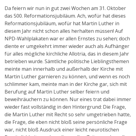
Da feiern wir nun in gut zwei Wochen am 31. Oktober
das 500. Reformationsjubiläum. Ach, wofür hat dieses
Reformationsjubiläum, wofür hat Martin Luther in
diesem Jahr nicht schon alles herhalten müssen! Auf
NPD-Wahlplakaten war er allen Ernstes zu sehen; doch
diente er umgekehrt immer wieder auch als Aufhänger
für alles mögliche kirchliche Allotria, das in diesem Jahr
betrieben wurde. Sämtliche politische Lieblingsthemen
meinte man innerhalb und außerhalb der Kirche mit
Martin Luther garnieren zu können, und wenn es noch
schlimmer kam, meinte man in der Kirche gar, sich mit
Berufung auf Martin Luther selber feiern und
beweihräuchern zu können. Nur eines trat dabei immer
wieder fast vollständig in den Hintergrund: Die Frage,
die Martin Luther mit Recht so sehr umgetrieben hatte,
die Frage, die eben nicht bloß seine persönliche Frage
war, nicht bloß Ausdruck einer leicht neurotischen