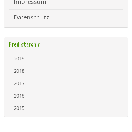
Impressum
Datenschutz
Predigtarchiv
2019
2018
2017
2016
2015