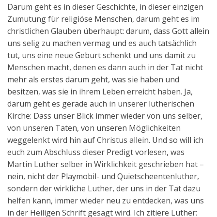
Darum geht es in dieser Geschichte, in dieser einzigen
Zumutung für religiöse Menschen, darum geht es im
christlichen Glauben überhaupt: darum, dass Gott allein
uns selig zu machen vermag und es auch tatsächlich
tut, uns eine neue Geburt schenkt und uns damit zu
Menschen macht, denen es dann auch in der Tat nicht
mehr als erstes darum geht, was sie haben und
besitzen, was sie in ihrem Leben erreicht haben. Ja,
darum geht es gerade auch in unserer lutherischen
Kirche: Dass unser Blick immer wieder von uns selber,
von unseren Taten, von unseren Möglichkeiten
weggelenkt wird hin auf Christus allein. Und so will ich
euch zum Abschluss dieser Predigt vorlesen, was
Martin Luther selber in Wirklichkeit geschrieben hat –
nein, nicht der Playmobil- und Quietscheentenluther,
sondern der wirkliche Luther, der uns in der Tat dazu
helfen kann, immer wieder neu zu entdecken, was uns
in der Heiligen Schrift gesagt wird. Ich zitiere Luther: