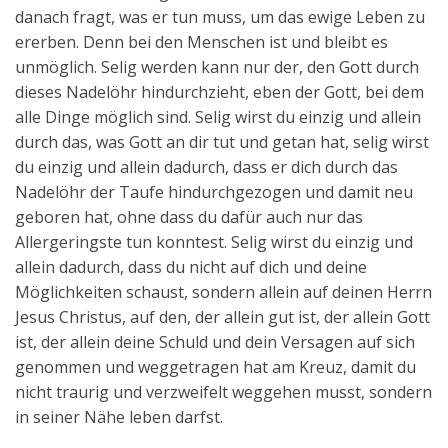
danach fragt, was er tun muss, um das ewige Leben zu
ererben. Denn bei den Menschen ist und bleibt es
unmöglich. Selig werden kann nur der, den Gott durch
dieses Nadelöhr hindurchzieht, eben der Gott, bei dem
alle Dinge möglich sind. Selig wirst du einzig und allein
durch das, was Gott an dir tut und getan hat, selig wirst
du einzig und allein dadurch, dass er dich durch das
Nadelöhr der Taufe hindurchgezogen und damit neu
geboren hat, ohne dass du dafür auch nur das
Allergeringste tun konntest. Selig wirst du einzig und
allein dadurch, dass du nicht auf dich und deine
Möglichkeiten schaust, sondern allein auf deinen Herrn
Jesus Christus, auf den, der allein gut ist, der allein Gott
ist, der allein deine Schuld und dein Versagen auf sich
genommen und weggetragen hat am Kreuz, damit du
nicht traurig und verzweifelt weggehen musst, sondern
in seiner Nähe leben darfst.