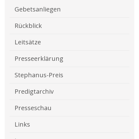
Gebetsanliegen
Rückblick
Leitsätze
Presseerklärung
Stephanus-Preis
Predigtarchiv
Presseschau
Links