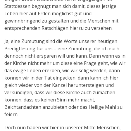
Stattdessen begnügt man sich damit, dieses jetzige
Leben hier auf Erden möglichst gut und
gewinnbringend zu gestalten und die Menschen mit
entsprechenden Ratschlägen hierzu zu versehen.
Ja, eine Zumutung sind die Worte unserer heutigen
Predigtlesung für uns – eine Zumutung, die ich euch
dennoch nicht ersparen will und kann. Denn wenn es in
der Kirche nicht mehr um diese eine Frage geht, wie wir
das ewige Leben ererben, wie wir selig werden, dann
können wir in der Tat einpacken, dann kann ich hier
gleich wieder von der Kanzel heruntersteigen und
verkündigen, dass wir diese Kirche auch zumachen
können, dass es keinen Sinn mehr macht,
Beichtandachten anzubieten oder das Heilige Mahl zu
feiern.
Doch nun haben wir hier in unserer Mitte Menschen,