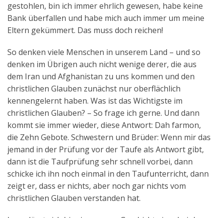
gestohlen, bin ich immer ehrlich gewesen, habe keine
Bank überfallen und habe mich auch immer um meine
Eltern gekümmert. Das muss doch reichen!
So denken viele Menschen in unserem Land – und so
denken im Übrigen auch nicht wenige derer, die aus
dem Iran und Afghanistan zu uns kommen und den
christlichen Glauben zunächst nur oberflächlich
kennengelernt haben. Was ist das Wichtigste im
christlichen Glauben? – So frage ich gerne. Und dann
kommt sie immer wieder, diese Antwort: Dah farmon,
die Zehn Gebote. Schwestern und Brüder: Wenn mir das
jemand in der Prüfung vor der Taufe als Antwort gibt,
dann ist die Taufprüfung sehr schnell vorbei, dann
schicke ich ihn noch einmal in den Taufunterricht, dann
zeigt er, dass er nichts, aber noch gar nichts vom
christlichen Glauben verstanden hat.