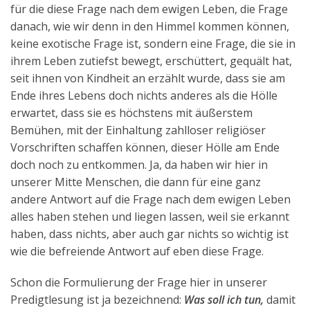
für die diese Frage nach dem ewigen Leben, die Frage
danach, wie wir denn in den Himmel kommen können,
keine exotische Frage ist, sondern eine Frage, die sie in
ihrem Leben zutiefst bewegt, erschüttert, gequält hat,
seit ihnen von Kindheit an erzählt wurde, dass sie am
Ende ihres Lebens doch nichts anderes als die Hölle
erwartet, dass sie es höchstens mit äußerstem
Bemühen, mit der Einhaltung zahlloser religiöser
Vorschriften schaffen können, dieser Hölle am Ende
doch noch zu entkommen. Ja, da haben wir hier in
unserer Mitte Menschen, die dann für eine ganz
andere Antwort auf die Frage nach dem ewigen Leben
alles haben stehen und liegen lassen, weil sie erkannt
haben, dass nichts, aber auch gar nichts so wichtig ist
wie die befreiende Antwort auf eben diese Frage.
Schon die Formulierung der Frage hier in unserer
Predigtlesung ist ja bezeichnend:
Was soll ich tun,
damit