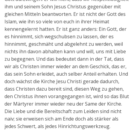
ihm und seinem Sohn Jesus Christus gegenüber mit
gleichen Mitteln beantworten. Er ist nicht der Gott des
Islam, wie ihn so viele von euch in ihrer Heimat
kennengelernt hatten. Er ist ganz anders: Ein Gott, der
es hinnimmt, sich wegschubsen zu lassen, der es
hinnimmt, geschmäht und abgelehnt zu werden, weil
nichts ihn davon abhalten kann und will, uns mit Liebe
zu begegnen. Und das bedeutet dann in der Tat, dass
wir als Christen immer wieder an dem Geschick, das er,
das sein Sohn erleidet, auch selber Anteil erhalten. Und
doch wächst die Kirche Jesu Christi gerade dadurch,
dass Christen dazu bereit sind, diesen Weg zu gehen,
den Christus ihnen vorangegangen ist, wird so das Blut
der Märtyrer immer wieder neu der Same der Kirche.
Die Liebe und die Bereitschaft zum Leiden sind nicht
naiv; sie erweisen sich am Ende doch als stärker als
jedes Schwert, als jedes Hinrichtungswerkzeug.