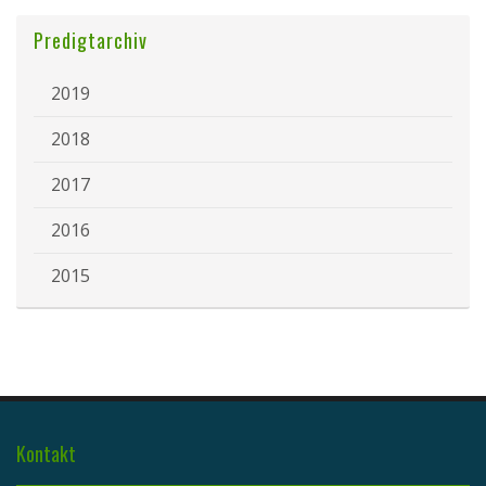
Predigtarchiv
2019
2018
2017
2016
2015
Kontakt