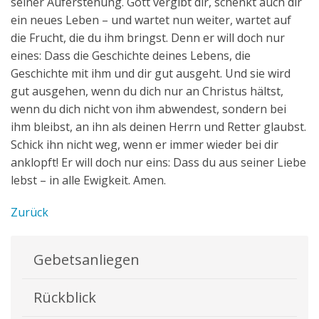
seiner Auferstehung. Gott vergibt dir, schenkt auch dir
ein neues Leben – und wartet nun weiter, wartet auf
die Frucht, die du ihm bringst. Denn er will doch nur
eines: Dass die Geschichte deines Lebens, die
Geschichte mit ihm und dir gut ausgeht. Und sie wird
gut ausgehen, wenn du dich nur an Christus hältst,
wenn du dich nicht von ihm abwendest, sondern bei
ihm bleibst, an ihn als deinen Herrn und Retter glaubst.
Schick ihn nicht weg, wenn er immer wieder bei dir
anklopft! Er will doch nur eins: Dass du aus seiner Liebe
lebst – in alle Ewigkeit. Amen.
Zurück
Gebetsanliegen
Rückblick