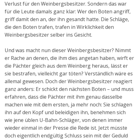
Verlust für den Weinbergsbesitzer. Sondern das war
für die Leute damals ganz klar: Wer den Boten angriff,
griff damit den an, der ihn gesandt hatte. Die Schläge,
die den Boten trafen, trafen in Wirklichkeit den
Weinbergsbesitzer selber ins Gesicht.
Und was macht nun dieser Weinbergsbesitzer? Nimmt
er Rache an denen, die ihm dies angetan haben, wirft er
die Pächter gleich aus dem Weinberg heraus, lässt er
sie bestrafen, vielleicht gar töten? Verständlich wäre es
allemal gewesen. Doch der Weinbergsbesitzer reagiert
ganz anders: Er schickt den nächsten Boten – und muss
erfahren, dass die Pächter mit ihm genau dasselbe
machen wie mit dem ersten, ja mehr noch: Sie schlagen
ihn auf den Kopf und beleidigen ihn, benehmen sich
wie jene üblen U-Bahn-Schläger, von denen immer
wieder einmal in der Presse die Rede ist. Jetzt müsste
doch eigentlich endgültig Schluss sein mit der Geduld