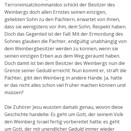
Terroreinsatzkommandos schickt der Besitzer des
Weinbergs doch allen Ernstes seinen einzigen,
geliebten Sohn zu den Pächtern, erwartet von ihnen,
dass sie wenigstens vor ihm, dem Sohn, Respekt haben.
Doch das Gegenteil ist der Fall: Mit der Ermordung des
Sohnes glauben die Pächter, endgültig unabhängig von
dem Weinbergbesitzer werden zu können, wenn sie
seinen einzigen Erben aus dem Weg geräumt haben.
Doch damit ist bei dem Besitzer des Weinbergs nun die
Grenze seiner Geduld erreicht: Nun kommt er, straft die
Pächter, gibt den Weinberg in andere Hände. Ja, hätte
er das nicht alles schon viel früher machen können und
müssen?
Die Zuhörer Jesu wussten damals genau, wovon diese
Geschichte handelte: Es geht um Gott, der seinem Volk
den Weinberg Israel fertig vorbereitet hatte; es geht
um Gott, der mit unendlicher Geduld immer wieder