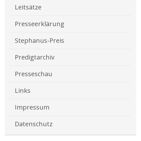
Leitsätze
Presseerklärung
Stephanus-Preis
Predigtarchiv
Presseschau
Links
Impressum
Datenschutz