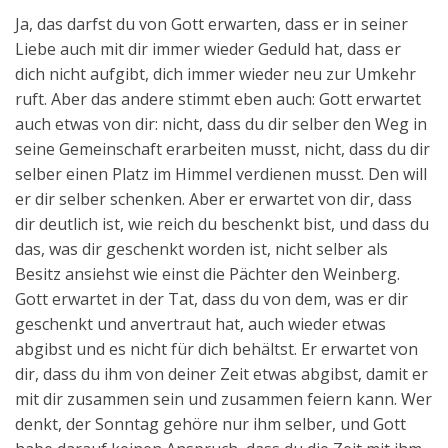
Ja, das darfst du von Gott erwarten, dass er in seiner
Liebe auch mit dir immer wieder Geduld hat, dass er
dich nicht aufgibt, dich immer wieder neu zur Umkehr
ruft. Aber das andere stimmt eben auch: Gott erwartet
auch etwas von dir: nicht, dass du dir selber den Weg in
seine Gemeinschaft erarbeiten musst, nicht, dass du dir
selber einen Platz im Himmel verdienen musst. Den will
er dir selber schenken. Aber er erwartet von dir, dass
dir deutlich ist, wie reich du beschenkt bist, und dass du
das, was dir geschenkt worden ist, nicht selber als
Besitz ansiehst wie einst die Pächter den Weinberg.
Gott erwartet in der Tat, dass du von dem, was er dir
geschenkt und anvertraut hat, auch wieder etwas
abgibst und es nicht für dich behältst. Er erwartet von
dir, dass du ihm von deiner Zeit etwas abgibst, damit er
mit dir zusammen sein und zusammen feiern kann. Wer
denkt, der Sonntag gehöre nur ihm selber, und Gott