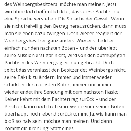
des Weinbergsbesitzers, möchte man meinen. Jetzt
wird ihm doch hoffentlich klar, dass diese Pächter nur
eine Sprache verstehen: Die Sprache der Gewalt. Wenn
sie nicht freiwillig den Betrag herausrücken, dann muss
man sie eben dazu zwingen. Doch wieder reagiert der
Weinbergsbesitzer ganz anders: Wieder schickt er
einfach nur den nächsten Boten – und der überlebt
seine Mission erst gar nicht, wird von den aufmüpfigen
Pächtern des Weinbergs gleich umgebracht. Doch
selbst das veranlasst den Besitzer des Weinbergs nicht,
seine Taktik zu ändern: Immer und immer wieder
schickt er den nächsten Boten, immer und immer
wieder endet ihre Sendung mit dem nächsten Fiasko:
Keiner kehrt mit dem Pachtertrag zurück – und der
Besitzer kann noch froh sein, wenn einer seiner Boten
überhaupt noch lebend zurückkommt. Ja, wie kann man
bloß so naiv sein, möchte man meinen. Und dann
kommt die Krönung: Statt eines