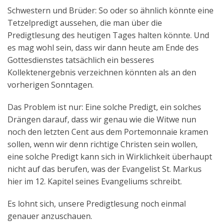
Schwestern und Brüder: So oder so ähnlich könnte eine
Tetzelpredigt aussehen, die man über die
Predigtlesung des heutigen Tages halten könnte. Und
es mag wohl sein, dass wir dann heute am Ende des
Gottesdienstes tatsächlich ein besseres
Kollektenergebnis verzeichnen könnten als an den
vorherigen Sonntagen.
Das Problem ist nur: Eine solche Predigt, ein solches
Drängen darauf, dass wir genau wie die Witwe nun
noch den letzten Cent aus dem Portemonnaie kramen
sollen, wenn wir denn richtige Christen sein wollen,
eine solche Predigt kann sich in Wirklichkeit überhaupt
nicht auf das berufen, was der Evangelist St. Markus
hier im 12. Kapitel seines Evangeliums schreibt.
Es lohnt sich, unsere Predigtlesung noch einmal
genauer anzuschauen.