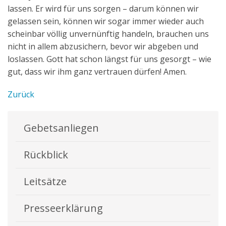
lassen. Er wird für uns sorgen – darum können wir
gelassen sein, können wir sogar immer wieder auch
scheinbar völlig unvernünftig handeln, brauchen uns
nicht in allem abzusichern, bevor wir abgeben und
loslassen. Gott hat schon längst für uns gesorgt – wie
gut, dass wir ihm ganz vertrauen dürfen! Amen.
Zurück
Gebetsanliegen
Rückblick
Leitsätze
Presseerklärung