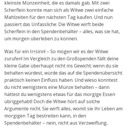
kleinste Münzeinheit, die es damals gab. Mit zwei
Scherflein konnte man sich als Witwe zwei einfache
Mahlzeiten für den nächsten Tag kaufen. Und nun
passiert das Unfassliche: Die Witwe wirft beide
Scherflein in den Spendenbehälter – alles, was sie hat,
um morgen überleben zu können.
Was für ein Irrsinn! – So mögen wir es der Witwe
zurufen! Im Vergleich zu den Großspenden fällt deine
kleine Gabe überhaupt nicht ins Gewicht; wenn du sie
behalten würdest, würde das auf die Spendenübersicht
praktisch keinen Einfluss haben. Und wieso konntest
du nicht wenigstens eine Münze behalten – dann
hättest du wenigstens etwas für das morgige Essen
übriggehabt! Doch die Witwe hört auf solche
Argumente nicht. Sie wirft alles, womit sie ihr Leben am
morgigen Tag bestreiten kann, in den
Spendenbehälter – nein, nicht aus Verzweiflung,