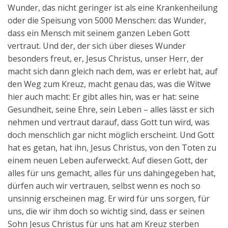
Wunder, das nicht geringer ist als eine Krankenheilung
oder die Speisung von 5000 Menschen: das Wunder,
dass ein Mensch mit seinem ganzen Leben Gott
vertraut. Und der, der sich über dieses Wunder
besonders freut, er, Jesus Christus, unser Herr, der
macht sich dann gleich nach dem, was er erlebt hat, auf
den Weg zum Kreuz, macht genau das, was die Witwe
hier auch macht: Er gibt alles hin, was er hat: seine
Gesundheit, seine Ehre, sein Leben – alles lässt er sich
nehmen und vertraut darauf, dass Gott tun wird, was
doch menschlich gar nicht möglich erscheint. Und Gott
hat es getan, hat ihn, Jesus Christus, von den Toten zu
einem neuen Leben auferweckt. Auf diesen Gott, der
alles für uns gemacht, alles für uns dahingegeben hat,
dürfen auch wir vertrauen, selbst wenn es noch so
unsinnig erscheinen mag. Er wird für uns sorgen, für
uns, die wir ihm doch so wichtig sind, dass er seinen
Sohn Jesus Christus für uns hat am Kreuz sterben