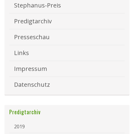
Stephanus-Preis
Predigtarchiv
Presseschau
Links
Impressum
Datenschutz
Predigtarchiv
2019