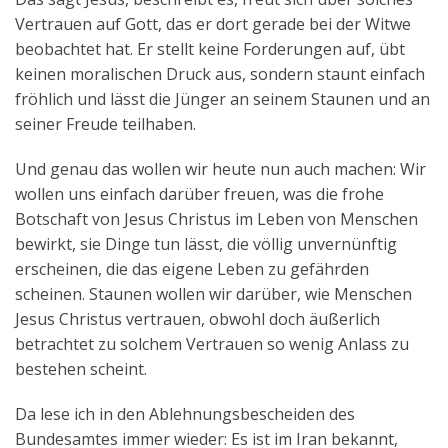
Vertrauen auf Gott, das er dort gerade bei der Witwe
beobachtet hat. Er stellt keine Forderungen auf, übt
keinen moralischen Druck aus, sondern staunt einfach
fröhlich und lässt die Jünger an seinem Staunen und an
seiner Freude teilhaben.
Und genau das wollen wir heute nun auch machen: Wir
wollen uns einfach darüber freuen, was die frohe
Botschaft von Jesus Christus im Leben von Menschen
bewirkt, sie Dinge tun lässt, die völlig unvernünftig
erscheinen, die das eigene Leben zu gefährden
scheinen. Staunen wollen wir darüber, wie Menschen
Jesus Christus vertrauen, obwohl doch äußerlich
betrachtet zu solchem Vertrauen so wenig Anlass zu
bestehen scheint.
Da lese ich in den Ablehnungsbescheiden des
Bundesamtes immer wieder: Es ist im Iran bekannt,