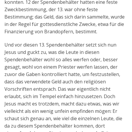
konnten. 12 der Spendenbehälter hatten eine feste
Zweckbestimmung, der 13. war ohne feste
Bestimmung; das Geld, das sich darin sammelte, wurde
in der Regel für gottesdienstliche Zwecke, etwa für die
Finanzierung von Brandopfern, bestimmt.
Und vor diesen 13. Spendenbehälter setzt sich nun
Jesus und guckt zu, was die Leute in diesen
Spendenbehälter wohl so alles werfen oder, besser
gesagt, wohl von einem Priester werfen lassen, der
zuvor die Gaben kontrolliert hatte, um festzustellen,
dass das verwendete Geld auch den religiösen
Vorschriften entsprach. Das war eigentlich nicht
erlaubt, sich im Tempel einfach hinzusetzen. Doch
Jesus macht es trotzdem, macht dazu etwas, was wir
vielleicht als ein wenig unfein empfinden mögen: Er
schaut sich genau an, wie viel die einzelnen Leute, die
da zu diesem Spendenbehälter kommen, dort