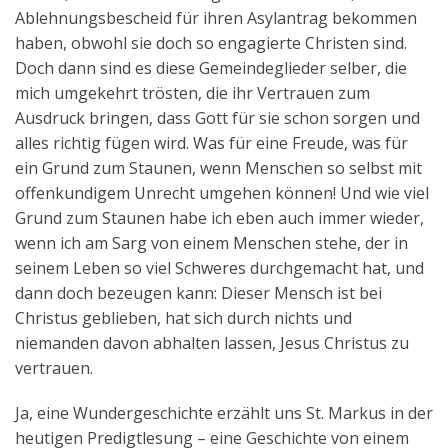
Ablehnungsbescheid für ihren Asylantrag bekommen
haben, obwohl sie doch so engagierte Christen sind.
Doch dann sind es diese Gemeindeglieder selber, die
mich umgekehrt trösten, die ihr Vertrauen zum
Ausdruck bringen, dass Gott für sie schon sorgen und
alles richtig fügen wird. Was für eine Freude, was für
ein Grund zum Staunen, wenn Menschen so selbst mit
offenkundigem Unrecht umgehen können! Und wie viel
Grund zum Staunen habe ich eben auch immer wieder,
wenn ich am Sarg von einem Menschen stehe, der in
seinem Leben so viel Schweres durchgemacht hat, und
dann doch bezeugen kann: Dieser Mensch ist bei
Christus geblieben, hat sich durch nichts und
niemanden davon abhalten lassen, Jesus Christus zu
vertrauen.
Ja, eine Wundergeschichte erzählt uns St. Markus in der
heutigen Predigtlesung – eine Geschichte von einem