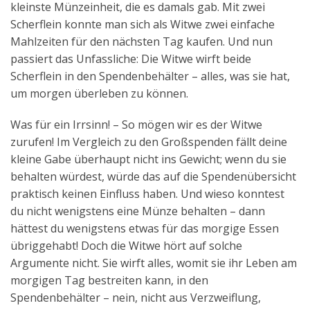
kleinste Münzeinheit, die es damals gab. Mit zwei
Scherflein konnte man sich als Witwe zwei einfache
Mahlzeiten für den nächsten Tag kaufen. Und nun
passiert das Unfassliche: Die Witwe wirft beide
Scherflein in den Spendenbehälter – alles, was sie hat,
um morgen überleben zu können.
Was für ein Irrsinn! – So mögen wir es der Witwe
zurufen! Im Vergleich zu den Großspenden fällt deine
kleine Gabe überhaupt nicht ins Gewicht; wenn du sie
behalten würdest, würde das auf die Spendenübersicht
praktisch keinen Einfluss haben. Und wieso konntest
du nicht wenigstens eine Münze behalten – dann
hättest du wenigstens etwas für das morgige Essen
übriggehabt! Doch die Witwe hört auf solche
Argumente nicht. Sie wirft alles, womit sie ihr Leben am
morgigen Tag bestreiten kann, in den
Spendenbehälter – nein, nicht aus Verzweiflung,