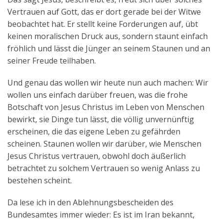
Vertrauen auf Gott, das er dort gerade bei der Witwe
beobachtet hat. Er stellt keine Forderungen auf, übt
keinen moralischen Druck aus, sondern staunt einfach
fröhlich und lässt die Jünger an seinem Staunen und an
seiner Freude teilhaben.
Und genau das wollen wir heute nun auch machen: Wir
wollen uns einfach darüber freuen, was die frohe
Botschaft von Jesus Christus im Leben von Menschen
bewirkt, sie Dinge tun lässt, die völlig unvernünftig
erscheinen, die das eigene Leben zu gefährden
scheinen. Staunen wollen wir darüber, wie Menschen
Jesus Christus vertrauen, obwohl doch äußerlich
betrachtet zu solchem Vertrauen so wenig Anlass zu
bestehen scheint.
Da lese ich in den Ablehnungsbescheiden des
Bundesamtes immer wieder: Es ist im Iran bekannt,