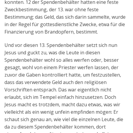
konnten. 12 der Spendenbehälter hatten eine feste
Zweckbestimmung, der 13. war ohne feste
Bestimmung; das Geld, das sich darin sammelte, wurde
in der Regel für gottesdienstliche Zwecke, etwa für die
Finanzierung von Brandopfern, bestimmt.
Und vor diesen 13. Spendenbehälter setzt sich nun
Jesus und guckt zu, was die Leute in diesen
Spendenbehälter wohl so alles werfen oder, besser
gesagt, wohl von einem Priester werfen lassen, der
zuvor die Gaben kontrolliert hatte, um festzustellen,
dass das verwendete Geld auch den religiösen
Vorschriften entsprach. Das war eigentlich nicht
erlaubt, sich im Tempel einfach hinzusetzen. Doch
Jesus macht es trotzdem, macht dazu etwas, was wir
vielleicht als ein wenig unfein empfinden mögen: Er
schaut sich genau an, wie viel die einzelnen Leute, die
da zu diesem Spendenbehälter kommen, dort