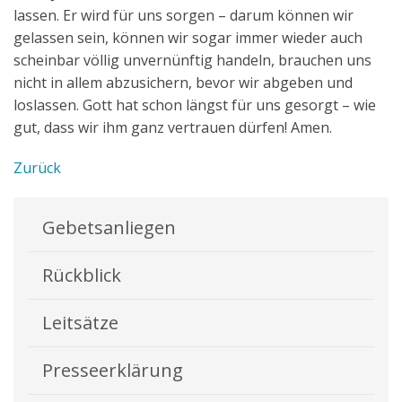
lassen. Er wird für uns sorgen – darum können wir
gelassen sein, können wir sogar immer wieder auch
scheinbar völlig unvernünftig handeln, brauchen uns
nicht in allem abzusichern, bevor wir abgeben und
loslassen. Gott hat schon längst für uns gesorgt – wie
gut, dass wir ihm ganz vertrauen dürfen! Amen.
Zurück
Gebetsanliegen
Rückblick
Leitsätze
Presseerklärung