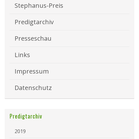
Stephanus-Preis
Predigtarchiv
Presseschau
Links
Impressum
Datenschutz
Predigtarchiv
2019