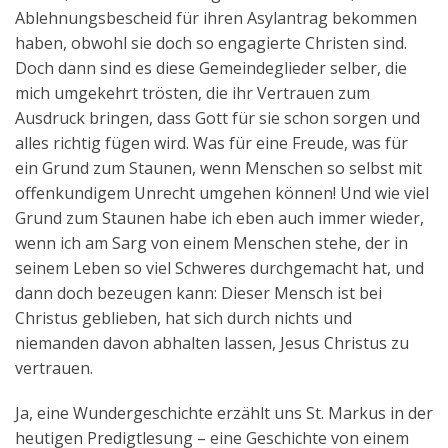
Ablehnungsbescheid für ihren Asylantrag bekommen
haben, obwohl sie doch so engagierte Christen sind.
Doch dann sind es diese Gemeindeglieder selber, die
mich umgekehrt trösten, die ihr Vertrauen zum
Ausdruck bringen, dass Gott für sie schon sorgen und
alles richtig fügen wird. Was für eine Freude, was für
ein Grund zum Staunen, wenn Menschen so selbst mit
offenkundigem Unrecht umgehen können! Und wie viel
Grund zum Staunen habe ich eben auch immer wieder,
wenn ich am Sarg von einem Menschen stehe, der in
seinem Leben so viel Schweres durchgemacht hat, und
dann doch bezeugen kann: Dieser Mensch ist bei
Christus geblieben, hat sich durch nichts und
niemanden davon abhalten lassen, Jesus Christus zu
vertrauen.
Ja, eine Wundergeschichte erzählt uns St. Markus in der
heutigen Predigtlesung – eine Geschichte von einem