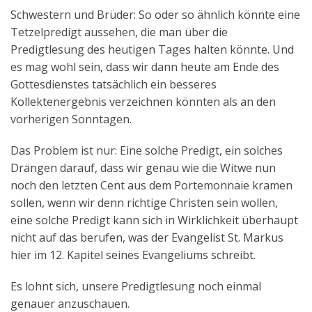
Schwestern und Brüder: So oder so ähnlich könnte eine
Tetzelpredigt aussehen, die man über die
Predigtlesung des heutigen Tages halten könnte. Und
es mag wohl sein, dass wir dann heute am Ende des
Gottesdienstes tatsächlich ein besseres
Kollektenergebnis verzeichnen könnten als an den
vorherigen Sonntagen.
Das Problem ist nur: Eine solche Predigt, ein solches
Drängen darauf, dass wir genau wie die Witwe nun
noch den letzten Cent aus dem Portemonnaie kramen
sollen, wenn wir denn richtige Christen sein wollen,
eine solche Predigt kann sich in Wirklichkeit überhaupt
nicht auf das berufen, was der Evangelist St. Markus
hier im 12. Kapitel seines Evangeliums schreibt.
Es lohnt sich, unsere Predigtlesung noch einmal
genauer anzuschauen.