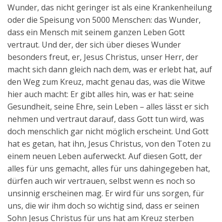
Wunder, das nicht geringer ist als eine Krankenheilung
oder die Speisung von 5000 Menschen: das Wunder,
dass ein Mensch mit seinem ganzen Leben Gott
vertraut. Und der, der sich über dieses Wunder
besonders freut, er, Jesus Christus, unser Herr, der
macht sich dann gleich nach dem, was er erlebt hat, auf
den Weg zum Kreuz, macht genau das, was die Witwe
hier auch macht: Er gibt alles hin, was er hat: seine
Gesundheit, seine Ehre, sein Leben – alles lässt er sich
nehmen und vertraut darauf, dass Gott tun wird, was
doch menschlich gar nicht möglich erscheint. Und Gott
hat es getan, hat ihn, Jesus Christus, von den Toten zu
einem neuen Leben auferweckt. Auf diesen Gott, der
alles für uns gemacht, alles für uns dahingegeben hat,
dürfen auch wir vertrauen, selbst wenn es noch so
unsinnig erscheinen mag. Er wird für uns sorgen, für
uns, die wir ihm doch so wichtig sind, dass er seinen
Sohn Jesus Christus für uns hat am Kreuz sterben