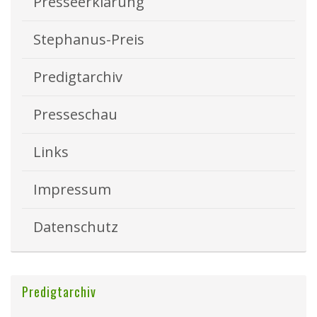
Presseerklärung
Stephanus-Preis
Predigtarchiv
Presseschau
Links
Impressum
Datenschutz
Predigtarchiv