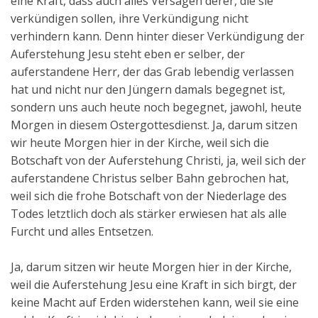
eine Kraft, dass auch alles Versagen derer, die sie
verkündigen sollen, ihre Verkündigung nicht
verhindern kann. Denn hinter dieser Verkündigung der
Auferstehung Jesu steht eben er selber, der
auferstandene Herr, der das Grab lebendig verlassen
hat und nicht nur den Jüngern damals begegnet ist,
sondern uns auch heute noch begegnet, jawohl, heute
Morgen in diesem Ostergottesdienst. Ja, darum sitzen
wir heute Morgen hier in der Kirche, weil sich die
Botschaft von der Auferstehung Christi, ja, weil sich der
auferstandene Christus selber Bahn gebrochen hat,
weil sich die frohe Botschaft von der Niederlage des
Todes letztlich doch als stärker erwiesen hat als alle
Furcht und alles Entsetzen.
Ja, darum sitzen wir heute Morgen hier in der Kirche,
weil die Auferstehung Jesu eine Kraft in sich birgt, der
keine Macht auf Erden widerstehen kann, weil sie eine