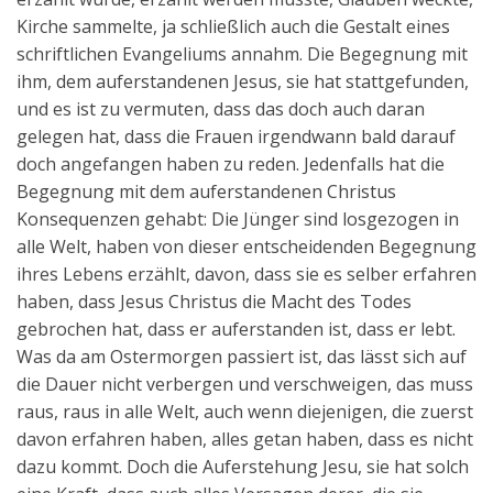
Kirche sammelte, ja schließlich auch die Gestalt eines
schriftlichen Evangeliums annahm. Die Begegnung mit
ihm, dem auferstandenen Jesus, sie hat stattgefunden,
und es ist zu vermuten, dass das doch auch daran
gelegen hat, dass die Frauen irgendwann bald darauf
doch angefangen haben zu reden. Jedenfalls hat die
Begegnung mit dem auferstandenen Christus
Konsequenzen gehabt: Die Jünger sind losgezogen in
alle Welt, haben von dieser entscheidenden Begegnung
ihres Lebens erzählt, davon, dass sie es selber erfahren
haben, dass Jesus Christus die Macht des Todes
gebrochen hat, dass er auferstanden ist, dass er lebt.
Was da am Ostermorgen passiert ist, das lässt sich auf
die Dauer nicht verbergen und verschweigen, das muss
raus, raus in alle Welt, auch wenn diejenigen, die zuerst
davon erfahren haben, alles getan haben, dass es nicht
dazu kommt. Doch die Auferstehung Jesu, sie hat solch