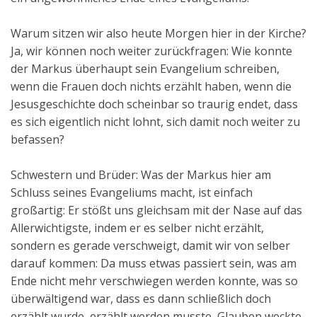
Warum sitzen wir also heute Morgen hier in der Kirche?
Ja, wir können noch weiter zurückfragen: Wie konnte
der Markus überhaupt sein Evangelium schreiben,
wenn die Frauen doch nichts erzählt haben, wenn die
Jesusgeschichte doch scheinbar so traurig endet, dass
es sich eigentlich nicht lohnt, sich damit noch weiter zu
befassen?
Schwestern und Brüder: Was der Markus hier am
Schluss seines Evangeliums macht, ist einfach
großartig: Er stößt uns gleichsam mit der Nase auf das
Allerwichtigste, indem er es selber nicht erzählt,
sondern es gerade verschweigt, damit wir von selber
darauf kommen: Da muss etwas passiert sein, was am
Ende nicht mehr verschwiegen werden konnte, was so
überwältigend war, dass es dann schließlich doch
erzählt wurde, erzählt werden musste, Glauben weckte,