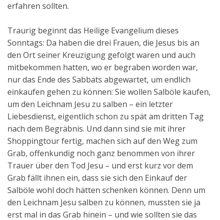
erfahren sollten.
Traurig beginnt das Heilige Evangelium dieses
Sonntags: Da haben die drei Frauen, die Jesus bis an
den Ort seiner Kreuzigung gefolgt waren und auch
mitbekommen hatten, wo er begraben worden war,
nur das Ende des Sabbats abgewartet, um endlich
einkaufen gehen zu können: Sie wollen Salböle kaufen,
um den Leichnam Jesu zu salben – ein letzter
Liebesdienst, eigentlich schon zu spät am dritten Tag
nach dem Begräbnis. Und dann sind sie mit ihrer
Shoppingtour fertig, machen sich auf den Weg zum
Grab, offenkundig noch ganz benommen von ihrer
Trauer über den Tod Jesu – und erst kurz vor dem
Grab fällt ihnen ein, dass sie sich den Einkauf der
Salböle wohl doch hätten schenken können. Denn um
den Leichnam Jesu salben zu können, mussten sie ja
erst mal in das Grab hinein – und wie sollten sie das