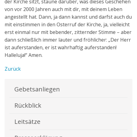
der Kirche sitzt, staune darüber, was dieses Geschehen
von vor 2000 Jahren auch mit dir, mit deinem Leben
angestellt hat. Dann, ja dann kannst und darfst auch du
mit einstimmen in den Osterruf der Kirche, ja, vielleicht
erst einmal nur mit bebender, zitternder Stimme – aber
dann schließlich immer lauter und fröhlicher: „Der Herr
ist auferstanden, er ist wahrhaftig auferstanden!
Halleluja!“ Amen.
Zurück
Gebetsanliegen
Rückblick
Leitsätze