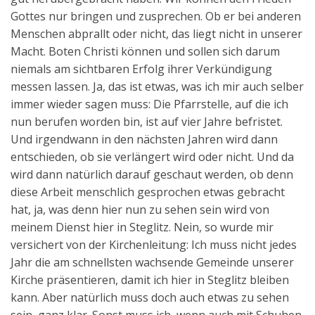
Gottes nur bringen und zusprechen. Ob er bei anderen
Menschen abprallt oder nicht, das liegt nicht in unserer
Macht. Boten Christi können und sollen sich darum
niemals am sichtbaren Erfolg ihrer Verkündigung
messen lassen. Ja, das ist etwas, was ich mir auch selber
immer wieder sagen muss: Die Pfarrstelle, auf die ich
nun berufen worden bin, ist auf vier Jahre befristet.
Und irgendwann in den nächsten Jahren wird dann
entschieden, ob sie verlängert wird oder nicht. Und da
wird dann natürlich darauf geschaut werden, ob denn
diese Arbeit menschlich gesprochen etwas gebracht
hat, ja, was denn hier nun zu sehen sein wird von
meinem Dienst hier in Steglitz. Nein, so wurde mir
versichert von der Kirchenleitung: Ich muss nicht jedes
Jahr die am schnellsten wachsende Gemeinde unserer
Kirche präsentieren, damit ich hier in Steglitz bleiben
kann. Aber natürlich muss doch auch etwas zu sehen