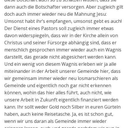
dann auch die Botschafter versorgen. Aber zugleich gilt
doch auch immer wieder neu die Mahnung Jesu:
Umsonst habt ihr’s empfangen, umsonst gebt es auch!
Der Dienst eines Pastors soll zugleich immer etwas
davon widerspiegeln, dass wir in der Kirche allein von
Christus und seiner Fürsorge abhängig sind, dass er
menschlich gesprochen immer wieder auch ein Wagnis
darstellt, das gerade nicht abgesichert werden kann.
Und ein wenig von diesem Wagnis erleben wir ja alle
miteinander in der Arbeit unserer Gemeinde hier, dass
wir gemeinsam immer wieder neu losmarschieren als
Gemeinde und eigentlich noch gar nicht erkennen
können, wohin das hier alles führt, auch nicht, wie
unsere Arbeit in Zukunft eigentlich finanziert werden
kann. Ihr sollt weder Gold noch Silber in euren Gürteln
haben, auch keine Reisetasche. Ja, es ist schon gut,
wenn wir uns daran als Gemeinde immer wieder