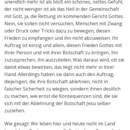
unendlich mehr ist als bloß ein schönes, nettes Gefühl,
der nicht weniger ist als das Heil in der Gemeinschaft
mit Gott, ja, die Rettung im kommenden Gericht Gottes.
Nein, sie sollen nicht versuchen, Menschen mit Zwang
oder Druck oder Tricks dazu zu bewegen, diesen
Frieden zu empfangen und ihn nicht abzuweisen. Ihr
Auftrag ist einzig und allein, diesen Frieden Gottes mit
ihrer Person und mit ihrer Botschaft zu bringen, ihn
zuzusprechen, ihn auszuteilen. Was daraus wird, ob sie
damit etwas bewirken, das liegt nicht mehr in ihrer
Hand. Allerdings haben sie dann auch den Auftrag,
diejenigen, die ihre Botschaft ablehnen, nicht in
falscher Sicherheit zu wiegen, sondern ihnen deutlich
zu machen, wie ernst die Konsequenzen sind, die sie
sich mit der Ablehnung der Botschaft Jesu selber
zuziehen.
Wie gesagt: Wir leben hier und heute nicht im Land