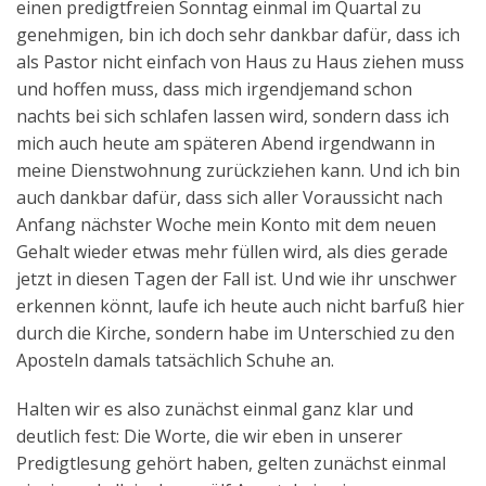
einen predigtfreien Sonntag einmal im Quartal zu
genehmigen, bin ich doch sehr dankbar dafür, dass ich
als Pastor nicht einfach von Haus zu Haus ziehen muss
und hoffen muss, dass mich irgendjemand schon
nachts bei sich schlafen lassen wird, sondern dass ich
mich auch heute am späteren Abend irgendwann in
meine Dienstwohnung zurückziehen kann. Und ich bin
auch dankbar dafür, dass sich aller Voraussicht nach
Anfang nächster Woche mein Konto mit dem neuen
Gehalt wieder etwas mehr füllen wird, als dies gerade
jetzt in diesen Tagen der Fall ist. Und wie ihr unschwer
erkennen könnt, laufe ich heute auch nicht barfuß hier
durch die Kirche, sondern habe im Unterschied zu den
Aposteln damals tatsächlich Schuhe an.
Halten wir es also zunächst einmal ganz klar und
deutlich fest: Die Worte, die wir eben in unserer
Predigtlesung gehört haben, gelten zunächst einmal