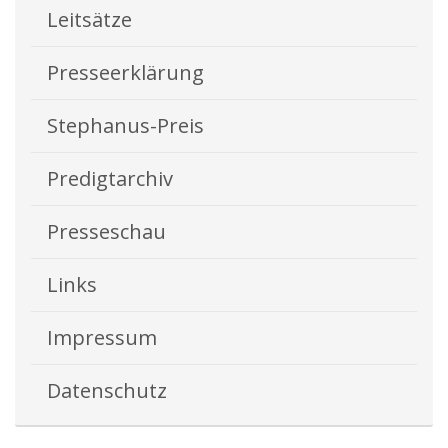
Leitsätze
Presseerklärung
Stephanus-Preis
Predigtarchiv
Presseschau
Links
Impressum
Datenschutz