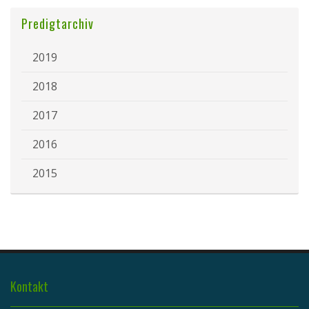
Predigtarchiv
2019
2018
2017
2016
2015
Kontakt