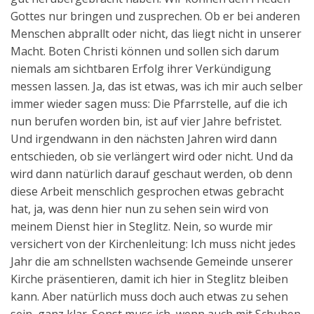
Gottes nur bringen und zusprechen. Ob er bei anderen
Menschen abprallt oder nicht, das liegt nicht in unserer
Macht. Boten Christi können und sollen sich darum
niemals am sichtbaren Erfolg ihrer Verkündigung
messen lassen. Ja, das ist etwas, was ich mir auch selber
immer wieder sagen muss: Die Pfarrstelle, auf die ich
nun berufen worden bin, ist auf vier Jahre befristet.
Und irgendwann in den nächsten Jahren wird dann
entschieden, ob sie verlängert wird oder nicht. Und da
wird dann natürlich darauf geschaut werden, ob denn
diese Arbeit menschlich gesprochen etwas gebracht
hat, ja, was denn hier nun zu sehen sein wird von
meinem Dienst hier in Steglitz. Nein, so wurde mir
versichert von der Kirchenleitung: Ich muss nicht jedes
Jahr die am schnellsten wachsende Gemeinde unserer
Kirche präsentieren, damit ich hier in Steglitz bleiben
kann. Aber natürlich muss doch auch etwas zu sehen