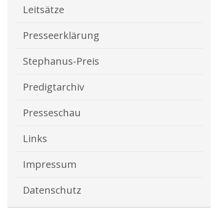
Leitsätze
Presseerklärung
Stephanus-Preis
Predigtarchiv
Presseschau
Links
Impressum
Datenschutz