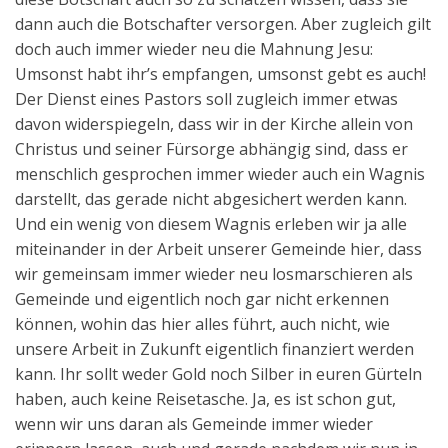
dann auch die Botschafter versorgen. Aber zugleich gilt
doch auch immer wieder neu die Mahnung Jesu:
Umsonst habt ihr’s empfangen, umsonst gebt es auch!
Der Dienst eines Pastors soll zugleich immer etwas
davon widerspiegeln, dass wir in der Kirche allein von
Christus und seiner Fürsorge abhängig sind, dass er
menschlich gesprochen immer wieder auch ein Wagnis
darstellt, das gerade nicht abgesichert werden kann.
Und ein wenig von diesem Wagnis erleben wir ja alle
miteinander in der Arbeit unserer Gemeinde hier, dass
wir gemeinsam immer wieder neu losmarschieren als
Gemeinde und eigentlich noch gar nicht erkennen
können, wohin das hier alles führt, auch nicht, wie
unsere Arbeit in Zukunft eigentlich finanziert werden
kann. Ihr sollt weder Gold noch Silber in euren Gürteln
haben, auch keine Reisetasche. Ja, es ist schon gut,
wenn wir uns daran als Gemeinde immer wieder