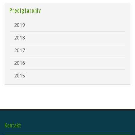
Predigtarchiv
2019
2018
2017
2016
2015
Kontakt