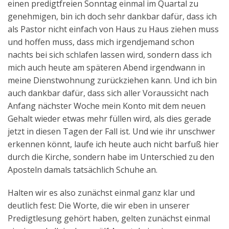
einen predigtfreien Sonntag einmal im Quartal zu
genehmigen, bin ich doch sehr dankbar dafür, dass ich
als Pastor nicht einfach von Haus zu Haus ziehen muss
und hoffen muss, dass mich irgendjemand schon
nachts bei sich schlafen lassen wird, sondern dass ich
mich auch heute am späteren Abend irgendwann in
meine Dienstwohnung zurückziehen kann. Und ich bin
auch dankbar dafür, dass sich aller Voraussicht nach
Anfang nächster Woche mein Konto mit dem neuen
Gehalt wieder etwas mehr füllen wird, als dies gerade
jetzt in diesen Tagen der Fall ist. Und wie ihr unschwer
erkennen könnt, laufe ich heute auch nicht barfuß hier
durch die Kirche, sondern habe im Unterschied zu den
Aposteln damals tatsächlich Schuhe an.
Halten wir es also zunächst einmal ganz klar und
deutlich fest: Die Worte, die wir eben in unserer
Predigtlesung gehört haben, gelten zunächst einmal