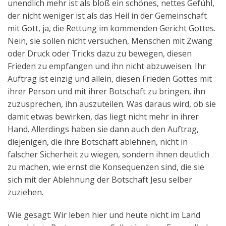
unendlich mehr ist als bloß ein schönes, nettes Gefühl,
der nicht weniger ist als das Heil in der Gemeinschaft
mit Gott, ja, die Rettung im kommenden Gericht Gottes.
Nein, sie sollen nicht versuchen, Menschen mit Zwang
oder Druck oder Tricks dazu zu bewegen, diesen
Frieden zu empfangen und ihn nicht abzuweisen. Ihr
Auftrag ist einzig und allein, diesen Frieden Gottes mit
ihrer Person und mit ihrer Botschaft zu bringen, ihn
zuzusprechen, ihn auszuteilen. Was daraus wird, ob sie
damit etwas bewirken, das liegt nicht mehr in ihrer
Hand. Allerdings haben sie dann auch den Auftrag,
diejenigen, die ihre Botschaft ablehnen, nicht in
falscher Sicherheit zu wiegen, sondern ihnen deutlich
zu machen, wie ernst die Konsequenzen sind, die sie
sich mit der Ablehnung der Botschaft Jesu selber
zuziehen.
Wie gesagt: Wir leben hier und heute nicht im Land