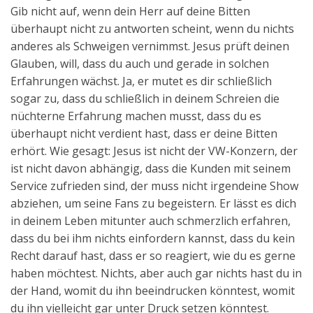
Gib nicht auf, wenn dein Herr auf deine Bitten
überhaupt nicht zu antworten scheint, wenn du nichts
anderes als Schweigen vernimmst. Jesus prüft deinen
Glauben, will, dass du auch und gerade in solchen
Erfahrungen wächst. Ja, er mutet es dir schließlich
sogar zu, dass du schließlich in deinem Schreien die
nüchterne Erfahrung machen musst, dass du es
überhaupt nicht verdient hast, dass er deine Bitten
erhört. Wie gesagt: Jesus ist nicht der VW-Konzern, der
ist nicht davon abhängig, dass die Kunden mit seinem
Service zufrieden sind, der muss nicht irgendeine Show
abziehen, um seine Fans zu begeistern. Er lässt es dich
in deinem Leben mitunter auch schmerzlich erfahren,
dass du bei ihm nichts einfordern kannst, dass du kein
Recht darauf hast, dass er so reagiert, wie du es gerne
haben möchtest. Nichts, aber auch gar nichts hast du in
der Hand, womit du ihn beeindrucken könntest, womit
du ihn vielleicht gar unter Druck setzen könntest.