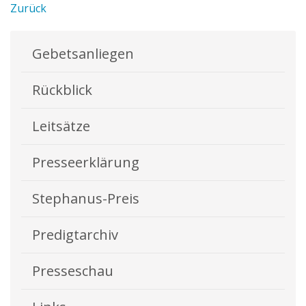
Zurück
Gebetsanliegen
Rückblick
Leitsätze
Presseerklärung
Stephanus-Preis
Predigtarchiv
Presseschau