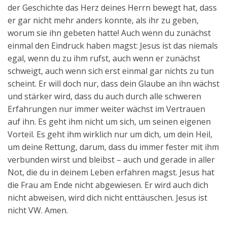
der Geschichte das Herz deines Herrn bewegt hat, dass
er gar nicht mehr anders konnte, als ihr zu geben,
worum sie ihn gebeten hatte! Auch wenn du zunächst
einmal den Eindruck haben magst: Jesus ist das niemals
egal, wenn du zu ihm rufst, auch wenn er zunächst
schweigt, auch wenn sich erst einmal gar nichts zu tun
scheint. Er will doch nur, dass dein Glaube an ihn wächst
und stärker wird, dass du auch durch alle schweren
Erfahrungen nur immer weiter wächst im Vertrauen
auf ihn. Es geht ihm nicht um sich, um seinen eigenen
Vorteil. Es geht ihm wirklich nur um dich, um dein Heil,
um deine Rettung, darum, dass du immer fester mit ihm
verbunden wirst und bleibst – auch und gerade in aller
Not, die du in deinem Leben erfahren magst. Jesus hat
die Frau am Ende nicht abgewiesen. Er wird auch dich
nicht abweisen, wird dich nicht enttäuschen. Jesus ist
nicht VW. Amen.