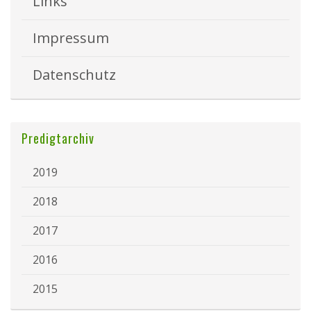
Links
Impressum
Datenschutz
Predigtarchiv
2019
2018
2017
2016
2015