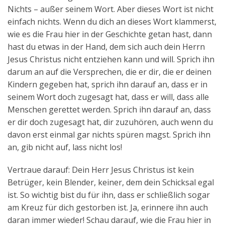
Nichts – außer seinem Wort. Aber dieses Wort ist nicht
einfach nichts. Wenn du dich an dieses Wort klammerst,
wie es die Frau hier in der Geschichte getan hast, dann
hast du etwas in der Hand, dem sich auch dein Herrn
Jesus Christus nicht entziehen kann und will. Sprich ihn
darum an auf die Versprechen, die er dir, die er deinen
Kindern gegeben hat, sprich ihn darauf an, dass er in
seinem Wort doch zugesagt hat, dass er will, dass alle
Menschen gerettet werden. Sprich ihn darauf an, dass
er dir doch zugesagt hat, dir zuzuhören, auch wenn du
davon erst einmal gar nichts spüren magst. Sprich ihn
an, gib nicht auf, lass nicht los!
Vertraue darauf: Dein Herr Jesus Christus ist kein
Betrüger, kein Blender, keiner, dem dein Schicksal egal
ist. So wichtig bist du für ihn, dass er schließlich sogar
am Kreuz für dich gestorben ist. Ja, erinnere ihn auch
daran immer wieder! Schau darauf, wie die Frau hier in