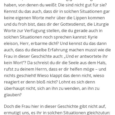
haben, von denen du weißt: Die sind nicht gut für sie?
Kennst du das auch, dass dir in solchen Situationen gar
keine eigenen Worte mehr über die Lippen kommen
und du froh bist, dass dir der Gottesdienst, die Liturgie
Worte zur Verfügung stellen, die du gerade auch in
solchen Situationen noch sprechen kannst: Kyrie
eleison, Herr, erbarme dich!? Und kennst du das dann
auch, dass du dieselbe Erfahrung machen musst wie die
Frau in dieser Geschichte auch: „Und er antwortete ihr
kein Wort“? Da schreist du dir die Seele aus dem Hals,
rufst zu deinem Herrn, dass er dir helfen möge – und
nichts geschieht! Wieso klappt das denn nicht, wieso
reagiert er denn bloß nicht? Lohnt es sich denn
überhaupt nicht, sich an ihn zu wenden, an ihn zu
glauben?
Doch die Frau hier in dieser Geschichte gibt nicht auf,
ermutigt uns, es ihr in solchen Situationen gleichzutun: