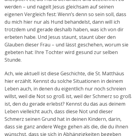
werden – und nagelt Jesus gleichsam auf seinen
eigenen Vergleich fest: Wenn’s denn so sein soll, dass
du mich hier nur als Hund behandelst, dann will ich
trotzdem und gerade deshalb haben, was ich von dir
erbeten habe. Und Jesus staunt, staunt über den
Glauben dieser Frau – und lässt geschehen, worum sie
gebeten hat: Ihre Tochter wird gesund zur selben
Stunde.
Ach, wie aktuell ist diese Geschichte, die St. Matthäus
hier erzählt. Kennst du solche Situationen in deinem
Leben auch, in denen du eigentlich nur noch schreien
willst, weil die Not so groß ist, weil der Schmerz so groß
ist, den du gerade erlebst? Kennst du das aus deinem
Leben vielleicht auch, dass diese Not und dieser
Schmerz seinen Grund hat in deinen Kindern, darin,
dass sie ganz andere Wege gehen als die, die du ihnen
wünschst, dass sie sich in Abhängigkeiten begeben