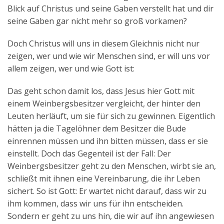
Blick auf Christus und seine Gaben verstellt hat und dir
seine Gaben gar nicht mehr so groß vorkamen?
Doch Christus will uns in diesem Gleichnis nicht nur
zeigen, wer und wie wir Menschen sind, er will uns vor
allem zeigen, wer und wie Gott ist:
Das geht schon damit los, dass Jesus hier Gott mit
einem Weinbergsbesitzer vergleicht, der hinter den
Leuten herläuft, um sie für sich zu gewinnen. Eigentlich
hätten ja die Tagelöhner dem Besitzer die Bude
einrennen müssen und ihn bitten müssen, dass er sie
einstellt. Doch das Gegenteil ist der Fall: Der
Weinbergsbesitzer geht zu den Menschen, wirbt sie an,
schließt mit ihnen eine Vereinbarung, die ihr Leben
sichert. So ist Gott: Er wartet nicht darauf, dass wir zu
ihm kommen, dass wir uns für ihn entscheiden.
Sondern er geht zu uns hin, die wir auf ihn angewiesen