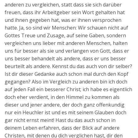
anderen zu vergleichen, statt dass sie sich darüber
freuen, dass ihr Arbeitgeber sein Wort gehalten hat
und ihnen gegeben hat, was er ihnen versprochen
hatte. Ja, so sind wir Menschen: Wir schauen nicht auf
Gottes Treue und Zusage, auf seine Gaben, sondern
vergleichen uns lieber mit anderen Menschen, halten
uns für besser als sie und verlangen von Gott, dass er
uns besser behandelt als andere, dass er uns besser
beurteilt als andere. Kennst du das auch von dir selber?
Ist dir dieser Gedanke auch schon mal durch den Kopf
gegangen? Also im Vergleich zu anderen bin ich doch
auf jeden Fall ein besserer Christ; ich habe es eigentlich
doch eher verdient, in den Himmel zu kommen als
dieser und jener andere, der doch ganz offenkundig
nur ein Heuchler ist und es mit seinem Glauben doch
gar nicht ernst meint! Hast du das auch schon in
deinem Leben erfahren, dass der Blick auf andere
Christen, mit denen du dich verglichen hast, dir den