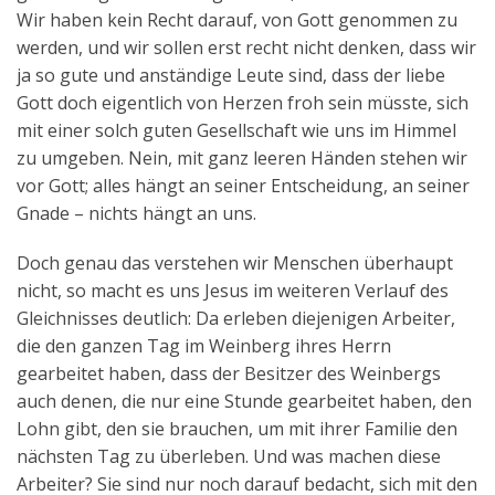
Wir haben kein Recht darauf, von Gott genommen zu
werden, und wir sollen erst recht nicht denken, dass wir
ja so gute und anständige Leute sind, dass der liebe
Gott doch eigentlich von Herzen froh sein müsste, sich
mit einer solch guten Gesellschaft wie uns im Himmel
zu umgeben. Nein, mit ganz leeren Händen stehen wir
vor Gott; alles hängt an seiner Entscheidung, an seiner
Gnade – nichts hängt an uns.
Doch genau das verstehen wir Menschen überhaupt
nicht, so macht es uns Jesus im weiteren Verlauf des
Gleichnisses deutlich: Da erleben diejenigen Arbeiter,
die den ganzen Tag im Weinberg ihres Herrn
gearbeitet haben, dass der Besitzer des Weinbergs
auch denen, die nur eine Stunde gearbeitet haben, den
Lohn gibt, den sie brauchen, um mit ihrer Familie den
nächsten Tag zu überleben. Und was machen diese
Arbeiter? Sie sind nur noch darauf bedacht, sich mit den