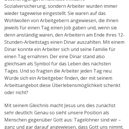
Sozialversicherung, sondern Arbeiter wurden immer
wieder tageweise eingestellt. Sie waren auf das
Wohlwollen von Arbeitgebern angewiesen, die ihnen
jeweils für einen Tag einen Job gaben und, wenn sie
denn anständig waren, den Arbeitern am Ende ihres 12-
Stunden-Arbeitstags einen Dinar auszahlten. Mit einem
Dinar konnte ein Arbeiter sich und seine Familie für
einen Tag ernähren. Der eine Dinar stand also
gleichsam als Symbol für das Leben des nächsten
Tages. Und so fragten die Arbeiter jeden Tag neu:
Würde sich ein Arbeitgeber finden, der mit seinem
Arbeitsangebot diese Überlebensmöglichkeit schenkt
oder nicht?
Mit seinem Gleichnis macht Jesus uns dies zunächst
sehr deutlich: Genau so sieht unsere Position als
Menschen gegenüber Gott aus: Tagelöhner sind wir –
ganz und gar darauf angewiesen, dass Gott uns nimmt.