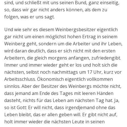
sind, und schließt mit uns seinen Bund, ganz einseitig,
so, dass wir gar nicht anders können, als dem zu
folgen, was er uns sagt.
Und wie sehr es diesem Weinbergsbesitzer eigentlich
gar nicht um einen möglichst hohen Ertrag in seinem
Weinberg geht, sondern um die Arbeiter und ihr Leben,
wird daran deutlich, dass er sich nicht mit den ersten
Arbeitern, die gleich morgens anfangen, zufriedengibt.
Immer und immer wieder geht er los und holt sich die
nächsten, selbst noch nachmittags um 17 Uhr, kurz vor
Arbeitsschluss. Ökonomisch eigentlich vollkommen
sinnlos. Aber der Besitzer des Weinbergs möchte nicht,
dass jemand am Ende des Tages mit leeren Händen
dasteht, nichts für das Leben am nächsten Tag hat. Ja,
so ist Gott: Er will nicht, dass irgendjemand ohne das
Leben bleibt, das er allen geben will. Er gibt nicht auf,
holt immer wieder die nächsten Leute in seinen