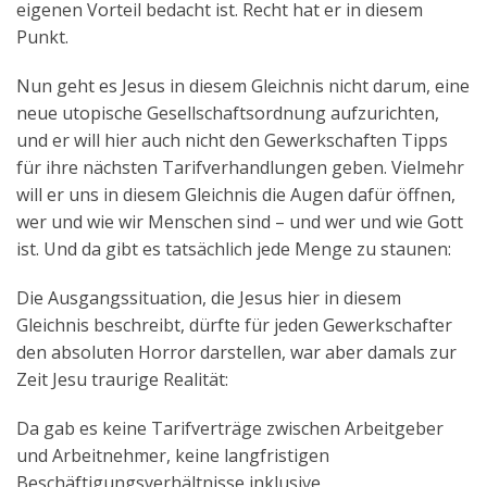
eigenen Vorteil bedacht ist. Recht hat er in diesem
Punkt.
Nun geht es Jesus in diesem Gleichnis nicht darum, eine
neue utopische Gesellschaftsordnung aufzurichten,
und er will hier auch nicht den Gewerkschaften Tipps
für ihre nächsten Tarifverhandlungen geben. Vielmehr
will er uns in diesem Gleichnis die Augen dafür öffnen,
wer und wie wir Menschen sind – und wer und wie Gott
ist. Und da gibt es tatsächlich jede Menge zu staunen:
Die Ausgangssituation, die Jesus hier in diesem
Gleichnis beschreibt, dürfte für jeden Gewerkschafter
den absoluten Horror darstellen, war aber damals zur
Zeit Jesu traurige Realität:
Da gab es keine Tarifverträge zwischen Arbeitgeber
und Arbeitnehmer, keine langfristigen
Beschäftigungsverhältnisse inklusive