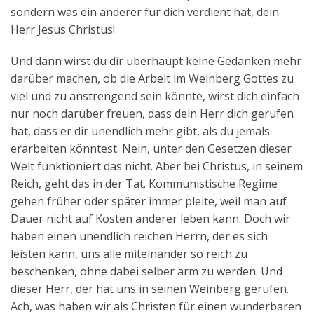
sondern was ein anderer für dich verdient hat, dein
Herr Jesus Christus!
Und dann wirst du dir überhaupt keine Gedanken mehr
darüber machen, ob die Arbeit im Weinberg Gottes zu
viel und zu anstrengend sein könnte, wirst dich einfach
nur noch darüber freuen, dass dein Herr dich gerufen
hat, dass er dir unendlich mehr gibt, als du jemals
erarbeiten könntest. Nein, unter den Gesetzen dieser
Welt funktioniert das nicht. Aber bei Christus, in seinem
Reich, geht das in der Tat. Kommunistische Regime
gehen früher oder später immer pleite, weil man auf
Dauer nicht auf Kosten anderer leben kann. Doch wir
haben einen unendlich reichen Herrn, der es sich
leisten kann, uns alle miteinander so reich zu
beschenken, ohne dabei selber arm zu werden. Und
dieser Herr, der hat uns in seinen Weinberg gerufen.
Ach, was haben wir als Christen für einen wunderbaren