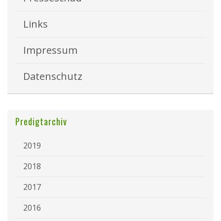
Links
Impressum
Datenschutz
Predigtarchiv
2019
2018
2017
2016