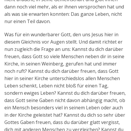
dann noch viel mehr, als er ihnen versprochen hat und
als was sie erwarten konnten: Das ganze Leben, nicht
nur einen Teil davon.
Was für ein wunderbarer Gott, den uns Jesus hier in
diesem Gleichnis vor Augen stellt. Und damit richtet er
nun zugleich die Frage an uns: Kannst du dich darüber
freuen, dass Gott so viele Menschen neben dir in seine
Kirche, in seinen Weinberg, gerufen hat und immer
noch ruft? Kannst du dich darüber freuen, dass Gott
hier in seiner Kirche unterschiedslos allen Menschen
Leben schenkt, Leben nicht bloß für einen Tag,
sondern ewiges Leben? Kannst du dich darüber freuen,
dass Gott seine Gaben nicht davon abhängig macht, ob
ein Mensch besonders viel in seinem Leben oder auch
in der Kirche geleistet hat? Kannst du dich so sehr über
Gottes Gaben freuen, dass du darüber glatt vergisst,
dich mit anderen Menschen zu vergleichen? Kannst du