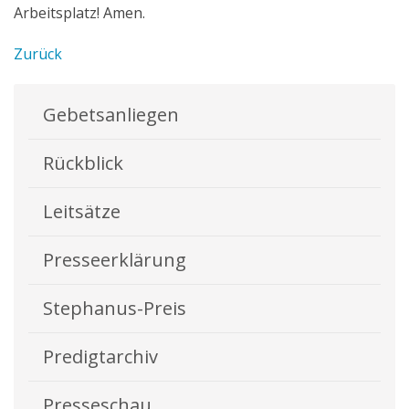
Arbeitsplatz! Amen.
Zurück
Gebetsanliegen
Rückblick
Leitsätze
Presseerklärung
Stephanus-Preis
Predigtarchiv
Presseschau