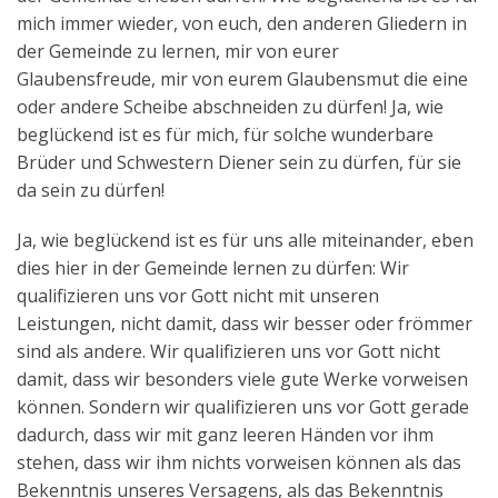
mich immer wieder, von euch, den anderen Gliedern in
der Gemeinde zu lernen, mir von eurer
Glaubensfreude, mir von eurem Glaubensmut die eine
oder andere Scheibe abschneiden zu dürfen! Ja, wie
beglückend ist es für mich, für solche wunderbare
Brüder und Schwestern Diener sein zu dürfen, für sie
da sein zu dürfen!
Ja, wie beglückend ist es für uns alle miteinander, eben
dies hier in der Gemeinde lernen zu dürfen: Wir
qualifizieren uns vor Gott nicht mit unseren
Leistungen, nicht damit, dass wir besser oder frömmer
sind als andere. Wir qualifizieren uns vor Gott nicht
damit, dass wir besonders viele gute Werke vorweisen
können. Sondern wir qualifizieren uns vor Gott gerade
dadurch, dass wir mit ganz leeren Händen vor ihm
stehen, dass wir ihm nichts vorweisen können als das
Bekenntnis unseres Versagens, als das Bekenntnis