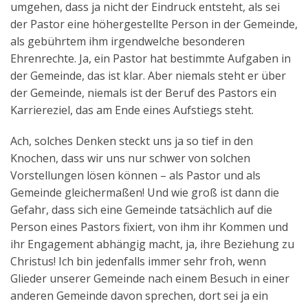
umgehen, dass ja nicht der Eindruck entsteht, als sei
der Pastor eine höhergestellte Person in der Gemeinde,
als gebührtem ihm irgendwelche besonderen
Ehrenrechte. Ja, ein Pastor hat bestimmte Aufgaben in
der Gemeinde, das ist klar. Aber niemals steht er über
der Gemeinde, niemals ist der Beruf des Pastors ein
Karriereziel, das am Ende eines Aufstiegs steht.
Ach, solches Denken steckt uns ja so tief in den
Knochen, dass wir uns nur schwer von solchen
Vorstellungen lösen können – als Pastor und als
Gemeinde gleichermaßen! Und wie groß ist dann die
Gefahr, dass sich eine Gemeinde tatsächlich auf die
Person eines Pastors fixiert, von ihm ihr Kommen und
ihr Engagement abhängig macht, ja, ihre Beziehung zu
Christus! Ich bin jedenfalls immer sehr froh, wenn
Glieder unserer Gemeinde nach einem Besuch in einer
anderen Gemeinde davon sprechen, dort sei ja ein