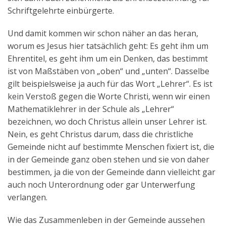
Schriftgelehrte einbürgerte.
Und damit kommen wir schon näher an das heran,
worum es Jesus hier tatsächlich geht: Es geht ihm um
Ehrentitel, es geht ihm um ein Denken, das bestimmt
ist von Maßstäben von „oben“ und „unten“. Dasselbe
gilt beispielsweise ja auch für das Wort „Lehrer“. Es ist
kein Verstoß gegen die Worte Christi, wenn wir einen
Mathematiklehrer in der Schule als „Lehrer“
bezeichnen, wo doch Christus allein unser Lehrer ist.
Nein, es geht Christus darum, dass die christliche
Gemeinde nicht auf bestimmte Menschen fixiert ist, die
in der Gemeinde ganz oben stehen und sie von daher
bestimmen, ja die von der Gemeinde dann vielleicht gar
auch noch Unterordnung oder gar Unterwerfung
verlangen.
Wie das Zusammenleben in der Gemeinde aussehen