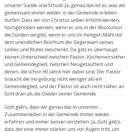
unserer Sünde und Schuld. Ja, genau das ist es, was wir
gemeinsam immer wieder in der Gemeinde erleben
dürfen: Dass wir von Christus selber erhöht werden,
hochgehoben werden, wenn er uns in der Absolution
die Sünden vergibt, wenn er uns im Heiligen Mahl mit
dem unendlichen Reichtum der Gegenwart seines
Leibes und Blutes beschenkt. Da gibt es überhaupt
keinen Unterschied zwischen Pastor, Kirchenvorsteher
und Gemeindeglied, zwischen Neugetauftem und
denen, die schon 90 Jahre hier dabei sind. Der Pastor
braucht die Vergebung nicht weniger als ein
Gemeindeglied, und der Pastor ist auch nicht näher an
Gott dran als die Glieder seiner Gemeinde.
Gott geb’s, dass wir genau das in unserem
Zusammenleben in der Gemeinde immer wieder
erfahren und immer besser verstehen. Ja, Gott geb’s,
dass der eine immer stärker uns vor Augen tritt, um