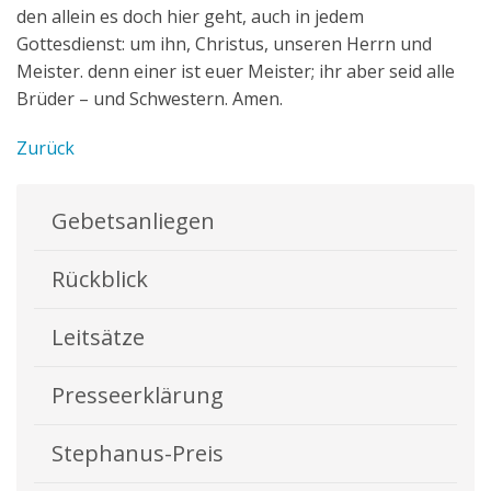
den allein es doch hier geht, auch in jedem
Gottesdienst: um ihn, Christus, unseren Herrn und
Meister. denn einer ist euer Meister; ihr aber seid alle
Brüder – und Schwestern. Amen.
Zurück
Gebetsanliegen
Rückblick
Leitsätze
Presseerklärung
Stephanus-Preis