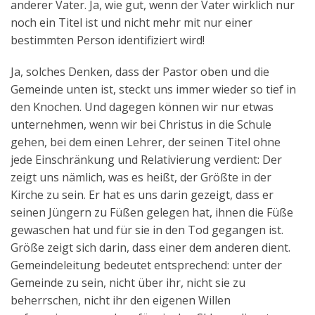
anderer Vater. Ja, wie gut, wenn der Vater wirklich nur
noch ein Titel ist und nicht mehr mit nur einer
bestimmten Person identifiziert wird!
Ja, solches Denken, dass der Pastor oben und die
Gemeinde unten ist, steckt uns immer wieder so tief in
den Knochen. Und dagegen können wir nur etwas
unternehmen, wenn wir bei Christus in die Schule
gehen, bei dem einen Lehrer, der seinen Titel ohne
jede Einschränkung und Relativierung verdient: Der
zeigt uns nämlich, was es heißt, der Größte in der
Kirche zu sein. Er hat es uns darin gezeigt, dass er
seinen Jüngern zu Füßen gelegen hat, ihnen die Füße
gewaschen hat und für sie in den Tod gegangen ist.
Größe zeigt sich darin, dass einer dem anderen dient.
Gemeindeleitung bedeutet entsprechend: unter der
Gemeinde zu sein, nicht über ihr, nicht sie zu
beherrschen, nicht ihr den eigenen Willen