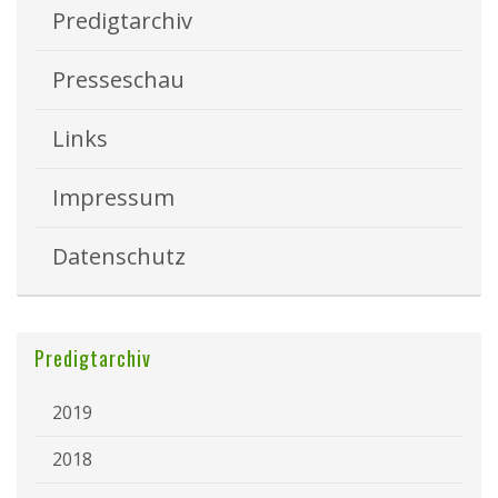
Predigtarchiv
Presseschau
Links
Impressum
Datenschutz
Predigtarchiv
2019
2018