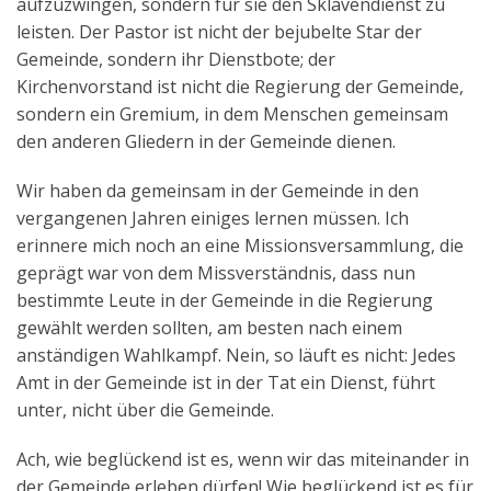
aufzuzwingen, sondern für sie den Sklavendienst zu
leisten. Der Pastor ist nicht der bejubelte Star der
Gemeinde, sondern ihr Dienstbote; der
Kirchenvorstand ist nicht die Regierung der Gemeinde,
sondern ein Gremium, in dem Menschen gemeinsam
den anderen Gliedern in der Gemeinde dienen.
Wir haben da gemeinsam in der Gemeinde in den
vergangenen Jahren einiges lernen müssen. Ich
erinnere mich noch an eine Missionsversammlung, die
geprägt war von dem Missverständnis, dass nun
bestimmte Leute in der Gemeinde in die Regierung
gewählt werden sollten, am besten nach einem
anständigen Wahlkampf. Nein, so läuft es nicht: Jedes
Amt in der Gemeinde ist in der Tat ein Dienst, führt
unter, nicht über die Gemeinde.
Ach, wie beglückend ist es, wenn wir das miteinander in
der Gemeinde erleben dürfen! Wie beglückend ist es für