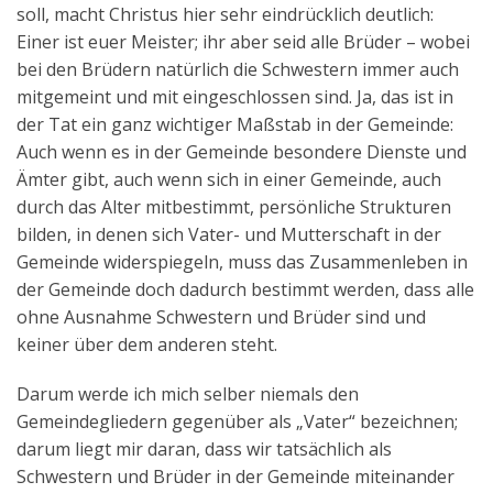
soll, macht Christus hier sehr eindrücklich deutlich:
Einer ist euer Meister; ihr aber seid alle Brüder – wobei
bei den Brüdern natürlich die Schwestern immer auch
mitgemeint und mit eingeschlossen sind. Ja, das ist in
der Tat ein ganz wichtiger Maßstab in der Gemeinde:
Auch wenn es in der Gemeinde besondere Dienste und
Ämter gibt, auch wenn sich in einer Gemeinde, auch
durch das Alter mitbestimmt, persönliche Strukturen
bilden, in denen sich Vater- und Mutterschaft in der
Gemeinde widerspiegeln, muss das Zusammenleben in
der Gemeinde doch dadurch bestimmt werden, dass alle
ohne Ausnahme Schwestern und Brüder sind und
keiner über dem anderen steht.
Darum werde ich mich selber niemals den
Gemeindegliedern gegenüber als „Vater“ bezeichnen;
darum liegt mir daran, dass wir tatsächlich als
Schwestern und Brüder in der Gemeinde miteinander