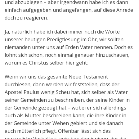
und abzubiegen – aber irgendwann habe ich es dann
einfach aufgegeben und angefangen, auf diese Anrede
doch zu reagieren.
Ja, natürlich habe ich dabei immer noch die Worte
unserer heutigen Predigtlesung im Ohr, wir sollten
niemanden unter uns auf Erden Vater nennen. Doch es
lohnt sich schon, noch einmal genauer hinzuschauen,
worum es Christus selber hier geht:
Wenn wir uns das gesamte Neue Testament
durchlesen, dann werden wir feststellen, dass der
Apostel Paulus wenig Scheu hat, sich selber als Vater
seiner Gemeinden zu beschreiben, der seine Kinder in
der Gemeinde gezeugt hat – wobei er sich allerdings
auch als Mutter beschreiben kann, die ihre Kinder in
der Gemeinde unter Wehen gebiert und sie danach
auch mütterlich pflegt. Offenbar lässt sich das
persönliche Verhältnis zwischen demjenigen, der die