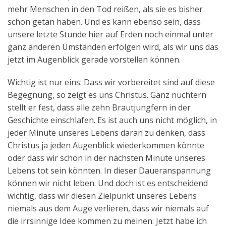
mehr Menschen in den Tod reißen, als sie es bisher
schon getan haben. Und es kann ebenso sein, dass
unsere letzte Stunde hier auf Erden noch einmal unter
ganz anderen Umständen erfolgen wird, als wir uns das
jetzt im Augenblick gerade vorstellen können.
Wichtig ist nur eins: Dass wir vorbereitet sind auf diese
Begegnung, so zeigt es uns Christus. Ganz nüchtern
stellt er fest, dass alle zehn Brautjungfern in der
Geschichte einschlafen. Es ist auch uns nicht möglich, in
jeder Minute unseres Lebens daran zu denken, dass
Christus ja jeden Augenblick wiederkommen könnte
oder dass wir schon in der nächsten Minute unseres
Lebens tot sein könnten. In dieser Daueranspannung
können wir nicht leben. Und doch ist es entscheidend
wichtig, dass wir diesen Zielpunkt unseres Lebens
niemals aus dem Auge verlieren, dass wir niemals auf
die irrsinnige Idee kommen zu meinen: Jetzt habe ich