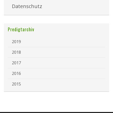
Datenschutz
Predigtarchiv
2019
2018
2017
2016
2015