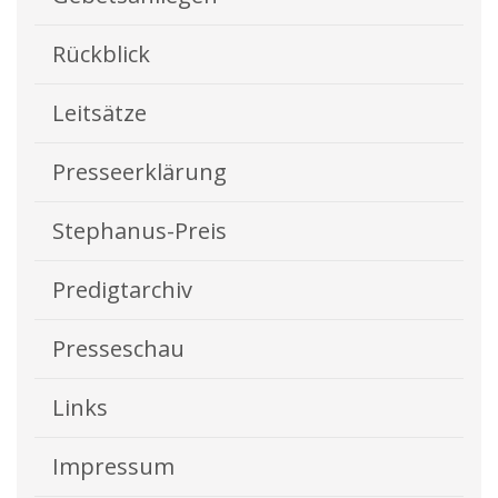
Rückblick
Leitsätze
Presseerklärung
Stephanus-Preis
Predigtarchiv
Presseschau
Links
Impressum