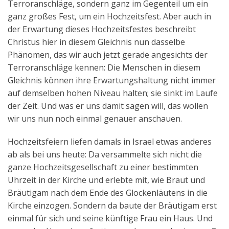
Terroranschläge, sondern ganz im Gegenteil um ein
ganz großes Fest, um ein Hochzeitsfest. Aber auch in
der Erwartung dieses Hochzeitsfestes beschreibt
Christus hier in diesem Gleichnis nun dasselbe
Phänomen, das wir auch jetzt gerade angesichts der
Terroranschläge kennen: Die Menschen in diesem
Gleichnis können ihre Erwartungshaltung nicht immer
auf demselben hohen Niveau halten; sie sinkt im Laufe
der Zeit. Und was er uns damit sagen will, das wollen
wir uns nun noch einmal genauer anschauen.
Hochzeitsfeiern liefen damals in Israel etwas anderes
ab als bei uns heute: Da versammelte sich nicht die
ganze Hochzeitsgesellschaft zu einer bestimmten
Uhrzeit in der Kirche und erlebte mit, wie Braut und
Bräutigam nach dem Ende des Glockenläutens in die
Kirche einzogen. Sondern da baute der Bräutigam erst
einmal für sich und seine künftige Frau ein Haus. Und