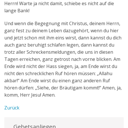
Herrn! Warte ja nicht damit, schiebe es nicht auf die
lange Bank!
Und wenn die Begegnung mit Christus, deinem Herrn,
ganz fest zu deinem Leben dazugehört, wenn du hier
und jetzt schon mit ihm eins wirst, dann kannst du dich
auch ganz beruhigt schlafen legen, dann kannst du
trotz aller Schreckensmeldungen, die uns in diesen
Tagen erreichen, ganz getrost nach vorne blicken. Am
Ende wird nicht der Hass siegen, ja, am Ende wirst du
nicht den schrecklichen Ruf hören müssen: „Allahu
akbar!“ Am Ende wirst du einen ganz anderen Ruf
hören dürfen: „Siehe, der Bräutigam kommt!“ Amen, ja,
komm, Herr Jesu! Amen.
Zurück
Gebetsanliegen