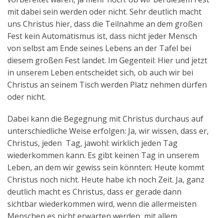
mit dabei sein werden oder nicht. Sehr deutlich macht
uns Christus hier, dass die Teilnahme an dem großen
Fest kein Automatismus ist, dass nicht jeder Mensch
von selbst am Ende seines Lebens an der Tafel bei
diesem großen Fest landet. Im Gegenteil: Hier und jetzt
in unserem Leben entscheidet sich, ob auch wir bei
Christus an seinem Tisch werden Platz nehmen dürfen
oder nicht.
Dabei kann die Begegnung mit Christus durchaus auf
unterschiedliche Weise erfolgen: Ja, wir wissen, dass er,
Christus, jeden Tag, jawohl: wirklich jeden Tag
wiederkommen kann. Es gibt keinen Tag in unserem
Leben, an dem wir gewiss sein könnten: Heute kommt
Christus noch nicht. Heute habe ich noch Zeit. Ja, ganz
deutlich macht es Christus, dass er gerade dann
sichtbar wiederkommen wird, wenn die allermeisten
Menschen es nicht erwarten werden, mit allem