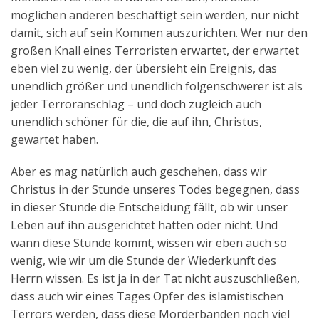
möglichen anderen beschäftigt sein werden, nur nicht
damit, sich auf sein Kommen auszurichten. Wer nur den
großen Knall eines Terroristen erwartet, der erwartet
eben viel zu wenig, der übersieht ein Ereignis, das
unendlich größer und unendlich folgenschwerer ist als
jeder Terroranschlag – und doch zugleich auch
unendlich schöner für die, die auf ihn, Christus,
gewartet haben.
Aber es mag natürlich auch geschehen, dass wir
Christus in der Stunde unseres Todes begegnen, dass
in dieser Stunde die Entscheidung fällt, ob wir unser
Leben auf ihn ausgerichtet hatten oder nicht. Und
wann diese Stunde kommt, wissen wir eben auch so
wenig, wie wir um die Stunde der Wiederkunft des
Herrn wissen. Es ist ja in der Tat nicht auszuschließen,
dass auch wir eines Tages Opfer des islamistischen
Terrors werden, dass diese Mörderbanden noch viel