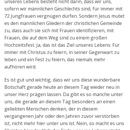
unseres Lebens besteht nicht darin, dass wir uns,
sofern wir männlichen Geschlechts sind, für immer mit
72 Jungfrauen vergnügen dürfen. Sondern Jesus mutet
es den männlichen Gliedern der christlichen Gemeinde
zu, dass auch sie sich mit Frauen identifizieren, mit
Frauen, die auf dem Weg sind zu einem großen
Hochzeitsfest. Ja, das ist das Ziel unseres Lebens: Für
immer mit Christus zu feiern, in seiner Gegenwart zu
leben und ein Fest zu feiern, das niemals mehr
aufhören wird.
Es ist gut und wichtig, dass wir uns diese wunderbare
Botschaft gerade heute an diesem Tag wieder neu in
unser Herz prägen lassen. Da gibt es so manche unter
uns, die gerade an diesem Tag besonders an einen
geliebten Menschen denken, der in diesem
vergangenen Jahr oder den Jahren zuvor verstorben
ist, nicht mehr hier unter uns ist. Nein, so macht es uns