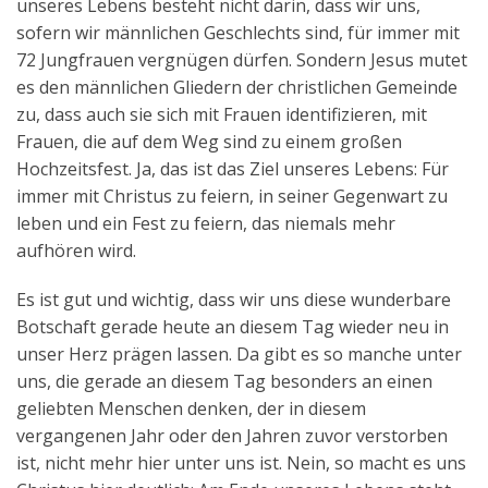
unseres Lebens besteht nicht darin, dass wir uns,
sofern wir männlichen Geschlechts sind, für immer mit
72 Jungfrauen vergnügen dürfen. Sondern Jesus mutet
es den männlichen Gliedern der christlichen Gemeinde
zu, dass auch sie sich mit Frauen identifizieren, mit
Frauen, die auf dem Weg sind zu einem großen
Hochzeitsfest. Ja, das ist das Ziel unseres Lebens: Für
immer mit Christus zu feiern, in seiner Gegenwart zu
leben und ein Fest zu feiern, das niemals mehr
aufhören wird.
Es ist gut und wichtig, dass wir uns diese wunderbare
Botschaft gerade heute an diesem Tag wieder neu in
unser Herz prägen lassen. Da gibt es so manche unter
uns, die gerade an diesem Tag besonders an einen
geliebten Menschen denken, der in diesem
vergangenen Jahr oder den Jahren zuvor verstorben
ist, nicht mehr hier unter uns ist. Nein, so macht es uns