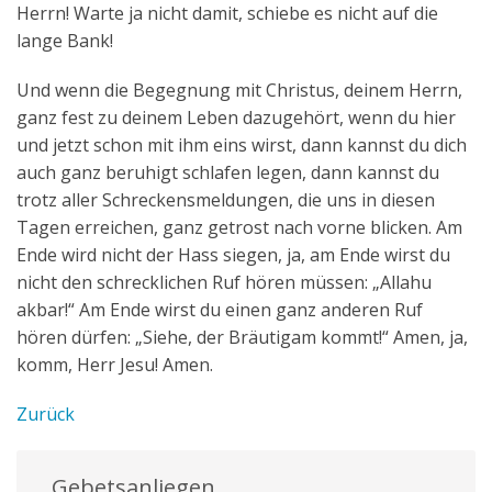
Herrn! Warte ja nicht damit, schiebe es nicht auf die
lange Bank!
Und wenn die Begegnung mit Christus, deinem Herrn,
ganz fest zu deinem Leben dazugehört, wenn du hier
und jetzt schon mit ihm eins wirst, dann kannst du dich
auch ganz beruhigt schlafen legen, dann kannst du
trotz aller Schreckensmeldungen, die uns in diesen
Tagen erreichen, ganz getrost nach vorne blicken. Am
Ende wird nicht der Hass siegen, ja, am Ende wirst du
nicht den schrecklichen Ruf hören müssen: „Allahu
akbar!“ Am Ende wirst du einen ganz anderen Ruf
hören dürfen: „Siehe, der Bräutigam kommt!“ Amen, ja,
komm, Herr Jesu! Amen.
Zurück
Gebetsanliegen