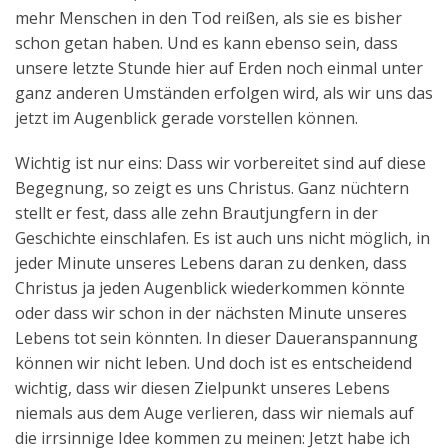
mehr Menschen in den Tod reißen, als sie es bisher
schon getan haben. Und es kann ebenso sein, dass
unsere letzte Stunde hier auf Erden noch einmal unter
ganz anderen Umständen erfolgen wird, als wir uns das
jetzt im Augenblick gerade vorstellen können.
Wichtig ist nur eins: Dass wir vorbereitet sind auf diese
Begegnung, so zeigt es uns Christus. Ganz nüchtern
stellt er fest, dass alle zehn Brautjungfern in der
Geschichte einschlafen. Es ist auch uns nicht möglich, in
jeder Minute unseres Lebens daran zu denken, dass
Christus ja jeden Augenblick wiederkommen könnte
oder dass wir schon in der nächsten Minute unseres
Lebens tot sein könnten. In dieser Daueranspannung
können wir nicht leben. Und doch ist es entscheidend
wichtig, dass wir diesen Zielpunkt unseres Lebens
niemals aus dem Auge verlieren, dass wir niemals auf
die irrsinnige Idee kommen zu meinen: Jetzt habe ich