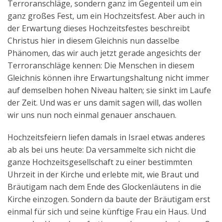
Terroranschläge, sondern ganz im Gegenteil um ein
ganz großes Fest, um ein Hochzeitsfest. Aber auch in
der Erwartung dieses Hochzeitsfestes beschreibt
Christus hier in diesem Gleichnis nun dasselbe
Phänomen, das wir auch jetzt gerade angesichts der
Terroranschläge kennen: Die Menschen in diesem
Gleichnis können ihre Erwartungshaltung nicht immer
auf demselben hohen Niveau halten; sie sinkt im Laufe
der Zeit. Und was er uns damit sagen will, das wollen
wir uns nun noch einmal genauer anschauen.
Hochzeitsfeiern liefen damals in Israel etwas anderes
ab als bei uns heute: Da versammelte sich nicht die
ganze Hochzeitsgesellschaft zu einer bestimmten
Uhrzeit in der Kirche und erlebte mit, wie Braut und
Bräutigam nach dem Ende des Glockenläutens in die
Kirche einzogen. Sondern da baute der Bräutigam erst
einmal für sich und seine künftige Frau ein Haus. Und