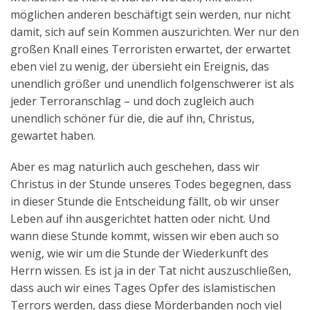
möglichen anderen beschäftigt sein werden, nur nicht
damit, sich auf sein Kommen auszurichten. Wer nur den
großen Knall eines Terroristen erwartet, der erwartet
eben viel zu wenig, der übersieht ein Ereignis, das
unendlich größer und unendlich folgenschwerer ist als
jeder Terroranschlag – und doch zugleich auch
unendlich schöner für die, die auf ihn, Christus,
gewartet haben.
Aber es mag natürlich auch geschehen, dass wir
Christus in der Stunde unseres Todes begegnen, dass
in dieser Stunde die Entscheidung fällt, ob wir unser
Leben auf ihn ausgerichtet hatten oder nicht. Und
wann diese Stunde kommt, wissen wir eben auch so
wenig, wie wir um die Stunde der Wiederkunft des
Herrn wissen. Es ist ja in der Tat nicht auszuschließen,
dass auch wir eines Tages Opfer des islamistischen
Terrors werden, dass diese Mörderbanden noch viel