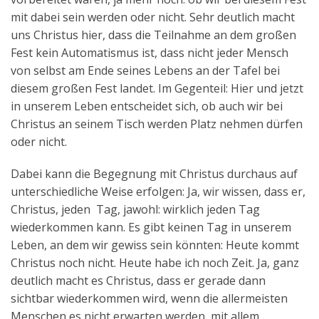
mit dabei sein werden oder nicht. Sehr deutlich macht
uns Christus hier, dass die Teilnahme an dem großen
Fest kein Automatismus ist, dass nicht jeder Mensch
von selbst am Ende seines Lebens an der Tafel bei
diesem großen Fest landet. Im Gegenteil: Hier und jetzt
in unserem Leben entscheidet sich, ob auch wir bei
Christus an seinem Tisch werden Platz nehmen dürfen
oder nicht.
Dabei kann die Begegnung mit Christus durchaus auf
unterschiedliche Weise erfolgen: Ja, wir wissen, dass er,
Christus, jeden Tag, jawohl: wirklich jeden Tag
wiederkommen kann. Es gibt keinen Tag in unserem
Leben, an dem wir gewiss sein könnten: Heute kommt
Christus noch nicht. Heute habe ich noch Zeit. Ja, ganz
deutlich macht es Christus, dass er gerade dann
sichtbar wiederkommen wird, wenn die allermeisten
Menschen es nicht erwarten werden, mit allem