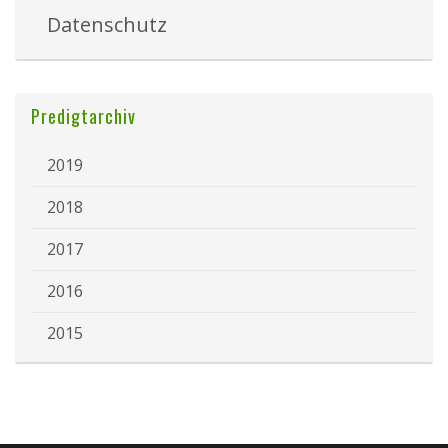
Datenschutz
Predigtarchiv
2019
2018
2017
2016
2015