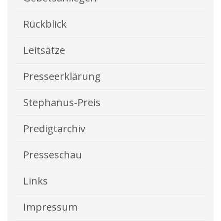
Rückblick
Leitsätze
Presseerklärung
Stephanus-Preis
Predigtarchiv
Presseschau
Links
Impressum