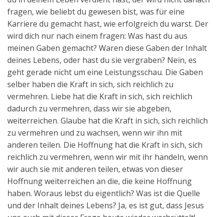
fragen, wie beliebt du gewesen bist, was für eine
Karriere du gemacht hast, wie erfolgreich du warst. Der
wird dich nur nach einem fragen: Was hast du aus
meinen Gaben gemacht? Waren diese Gaben der Inhalt
deines Lebens, oder hast du sie vergraben? Nein, es
geht gerade nicht um eine Leistungsschau. Die Gaben
selber haben die Kraft in sich, sich reichlich zu
vermehren. Liebe hat die Kraft in sich, sich reichlich
dadurch zu vermehren, dass wir sie abgeben,
weiterreichen. Glaube hat die Kraft in sich, sich reichlich
zu vermehren und zu wachsen, wenn wir ihn mit
anderen teilen. Die Hoffnung hat die Kraft in sich, sich
reichlich zu vermehren, wenn wir mit ihr handeln, wenn
wir auch sie mit anderen teilen, etwas von dieser
Hoffnung weiterreichen an die, die keine Hoffnung
haben. Woraus lebst du eigentlich? Was ist die Quelle
und der Inhalt deines Lebens? Ja, es ist gut, dass Jesus