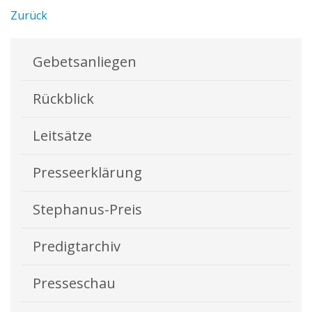
Zurück
Gebetsanliegen
Rückblick
Leitsätze
Presseerklärung
Stephanus-Preis
Predigtarchiv
Presseschau