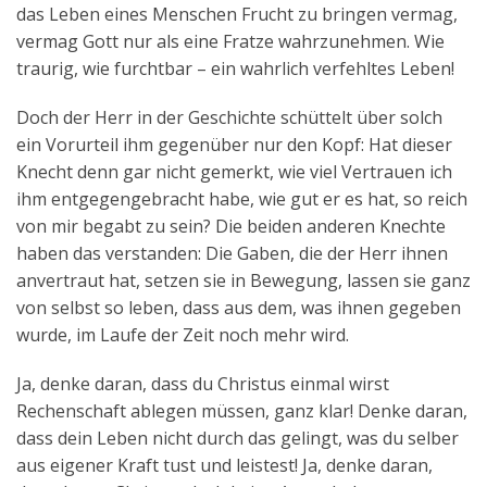
das Leben eines Menschen Frucht zu bringen vermag,
vermag Gott nur als eine Fratze wahrzunehmen. Wie
traurig, wie furchtbar – ein wahrlich verfehltes Leben!
Doch der Herr in der Geschichte schüttelt über solch
ein Vorurteil ihm gegenüber nur den Kopf: Hat dieser
Knecht denn gar nicht gemerkt, wie viel Vertrauen ich
ihm entgegengebracht habe, wie gut er es hat, so reich
von mir begabt zu sein? Die beiden anderen Knechte
haben das verstanden: Die Gaben, die der Herr ihnen
anvertraut hat, setzen sie in Bewegung, lassen sie ganz
von selbst so leben, dass aus dem, was ihnen gegeben
wurde, im Laufe der Zeit noch mehr wird.
Ja, denke daran, dass du Christus einmal wirst
Rechenschaft ablegen müssen, ganz klar! Denke daran,
dass dein Leben nicht durch das gelingt, was du selber
aus eigener Kraft tust und leistest! Ja, denke daran,