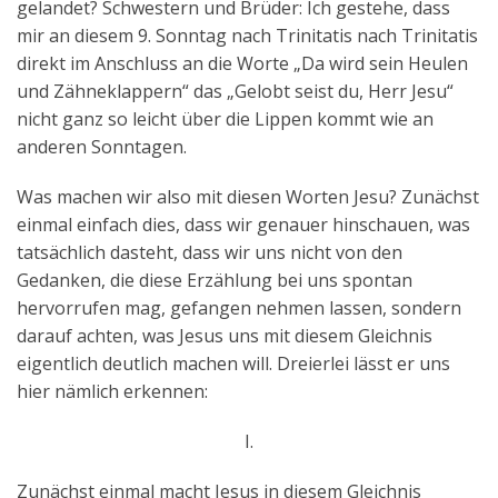
gelandet? Schwestern und Brüder: Ich gestehe, dass
mir an diesem 9. Sonntag nach Trinitatis nach Trinitatis
direkt im Anschluss an die Worte „Da wird sein Heulen
und Zähneklappern“ das „Gelobt seist du, Herr Jesu“
nicht ganz so leicht über die Lippen kommt wie an
anderen Sonntagen.
Was machen wir also mit diesen Worten Jesu? Zunächst
einmal einfach dies, dass wir genauer hinschauen, was
tatsächlich dasteht, dass wir uns nicht von den
Gedanken, die diese Erzählung bei uns spontan
hervorrufen mag, gefangen nehmen lassen, sondern
darauf achten, was Jesus uns mit diesem Gleichnis
eigentlich deutlich machen will. Dreierlei lässt er uns
hier nämlich erkennen:
I.
Zunächst einmal macht Jesus in diesem Gleichnis