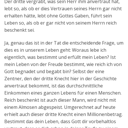
Der dritte vergräbt, was sein Herr ihm anvertraut hat,
lebt so, als ob er dies Vertrauen seines Herrn gar nicht
erhalten hätte, lebt ohne Gottes Gaben, führt sein
Leben so, als ob er gar nicht von seinem Herrn reich
beschenkt sei.
Ja, genau das ist in der Tat die entscheidende Frage, um
dies es in unserem Leben geht: Woraus lebe ich
eigentlich, was bestimmt und erfüllt mein Leben? Ist
mein Leben von der Freude bestimmt, wie reich ich von
Gott begnadet und begabt bin? Selbst der eine
Zentner, den der dritte Knecht hier in der Geschichte
anvertraut bekommt, ist das durchschnittliche
Einkommen eines ganzen Lebens für einen Menschen.
Reich beschenkt ist auch dieser Mann, wird nicht mit
einem Almosen abgespeist. Umgerechnet auf heute
erhielt auch dieser dritte Knecht einen Millionenbetrag.
Bestimmt das dein Leben, dass Gott dir vorbehaltlos