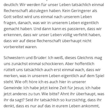
deutlich: Wir werden für unser Leben tatsächlich einmal
Rechenschaft abzulegen haben. Kein Geringerer als
Gott selbst wird uns einmal nach unserem Leben
fragen, danach, was wir in unserem Leben eigentlich
gemacht haben. Und dann kann es passieren, dass wir
erkennen, dass wir unser Leben völlig verfehlt haben,
dass wir auf diese Rechenschaft überhaupt nicht
vorbereitet waren.
Schwestern und Brüder: Ich weiß, dieses Gleichnis mag
uns zunächst einmal schockieren. Aber hoffentlich
rüttelt uns tatsächlich auch erst einmal wach, dass wir
merken, was in unserem Leben eigentlich auf dem Spiel
steht. Wie oft höre ich es auch hier in unserer
Gemeinde: Ich habe jetzt keine Zeit für Jesus; ich habe
jetzt anderes zu tun. Wie bitte? Ahnt ihr überhaupt, was
ihr da sagt? Seid ihr tatsächlich so kurzsichtig, dass ihr
denkt, dass es nur auf das in eurem Leben ankommt,