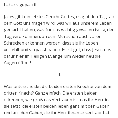
Lebens gepackt!
Ja, es gibt ein letztes Gericht Gottes, es gibt den Tag, an
dem Gott uns fragen wird, was wir aus unserem Leben
gemacht haben, was für uns wichtig gewesen ist. Ja, der
Tag wird kommen, an dem Menschen auch voller
Schrecken erkennen werden, dass sie ihr Leben
verfehlt und verpasst haben. Es ist gut, dass Jesus uns
dafür hier im Heiligen Evangelium wieder neu die
Augen öffnet!
II.
Was unterscheidet die beiden ersten Knechte von dem
dritten Knecht? Ganz einfach: Die ersten beiden
erkennen, wie groß das Vertrauen ist, das ihr Herr in
sie setzt, die ersten beiden leben ganz mit den Gaben
und aus den Gaben, die ihr Herr ihnen anvertraut hat.