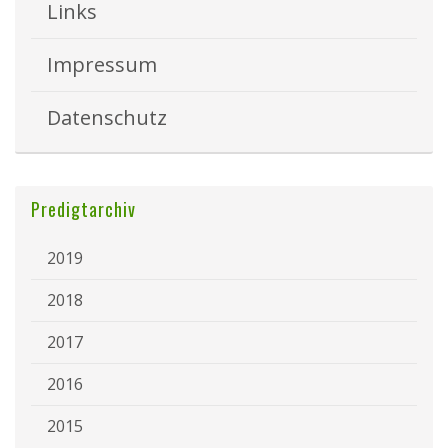
Links
Impressum
Datenschutz
Predigtarchiv
2019
2018
2017
2016
2015