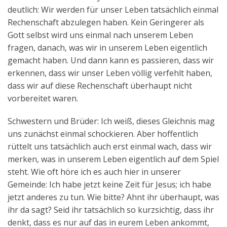
deutlich: Wir werden für unser Leben tatsächlich einmal
Rechenschaft abzulegen haben. Kein Geringerer als
Gott selbst wird uns einmal nach unserem Leben
fragen, danach, was wir in unserem Leben eigentlich
gemacht haben. Und dann kann es passieren, dass wir
erkennen, dass wir unser Leben völlig verfehlt haben,
dass wir auf diese Rechenschaft überhaupt nicht
vorbereitet waren.
Schwestern und Brüder: Ich weiß, dieses Gleichnis mag
uns zunächst einmal schockieren. Aber hoffentlich
rüttelt uns tatsächlich auch erst einmal wach, dass wir
merken, was in unserem Leben eigentlich auf dem Spiel
steht. Wie oft höre ich es auch hier in unserer
Gemeinde: Ich habe jetzt keine Zeit für Jesus; ich habe
jetzt anderes zu tun. Wie bitte? Ahnt ihr überhaupt, was
ihr da sagt? Seid ihr tatsächlich so kurzsichtig, dass ihr
denkt, dass es nur auf das in eurem Leben ankommt,