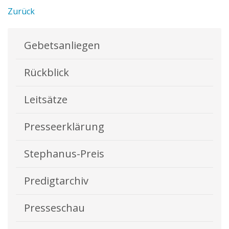
Zurück
Gebetsanliegen
Rückblick
Leitsätze
Presseerklärung
Stephanus-Preis
Predigtarchiv
Presseschau