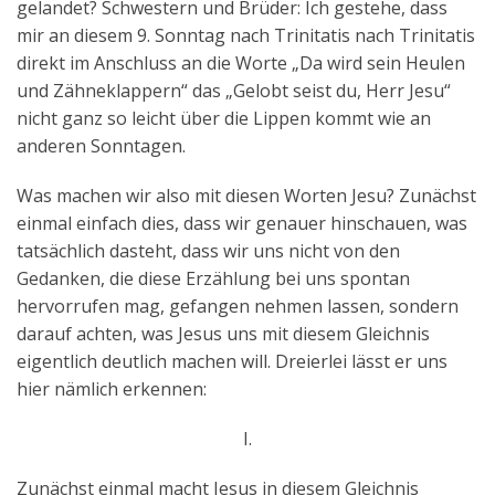
gelandet? Schwestern und Brüder: Ich gestehe, dass
mir an diesem 9. Sonntag nach Trinitatis nach Trinitatis
direkt im Anschluss an die Worte „Da wird sein Heulen
und Zähneklappern“ das „Gelobt seist du, Herr Jesu“
nicht ganz so leicht über die Lippen kommt wie an
anderen Sonntagen.
Was machen wir also mit diesen Worten Jesu? Zunächst
einmal einfach dies, dass wir genauer hinschauen, was
tatsächlich dasteht, dass wir uns nicht von den
Gedanken, die diese Erzählung bei uns spontan
hervorrufen mag, gefangen nehmen lassen, sondern
darauf achten, was Jesus uns mit diesem Gleichnis
eigentlich deutlich machen will. Dreierlei lässt er uns
hier nämlich erkennen:
I.
Zunächst einmal macht Jesus in diesem Gleichnis