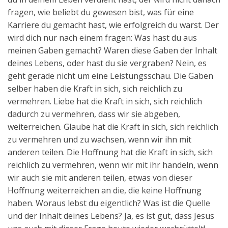
fragen, wie beliebt du gewesen bist, was für eine
Karriere du gemacht hast, wie erfolgreich du warst. Der
wird dich nur nach einem fragen: Was hast du aus
meinen Gaben gemacht? Waren diese Gaben der Inhalt
deines Lebens, oder hast du sie vergraben? Nein, es
geht gerade nicht um eine Leistungsschau. Die Gaben
selber haben die Kraft in sich, sich reichlich zu
vermehren. Liebe hat die Kraft in sich, sich reichlich
dadurch zu vermehren, dass wir sie abgeben,
weiterreichen. Glaube hat die Kraft in sich, sich reichlich
zu vermehren und zu wachsen, wenn wir ihn mit
anderen teilen. Die Hoffnung hat die Kraft in sich, sich
reichlich zu vermehren, wenn wir mit ihr handeln, wenn
wir auch sie mit anderen teilen, etwas von dieser
Hoffnung weiterreichen an die, die keine Hoffnung
haben. Woraus lebst du eigentlich? Was ist die Quelle
und der Inhalt deines Lebens? Ja, es ist gut, dass Jesus