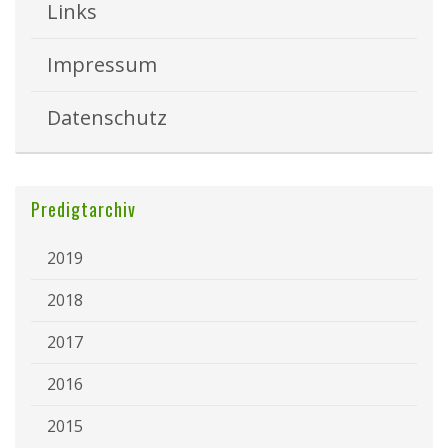
Links
Impressum
Datenschutz
Predigtarchiv
2019
2018
2017
2016
2015