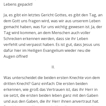
Lebens gepackt!
Ja, es gibt ein letztes Gericht Gottes, es gibt den Tag, an
dem Gott uns fragen wird, was wir aus unserem Leben
gemacht haben, was für uns wichtig gewesen ist. Ja, der
Tag wird kommen, an dem Menschen auch voller
Schrecken erkennen werden, dass sie ihr Leben
verfehlt und verpasst haben. Es ist gut, dass Jesus uns
dafür hier im Heiligen Evangelium wieder neu die
Augen öffnet!
II.
Was unterscheidet die beiden ersten Knechte von dem
dritten Knecht? Ganz einfach: Die ersten beiden
erkennen, wie groß das Vertrauen ist, das ihr Herr in
sie setzt, die ersten beiden leben ganz mit den Gaben
und aus den Gaben, die ihr Herr ihnen anvertraut hat.