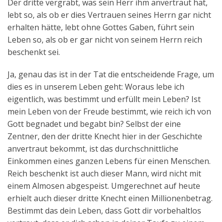
Der dritte vergräbt, was sein Herr ihm anvertraut hat,
lebt so, als ob er dies Vertrauen seines Herrn gar nicht
erhalten hätte, lebt ohne Gottes Gaben, führt sein
Leben so, als ob er gar nicht von seinem Herrn reich
beschenkt sei.
Ja, genau das ist in der Tat die entscheidende Frage, um
dies es in unserem Leben geht: Woraus lebe ich
eigentlich, was bestimmt und erfüllt mein Leben? Ist
mein Leben von der Freude bestimmt, wie reich ich von
Gott begnadet und begabt bin? Selbst der eine
Zentner, den der dritte Knecht hier in der Geschichte
anvertraut bekommt, ist das durchschnittliche
Einkommen eines ganzen Lebens für einen Menschen.
Reich beschenkt ist auch dieser Mann, wird nicht mit
einem Almosen abgespeist. Umgerechnet auf heute
erhielt auch dieser dritte Knecht einen Millionenbetrag.
Bestimmt das dein Leben, dass Gott dir vorbehaltlos