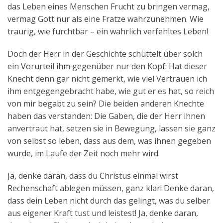
das Leben eines Menschen Frucht zu bringen vermag,
vermag Gott nur als eine Fratze wahrzunehmen. Wie
traurig, wie furchtbar – ein wahrlich verfehltes Leben!
Doch der Herr in der Geschichte schüttelt über solch
ein Vorurteil ihm gegenüber nur den Kopf: Hat dieser
Knecht denn gar nicht gemerkt, wie viel Vertrauen ich
ihm entgegengebracht habe, wie gut er es hat, so reich
von mir begabt zu sein? Die beiden anderen Knechte
haben das verstanden: Die Gaben, die der Herr ihnen
anvertraut hat, setzen sie in Bewegung, lassen sie ganz
von selbst so leben, dass aus dem, was ihnen gegeben
wurde, im Laufe der Zeit noch mehr wird.
Ja, denke daran, dass du Christus einmal wirst
Rechenschaft ablegen müssen, ganz klar! Denke daran,
dass dein Leben nicht durch das gelingt, was du selber
aus eigener Kraft tust und leistest! Ja, denke daran,